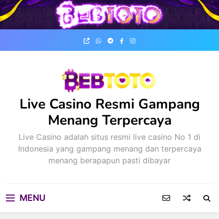
Skip
to
content
Live Casino Resmi Gampang
Menang Terpercaya
Live Casino adalah situs resmi live casino No 1 di
Indonesia yang gampang menang dan terpercaya
menang berapapun pasti dibayar
MENU