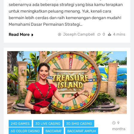
sebenarnya ada beberapa strategi yang bisa kamu terapkan
untuk meningkatkan peluang menang. Yuk, kenali cara
bermain lebih cerdas dan raih kemenangan dengan mudah!
Memahami Dasar Permainan Strategi…
Read More
Joseph Campbell
0
4 mins
9
24D GAMES
3D LIVE CASINO
3D SHIO CASINO
months
6D COLOR CASINO
BACCARAT
BACCARAT AMPUH