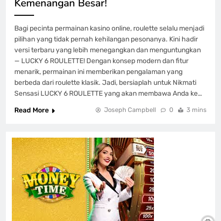
Kemenangan Besar!
Bagi pecinta permainan kasino online, roulette selalu menjadi
pilihan yang tidak pernah kehilangan pesonanya. Kini hadir
versi terbaru yang lebih menegangkan dan menguntungkan
— LUCKY 6 ROULETTE! Dengan konsep modern dan fitur
menarik, permainan ini memberikan pengalaman yang
berbeda dari roulette klasik. Jadi, bersiaplah untuk Nikmati
Sensasi LUCKY 6 ROULETTE yang akan membawa Anda ke…
Read More
Joseph Campbell
0
3 mins