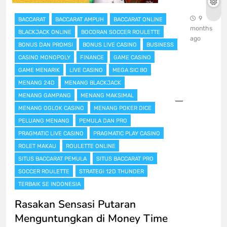
9
BACCARAT
BACCARAT AMPUH
BACCARAT ONLINE
months
BLACKJACK ONLINE
BOCORAN SOCCER ROULETTE
ago
BONUS DAN PROMSI
BONUS LIVE CASINO
BUSINESS
CASINO MONOPOLY
FINANCE
GAME CASINO
GAME MENARIK
LIVE CASINO
MEGA SIC BO
MENANG 24D
MENANG BLACKJACK
MENANG GAMPANG
MENANG MAKSIMAL
MENANG OGLOK CASINO
MENANG POKER DICE
PELUANG MENANG
PEMULA DAN PRO
PRAGMATIC LIVE CASINO
PRAGMATIC PLAY CASINO
ROLET MAKAU
ROULETTE ONLINE
SITUS BACCARAT PEMULA
SITUS BACCARAT PRO
SOCCER ROULETTE
STRATEGI 12D THUNDER
TERBAIK SE INDONESIA
Rasakan Sensasi Putaran
Menguntungkan di Money Time