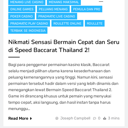
MENANG LIVE CASINO
MENANG MAKSIMAL
ONLINE GAMES
PELUANG MENANG
PEMULA DAN PRO
POKER CASINO
PRAGMATIC LIVE CASINO
PRAGMATIC PLAY CASINO
ROULETTE ONLINE
ROULLETE
TERBAIK SE INDONESIA
Nikmati Sensasi Bermain Cepat dan Seru
di Speed Baccarat Thailand 2!
Bagi para penggemar permainan kasino klasik, Baccarat
selalu menjadi pilihan utama karena kesederhanaan dan
peluang kemenangannya yang tinggi. Namun kini, sensasi
permainan tersebut hadir dalam versi yang lebih dinamis dan
menegangkan lewat Bermain Speed Baccarat Thailand 2.
Game ini dirancang khusus untuk pemain yang menyukai
tempo cepat, aksi langsung, dan hasil instan tanpa harus
menunggu…
Read More
Joseph Campbell
0
3 mins