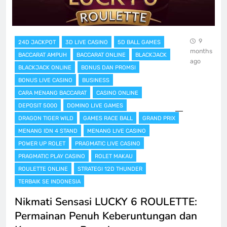
9
24D JACKPOT
3D LIVE CASINO
5D BALL GAMES
months
BACCARAT AMPUH
BACCARAT ONLINE
BLACKJACK
ago
BLACKJACK ONLINE
BONUS DAN PROMSI
BONUS LIVE CASINO
BUSINESS
CARA MENANG BACCARAT
CASINO ONLINE
DEPOSIT 5000
DOMINO LIVE GAMES
DRAGON TIGER WILD
GAMES RACE BALL
GRAND PRIX
MENANG IDN 4 STAND
MENANG LIVE CASINO
POWER UP ROLET
PRAGMATIC LIVE CASINO
PRAGMATIC PLAY CASINO
ROLET MAKAU
ROULETTE ONLINE
STRATEGI 12D THUNDER
TERBAIK SE INDONESIA
Nikmati Sensasi LUCKY 6 ROULETTE:
Permainan Penuh Keberuntungan dan