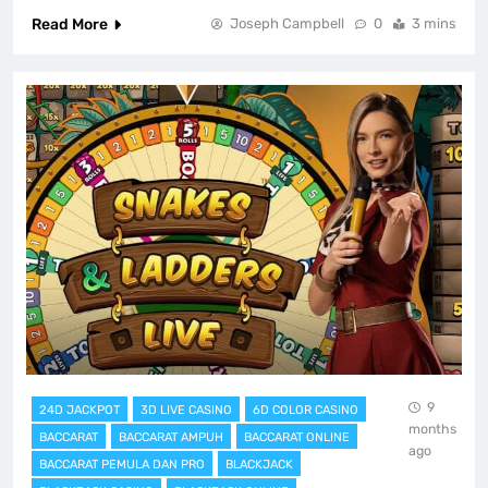
Read More
Joseph Campbell
0
3 mins
9
24D JACKPOT
3D LIVE CASINO
6D COLOR CASINO
months
BACCARAT
BACCARAT AMPUH
BACCARAT ONLINE
ago
BACCARAT PEMULA DAN PRO
BLACKJACK