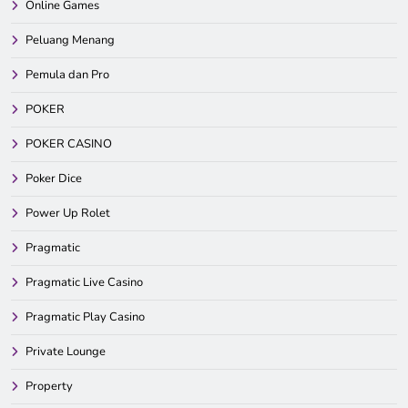
Online Games
Peluang Menang
Pemula dan Pro
POKER
POKER CASINO
Poker Dice
Power Up Rolet
Pragmatic
Pragmatic Live Casino
Pragmatic Play Casino
Private Lounge
Property