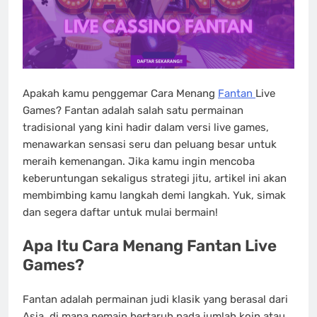
Apakah kamu penggemar Cara Menang
Fantan
Live
Games? Fantan adalah salah satu permainan
tradisional yang kini hadir dalam versi live games,
menawarkan sensasi seru dan peluang besar untuk
meraih kemenangan. Jika kamu ingin mencoba
keberuntungan sekaligus strategi jitu, artikel ini akan
membimbing kamu langkah demi langkah. Yuk, simak
dan segera daftar untuk mulai bermain!
Apa Itu Cara Menang Fantan Live
Games?
Fantan adalah permainan judi klasik yang berasal dari
Asia, di mana pemain bertaruh pada jumlah koin atau