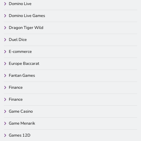
Domino Live
Domino Live Games
Dragon Tiger Wild
Duel Dice
E-commerce
Europe Baccarat
Fantan Games
Finance
Finance
Game Casino
Game Menarik
Games 12D