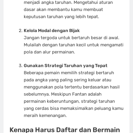
menjadi angka taruhan. Mengetahui aturan
dasar akan membantu kamu membuat
keputusan taruhan yang lebih tepat.
Kelola Modal dengan Bijak
Jangan tergoda untuk bertaruh besar di awal.
Mulailah dengan taruhan kecil untuk mengamati
pola dan alur permainan.
Gunakan Strategi Taruhan yang Tepat
Beberapa pemain memilih strategi bertaruh
pada angka yang paling sering keluar atau
menggunakan pola tertentu berdasarkan hasil
sebelumnya. Meskipun Fantan adalah
permainan keberuntungan, strategi taruhan
yang cerdas bisa memaksimalkan peluang kamu
meraih kemenangan.
Kenapa Harus Daftar dan Bermain