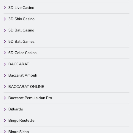
3D Live Casino
3D Shio Casino
5D Ball Casino
5D Ball Games
6D Color Casino
BACCARAT
Baccarat Ampuh
BACCARAT ONLINE
Baccarat Pemula dan Pro
Billiards
Bingo Roulette
Bingo Sicbo