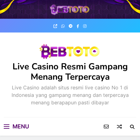
Skip
to
content
Live Casino Resmi Gampang
Menang Terpercaya
Live Casino adalah situs resmi live casino No 1 di
Indonesia yang gampang menang dan terpercaya
menang berapapun pasti dibayar
MENU