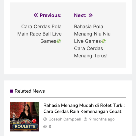
Post
Previous:
Next:
navigation
Cara Cerdas Pola
Rahasia Pola
Main Race Ball Live
Menang Niu Niu
Games
Live Games
–
Cara Cerdas
Menang Terus!
Related News
Rahasia Menang Mudah di Rolet Turki:
Cara Cerdas Raih Kemenangan Cepat!
Joseph Campbell
9 months ago
0