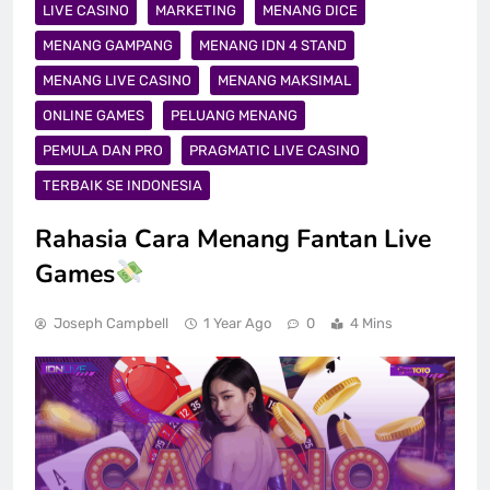
LIVE CASINO
MARKETING
MENANG DICE
MENANG GAMPANG
MENANG IDN 4 STAND
MENANG LIVE CASINO
MENANG MAKSIMAL
ONLINE GAMES
PELUANG MENANG
PEMULA DAN PRO
PRAGMATIC LIVE CASINO
TERBAIK SE INDONESIA
Rahasia Cara Menang Fantan Live
Games
Joseph Campbell
1 Year Ago
0
4 Mins