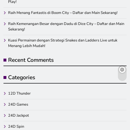
Play!
Raih Menang Fantastis di Boom City – Daftar dan Main Sekarang!
Raih Kemenangan Besar dengan Dadu di Dice City – Daftar dan Main
Sekarang!
Kuasi Permainan dengan Strategi Snakes dan Ladders Live untuk
Menang Lebih Mudah!
Recent Comments
Categories
12D Thunder
24D Games
24D Jackpot
24D Spin