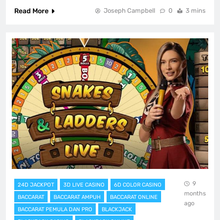
Read More
Joseph Campbell
0
3 mins
9
24D JACKPOT
3D LIVE CASINO
6D COLOR CASINO
months
BACCARAT
BACCARAT AMPUH
BACCARAT ONLINE
ago
BACCARAT PEMULA DAN PRO
BLACKJACK