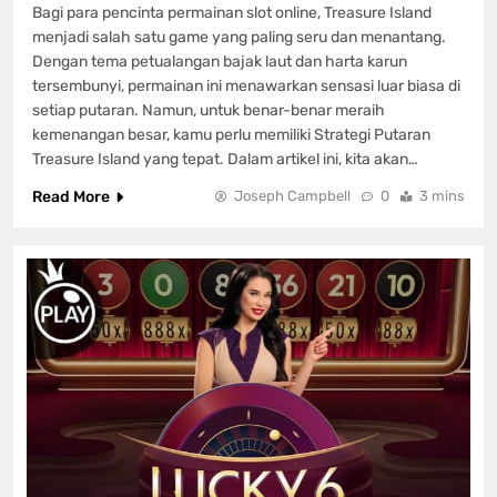
Bagi para pencinta permainan slot online, Treasure Island
menjadi salah satu game yang paling seru dan menantang.
Dengan tema petualangan bajak laut dan harta karun
tersembunyi, permainan ini menawarkan sensasi luar biasa di
setiap putaran. Namun, untuk benar-benar meraih
kemenangan besar, kamu perlu memiliki Strategi Putaran
Treasure Island yang tepat. Dalam artikel ini, kita akan…
Read More
Joseph Campbell
0
3 mins