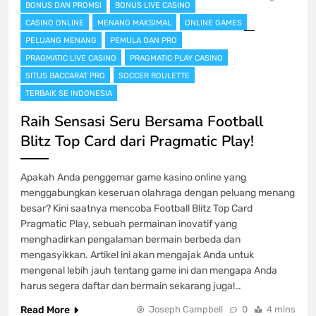
BONUS DAN PROMSI
BONUS LIVE CASINO
CASINO ONLINE
MENANG MAKSIMAL
ONLINE GAMES
PELUANG MENANG
PEMULA DAN PRO
PRAGMATIC LIVE CASINO
PRAGMATIC PLAY CASINO
SITUS BACCARAT PRO
SOCCER ROULETTE
TERBAIK SE INDONESIA
Raih Sensasi Seru Bersama Football
Blitz Top Card dari Pragmatic Play!
Apakah Anda penggemar game kasino online yang
menggabungkan keseruan olahraga dengan peluang menang
besar? Kini saatnya mencoba Football Blitz Top Card
Pragmatic Play, sebuah permainan inovatif yang
menghadirkan pengalaman bermain berbeda dan
mengasyikkan. Artikel ini akan mengajak Anda untuk
mengenal lebih jauh tentang game ini dan mengapa Anda
harus segera daftar dan bermain sekarang juga!…
Read More
Joseph Campbell
0
4 mins