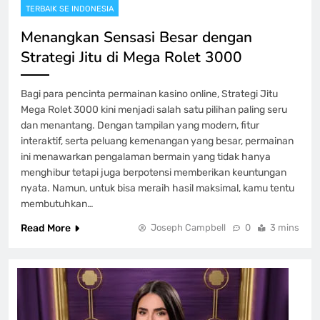
TERBAIK SE INDONESIA
Menangkan Sensasi Besar dengan
Strategi Jitu di Mega Rolet 3000
Bagi para pencinta permainan kasino online, Strategi Jitu
Mega Rolet 3000 kini menjadi salah satu pilihan paling seru
dan menantang. Dengan tampilan yang modern, fitur
interaktif, serta peluang kemenangan yang besar, permainan
ini menawarkan pengalaman bermain yang tidak hanya
menghibur tetapi juga berpotensi memberikan keuntungan
nyata. Namun, untuk bisa meraih hasil maksimal, kamu tentu
membutuhkan…
Read More
Joseph Campbell
0
3 mins