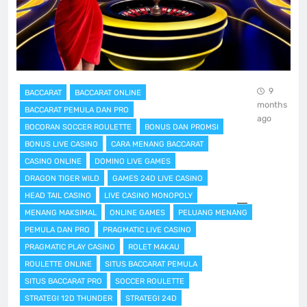
9
BACCARAT
BACCARAT ONLINE
months
BACCARAT PEMULA DAN PRO
ago
BOCORAN SOCCER ROULETTE
BONUS DAN PROMSI
BONUS LIVE CASINO
CARA MENANG BACCARAT
CASINO ONLINE
DOMINO LIVE GAMES
DRAGON TIGER WILD
GAMES 24D LIVE CASINO
HEAD TAIL CASINO
LIVE CASINO MONOPOLY
MENANG MAKSIMAL
ONLINE GAMES
PELUANG MENANG
PEMULA DAN PRO
PRAGMATIC LIVE CASINO
PRAGMATIC PLAY CASINO
ROLET MAKAU
ROULETTE ONLINE
SITUS BACCARAT PEMULA
SITUS BACCARAT PRO
SOCCER ROULETTE
STRATEGI 12D THUNDER
STRATEGI 24D