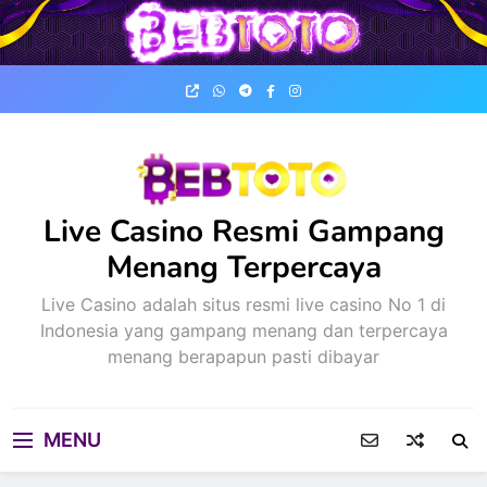
Skip
to
content
Live Casino Resmi Gampang
Menang Terpercaya
Live Casino adalah situs resmi live casino No 1 di
Indonesia yang gampang menang dan terpercaya
menang berapapun pasti dibayar
MENU