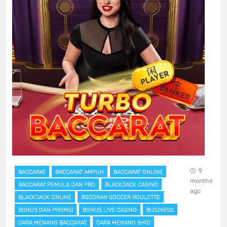
9
BACCARAT
BACCARAT AMPUH
BACCARAT ONLINE
months
BACCARAT PEMULA DAN PRO
BLACKJACK CASINO
ago
BLACKJACK ONLINE
BOCORAN SOCCER ROULETTE
BONUS DAN PROMSI
BONUS LIVE CASINO
BUSINESS
CARA MENANG BACCARAT
CARA MENANG SHIO