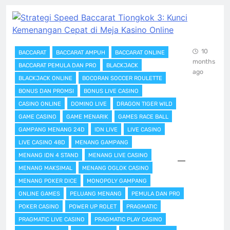
10
BACCARAT
BACCARAT AMPUH
BACCARAT ONLINE
months
BACCARAT PEMULA DAN PRO
BLACKJACK
ago
BLACKJACK ONLINE
BOCORAN SOCCER ROULETTE
BONUS DAN PROMSI
BONUS LIVE CASINO
CASINO ONLINE
DOMINO LIVE
DRAGON TIGER WILD
GAME CASINO
GAME MENARIK
GAMES RACE BALL
GAMPANG MENANG 24D
IDN LIVE
LIVE CASINO
LIVE CASINO 48D
MENANG GAMPANG
MENANG IDN 4 STAND
MENANG LIVE CASINO
MENANG MAKSIMAL
MENANG OGLOK CASINO
MENANG POKER DICE
MONOPOLY GAMPANG
ONLINE GAMES
PELUANG MENANG
PEMULA DAN PRO
POKER CASINO
POWER UP ROLET
PRAGMATIC
PRAGMATIC LIVE CASINO
PRAGMATIC PLAY CASINO