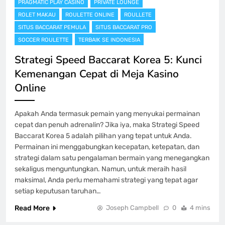
PRAGMATIC PLAY CASINO
PRIVATE LOUNGE
ROLET MAKAU
ROULETTE ONLINE
ROULLETE
SITUS BACCARAT PEMULA
SITUS BACCARAT PRO
SOCCER ROULETTE
TERBAIK SE INDONESIA
Strategi Speed Baccarat Korea 5: Kunci
Kemenangan Cepat di Meja Kasino
Online
Apakah Anda termasuk pemain yang menyukai permainan
cepat dan penuh adrenalin? Jika iya, maka Strategi Speed
Baccarat Korea 5 adalah pilihan yang tepat untuk Anda.
Permainan ini menggabungkan kecepatan, ketepatan, dan
strategi dalam satu pengalaman bermain yang menegangkan
sekaligus menguntungkan. Namun, untuk meraih hasil
maksimal, Anda perlu memahami strategi yang tepat agar
setiap keputusan taruhan…
Read More
Joseph Campbell
0
4 mins