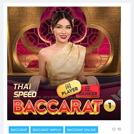
10
BACCARAT
BACCARAT AMPUH
BACCARAT ONLINE