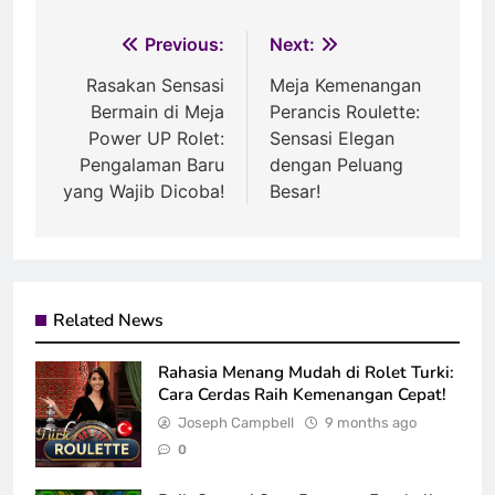
Post
Previous:
Next:
navigation
Rasakan Sensasi
Meja Kemenangan
Bermain di Meja
Perancis Roulette:
Power UP Rolet:
Sensasi Elegan
Pengalaman Baru
dengan Peluang
yang Wajib Dicoba!
Besar!
Related News
Rahasia Menang Mudah di Rolet Turki:
Cara Cerdas Raih Kemenangan Cepat!
Joseph Campbell
9 months ago
0