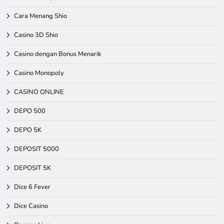
Cara Menang Shio
Casino 3D Shio
Casino dengan Bonus Menarik
Casino Monopoly
CASINO ONLINE
DEPO 500
DEPO 5K
DEPOSIT 5000
DEPOSIT 5K
Dice 6 Fever
Dice Casino