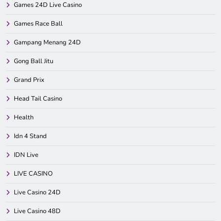
Games 24D Live Casino
Games Race Ball
Gampang Menang 24D
Gong Ball Jitu
Grand Prix
Head Tail Casino
Health
Idn 4 Stand
IDN Live
LIVE CASINO
Live Casino 24D
Live Casino 48D