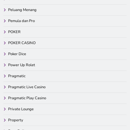
Peluang Menang
Pemula dan Pro
POKER
POKER CASINO
Poker Dice
Power Up Rolet
Pragmatic
Pragmatic Live Casino
Pragmatic Play Casino
Private Lounge
Property