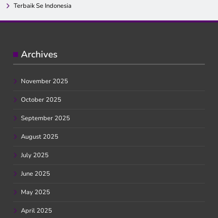
Terbaik Se Indonesia
Archives
November 2025
October 2025
September 2025
August 2025
July 2025
June 2025
May 2025
April 2025