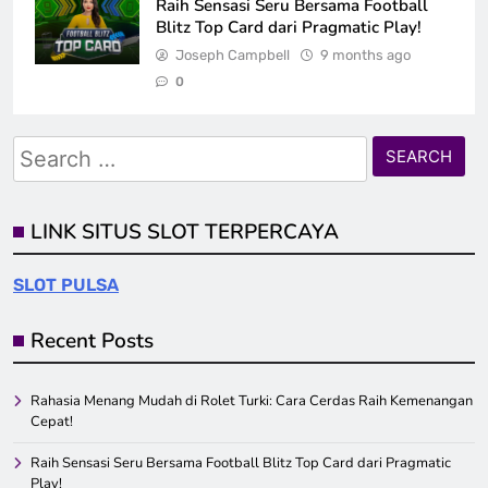
Raih Sensasi Seru Bersama Football
Blitz Top Card dari Pragmatic Play!
Joseph Campbell
9 months ago
0
Search
for:
LINK SITUS SLOT TERPERCAYA
SLOT PULSA
Recent Posts
Rahasia Menang Mudah di Rolet Turki: Cara Cerdas Raih Kemenangan
Cepat!
Raih Sensasi Seru Bersama Football Blitz Top Card dari Pragmatic
Play!