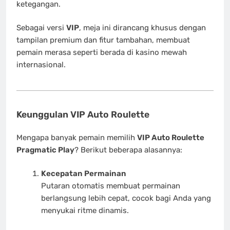
ketegangan.
Sebagai versi
VIP
, meja ini dirancang khusus dengan
tampilan premium dan fitur tambahan, membuat
pemain merasa seperti berada di kasino mewah
internasional.
Keunggulan VIP Auto Roulette
Mengapa banyak pemain memilih
VIP Auto Roulette
Pragmatic Play
? Berikut beberapa alasannya:
Kecepatan Permainan
Putaran otomatis membuat permainan
berlangsung lebih cepat, cocok bagi Anda yang
menyukai ritme dinamis.