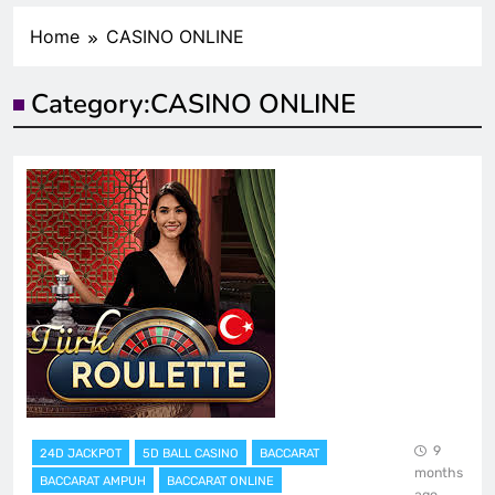
Home
CASINO ONLINE
Category:
CASINO ONLINE
9
24D JACKPOT
5D BALL CASINO
BACCARAT
months
BACCARAT AMPUH
BACCARAT ONLINE
ago