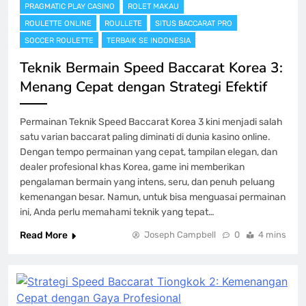
PRAGMATIC PLAY CASINO
ROLET MAKAU
ROULETTE ONLINE
ROULLETE
SITUS BACCARAT PRO
SOCCER ROULETTE
TERBAIK SE INDONESIA
Teknik Bermain Speed Baccarat Korea 3:
Menang Cepat dengan Strategi Efektif
Permainan Teknik Speed Baccarat Korea 3 kini menjadi salah
satu varian baccarat paling diminati di dunia kasino online.
Dengan tempo permainan yang cepat, tampilan elegan, dan
dealer profesional khas Korea, game ini memberikan
pengalaman bermain yang intens, seru, dan penuh peluang
kemenangan besar. Namun, untuk bisa menguasai permainan
ini, Anda perlu memahami teknik yang tepat…
Read More
Joseph Campbell
0
4 mins