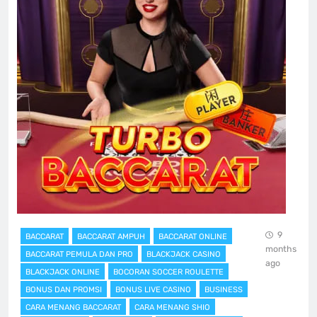
9
BACCARAT
BACCARAT AMPUH
BACCARAT ONLINE
months
BACCARAT PEMULA DAN PRO
BLACKJACK CASINO
ago
BLACKJACK ONLINE
BOCORAN SOCCER ROULETTE
BONUS DAN PROMSI
BONUS LIVE CASINO
BUSINESS
CARA MENANG BACCARAT
CARA MENANG SHIO