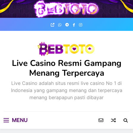
Skip
to
content
Live Casino Resmi Gampang
Menang Terpercaya
Live Casino adalah situs resmi live casino No 1 di
Indonesia yang gampang menang dan terpercaya
menang berapapun pasti dibayar
MENU