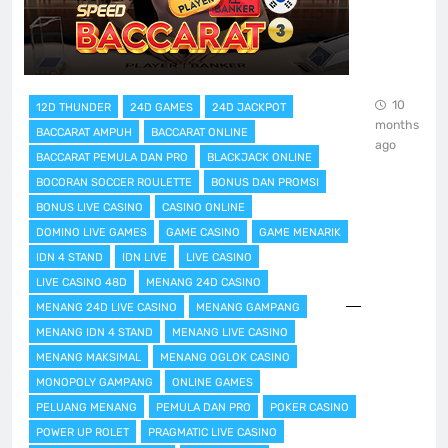
10
12D THUNDER
24D GAMES
24D JACKPOT
months
BACCARAT AMPUH
BACCARAT ONLINE
ago
BACCARAT PEMULA DAN PRO
BLACKJACK ONLINE
BOCORAN SOCCER ROULETTE
BONUS DAN PROMSI
BONUS LIVE CASINO
CASINO ONLINE
DOMINO LIVE GAMES
GAME CASINO
GAME MENARIK
IDN 4 STAND
IDN LIVE
LIVE CASINO
LIVE CASINO 48D
MENANG 24D CASINO
MENANG 24D LIVE CASINO
MENANG GAMPANG
MENANG IDN 4 STAND
MENANG LIVE CASINO
MENANG MAKSIMAL
MENANG OGLOK CASINO
MONOPOLY GAMPANG
ONLINE GAMES
PELUANG MENANG
PEMULA DAN PRO
POKER CASINO
POWER UP ROLET
PRAGMATIC LIVE CASINO