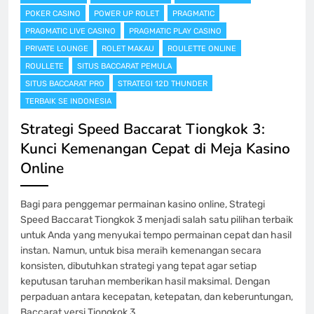
POKER CASINO
POWER UP ROLET
PRAGMATIC
PRAGMATIC LIVE CASINO
PRAGMATIC PLAY CASINO
PRIVATE LOUNGE
ROLET MAKAU
ROULETTE ONLINE
ROULLETE
SITUS BACCARAT PEMULA
SITUS BACCARAT PRO
STRATEGI 12D THUNDER
TERBAIK SE INDONESIA
Strategi Speed Baccarat Tiongkok 3:
Kunci Kemenangan Cepat di Meja Kasino
Online
Bagi para penggemar permainan kasino online, Strategi
Speed Baccarat Tiongkok 3 menjadi salah satu pilihan terbaik
untuk Anda yang menyukai tempo permainan cepat dan hasil
instan. Namun, untuk bisa meraih kemenangan secara
konsisten, dibutuhkan strategi yang tepat agar setiap
keputusan taruhan memberikan hasil maksimal. Dengan
perpaduan antara kecepatan, ketepatan, dan keberuntungan,
Baccarat versi Tiongkok 3…