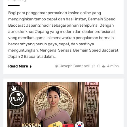
Bagi para penggemar permainan kasino online yang
menginginkan tempo cepat dan hasil instan, Bermain Speed
Baccarat Japan 2 hadir sebagai pilihan sempurna. Dengan
atmosfer khas Jepang yang modern dan dealer profesional
yang memikat, game ini menawarkan pengalaman bermain
baccarat yang penuh gaya, cepat, dan pastinya
menguntungkan. Mengenal Sensasi Bermain Speed Baccarat
Japan 2 Baccarat adalah…
Read More
Joseph Campbell
0
4 mins