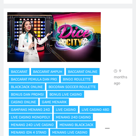
9
BACCARAT
BACCARAT AMPUH
BACCARAT ONLINE
months
BACCARAT PEMULA DAN PRO
BINGO ROULETTE
ago
BLACKJACK ONLINE
BOCORAN SOCCER ROULETTE
BONUS DAN PROMSI
BONUS LIVE CASINO
CASINO ONLINE
GAME MENARIK
GAMPANG MENANG 24D
LIVE CASINO
LIVE CASINO 48D
LIVE CASINO MONOPOLY
MENANG 24D CASINO
MENANG 24D LIVE CASINO
MENANG BLACKJACK
MENANG IDN 4 STAND
MENANG LIVE CASINO