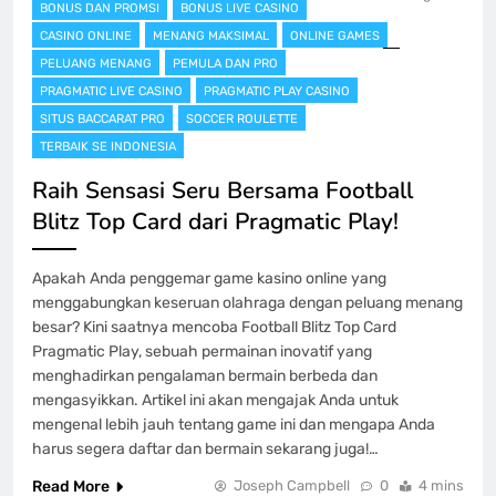
BONUS DAN PROMSI
BONUS LIVE CASINO
CASINO ONLINE
MENANG MAKSIMAL
ONLINE GAMES
PELUANG MENANG
PEMULA DAN PRO
PRAGMATIC LIVE CASINO
PRAGMATIC PLAY CASINO
SITUS BACCARAT PRO
SOCCER ROULETTE
TERBAIK SE INDONESIA
Raih Sensasi Seru Bersama Football
Blitz Top Card dari Pragmatic Play!
Apakah Anda penggemar game kasino online yang
menggabungkan keseruan olahraga dengan peluang menang
besar? Kini saatnya mencoba Football Blitz Top Card
Pragmatic Play, sebuah permainan inovatif yang
menghadirkan pengalaman bermain berbeda dan
mengasyikkan. Artikel ini akan mengajak Anda untuk
mengenal lebih jauh tentang game ini dan mengapa Anda
harus segera daftar dan bermain sekarang juga!…
Read More
Joseph Campbell
0
4 mins