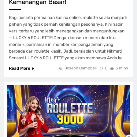
Kemenangan Besar!
Bagi pecinta permainan kasino online, roulette selalu menjadi
pilihan yang tidak pernah kehilangan pesonanya. Kini hadir
versi terbaru yang lebih menegangkan dan menguntungkan
— LUCKY 6 ROULETTE! Dengan konsep modern dan fitur
menarik, permainan ini memberikan pengalaman yang
berbeda dari roulette klasik. Jadi, bersiaplah untuk Nikmati
Sensasi LUCKY 6 ROULETTE yang akan membawa Anda ke…
Read More
Joseph Campbell
0
3 mins