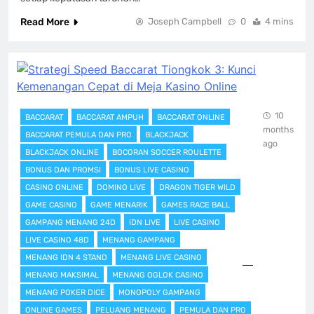
Read More
Joseph Campbell
0
4 mins
10
BACCARAT
BACCARAT AMPUH
BACCARAT ONLINE
months
BACCARAT PEMULA DAN PRO
BLACKJACK
ago
BLACKJACK ONLINE
BOCORAN SOCCER ROULETTE
BONUS DAN PROMSI
BONUS LIVE CASINO
CASINO ONLINE
DOMINO LIVE
DRAGON TIGER WILD
GAME CASINO
GAME MENARIK
GAMES RACE BALL
GAMPANG MENANG 24D
IDN LIVE
LIVE CASINO
LIVE CASINO 48D
MENANG GAMPANG
MENANG IDN 4 STAND
MENANG LIVE CASINO
MENANG MAKSIMAL
MENANG OGLOK CASINO
MENANG POKER DICE
MONOPOLY GAMPANG
ONLINE GAMES
PELUANG MENANG
PEMULA DAN PRO