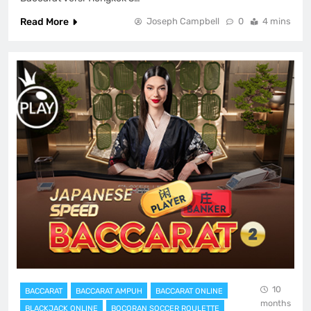
Read More
Joseph Campbell
0
4 mins
10
BACCARAT
BACCARAT AMPUH
BACCARAT ONLINE
months
BLACKJACK ONLINE
BOCORAN SOCCER ROULETTE