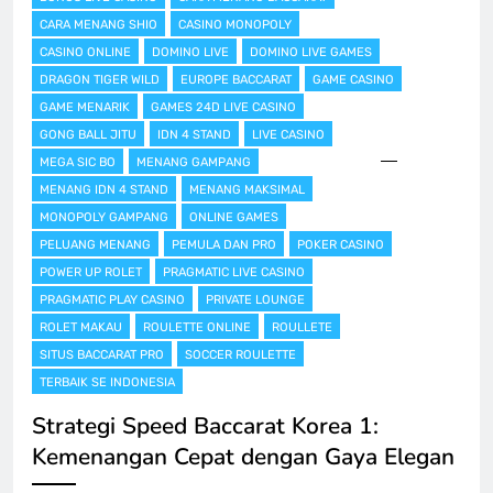
CARA MENANG SHIO
CASINO MONOPOLY
CASINO ONLINE
DOMINO LIVE
DOMINO LIVE GAMES
DRAGON TIGER WILD
EUROPE BACCARAT
GAME CASINO
GAME MENARIK
GAMES 24D LIVE CASINO
GONG BALL JITU
IDN 4 STAND
LIVE CASINO
MEGA SIC BO
MENANG GAMPANG
MENANG IDN 4 STAND
MENANG MAKSIMAL
MONOPOLY GAMPANG
ONLINE GAMES
PELUANG MENANG
PEMULA DAN PRO
POKER CASINO
POWER UP ROLET
PRAGMATIC LIVE CASINO
PRAGMATIC PLAY CASINO
PRIVATE LOUNGE
ROLET MAKAU
ROULETTE ONLINE
ROULLETE
SITUS BACCARAT PRO
SOCCER ROULETTE
TERBAIK SE INDONESIA
Strategi Speed Baccarat Korea 1:
Kemenangan Cepat dengan Gaya Elegan