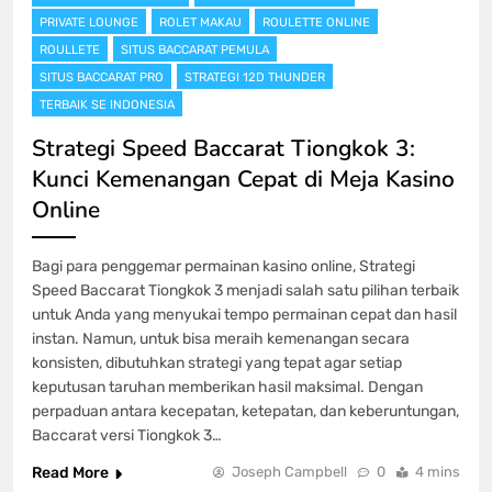
PRIVATE LOUNGE
ROLET MAKAU
ROULETTE ONLINE
ROULLETE
SITUS BACCARAT PEMULA
SITUS BACCARAT PRO
STRATEGI 12D THUNDER
TERBAIK SE INDONESIA
Strategi Speed Baccarat Tiongkok 3:
Kunci Kemenangan Cepat di Meja Kasino
Online
Bagi para penggemar permainan kasino online, Strategi
Speed Baccarat Tiongkok 3 menjadi salah satu pilihan terbaik
untuk Anda yang menyukai tempo permainan cepat dan hasil
instan. Namun, untuk bisa meraih kemenangan secara
konsisten, dibutuhkan strategi yang tepat agar setiap
keputusan taruhan memberikan hasil maksimal. Dengan
perpaduan antara kecepatan, ketepatan, dan keberuntungan,
Baccarat versi Tiongkok 3…
Read More
Joseph Campbell
0
4 mins