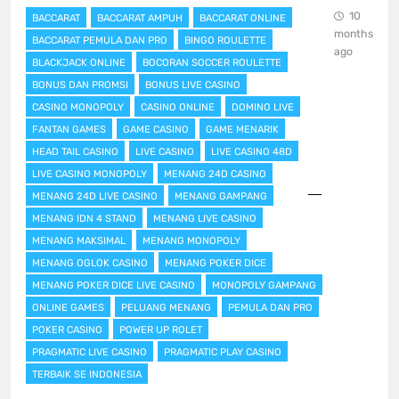
10
BACCARAT
BACCARAT AMPUH
BACCARAT ONLINE
months
BACCARAT PEMULA DAN PRO
BINGO ROULETTE
ago
BLACKJACK ONLINE
BOCORAN SOCCER ROULETTE
BONUS DAN PROMSI
BONUS LIVE CASINO
CASINO MONOPOLY
CASINO ONLINE
DOMINO LIVE
FANTAN GAMES
GAME CASINO
GAME MENARIK
HEAD TAIL CASINO
LIVE CASINO
LIVE CASINO 48D
LIVE CASINO MONOPOLY
MENANG 24D CASINO
MENANG 24D LIVE CASINO
MENANG GAMPANG
MENANG IDN 4 STAND
MENANG LIVE CASINO
MENANG MAKSIMAL
MENANG MONOPOLY
MENANG OGLOK CASINO
MENANG POKER DICE
MENANG POKER DICE LIVE CASINO
MONOPOLY GAMPANG
ONLINE GAMES
PELUANG MENANG
PEMULA DAN PRO
POKER CASINO
POWER UP ROLET
PRAGMATIC LIVE CASINO
PRAGMATIC PLAY CASINO
TERBAIK SE INDONESIA