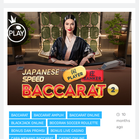
10
BACCARAT
BACCARAT AMPUH
BACCARAT ONLINE
months
BLACKJACK ONLINE
BOCORAN SOCCER ROULETTE
ago
BONUS DAN PROMSI
BONUS LIVE CASINO
CARA MENANG BACCARAT
CASINO ONLINE