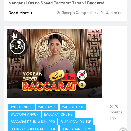
Mengenal Kasino Speed Baccarat Japan 1 Baccarat…
Read More
Joseph Campbell
0
4 mins
10
12D THUNDER
24D GAMES
24D JACKPOT
months
BACCARAT AMPUH
BACCARAT ONLINE
ago
BACCARAT PEMULA DAN PRO
BLACKJACK ONLINE
BOCORAN SOCCER ROULETTE
BONUS DAN PROMSI