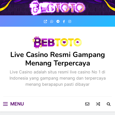
Skip
to
content
Live Casino Resmi Gampang
Menang Terpercaya
Live Casino adalah situs resmi live casino No 1 di
Indonesia yang gampang menang dan terpercaya
menang berapapun pasti dibayar
MENU