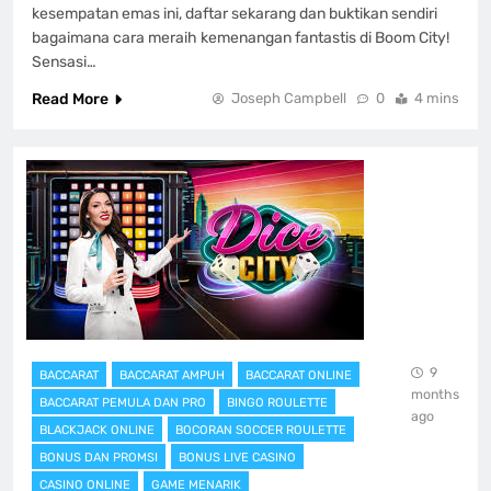
kesempatan emas ini, daftar sekarang dan buktikan sendiri
bagaimana cara meraih kemenangan fantastis di Boom City!
Sensasi…
Read More
Joseph Campbell
0
4 mins
9
BACCARAT
BACCARAT AMPUH
BACCARAT ONLINE
months
BACCARAT PEMULA DAN PRO
BINGO ROULETTE
ago
BLACKJACK ONLINE
BOCORAN SOCCER ROULETTE
BONUS DAN PROMSI
BONUS LIVE CASINO
CASINO ONLINE
GAME MENARIK