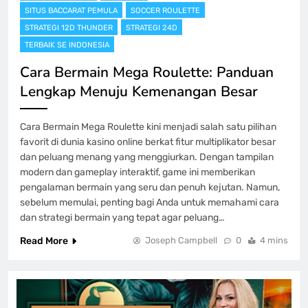
SITUS BACCARAT PEMULA
SOCCER ROULETTE
STRATEGI 12D THUNDER
STRATEGI 24D
TERBAIK SE INDONESIA
Cara Bermain Mega Roulette: Panduan
Lengkap Menuju Kemenangan Besar
Cara Bermain Mega Roulette kini menjadi salah satu pilihan
favorit di dunia kasino online berkat fitur multiplikator besar
dan peluang menang yang menggiurkan. Dengan tampilan
modern dan gameplay interaktif, game ini memberikan
pengalaman bermain yang seru dan penuh kejutan. Namun,
sebelum memulai, penting bagi Anda untuk memahami cara
dan strategi bermain yang tepat agar peluang…
Read More
Joseph Campbell
0
4 mins