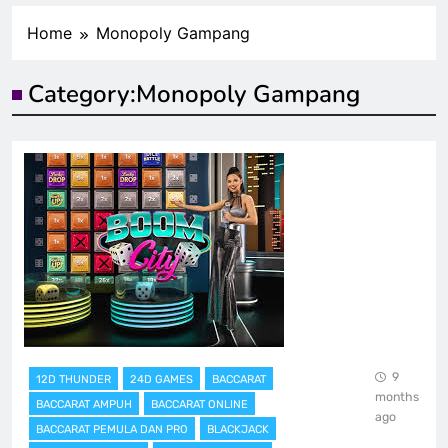
Home
Monopoly Gampang
Category:
Monopoly Gampang
9
12D THUNDER
24D GAMES
BACCARAT
months
BACCARAT AMPUH
BACCARAT ONLINE
ago
BACCARAT PEMULA DAN PRO
BLACKJACK