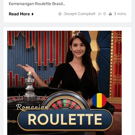
Kemenangan Roulette Brasil…
Read More
Joseph Campbell
0
3 mins