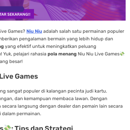
Live Games?
Niu Niu
adalah salah satu permainan populer
mberikan pengalaman bermain yang lebih hidup dan
ng
yang efektif untuk meningkatkan peluang
 Yuk, pelajari rahasia
pola menang
Niu Niu Live Games
ang besar!
 Live Games
ng sangat populer di kalangan pecinta judi kartu.
ntungan, dan kemampuan membaca lawan. Dengan
n secara langsung dengan dealer dan pemain lain secara
i dalam permainan.
s
: Tips dan Strategi