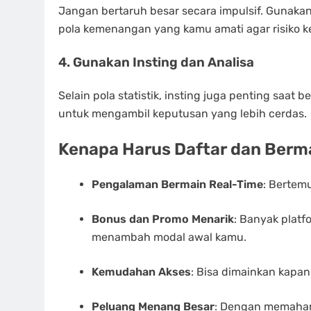
Jangan bertaruh besar secara impulsif. Gunaka
pola kemenangan yang kamu amati agar risiko ker
4. Gunakan Insting dan Analisa
Selain pola statistik, insting juga penting saat
untuk mengambil keputusan yang lebih cerdas.
Kenapa Harus Daftar dan Berma
Pengalaman Bermain Real-Time
: Bertem
Bonus dan Promo Menarik
: Banyak plat
menambah modal awal kamu.
Kemudahan Akses
: Bisa dimainkan kapan
Peluang Menang Besar
: Dengan memaham