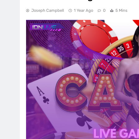
Joseph Campbell
1 Year Ago
0
5 Mins