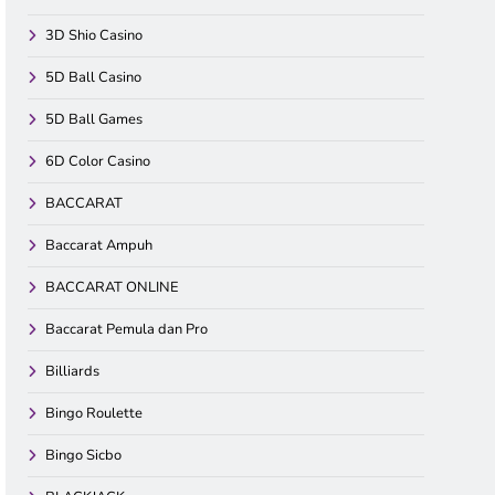
3D Shio Casino
5D Ball Casino
5D Ball Games
6D Color Casino
BACCARAT
Baccarat Ampuh
BACCARAT ONLINE
Baccarat Pemula dan Pro
Billiards
Bingo Roulette
Bingo Sicbo