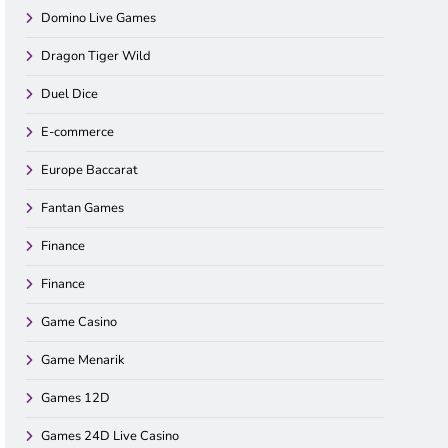
Domino Live Games
Dragon Tiger Wild
Duel Dice
E-commerce
Europe Baccarat
Fantan Games
Finance
Finance
Game Casino
Game Menarik
Games 12D
Games 24D Live Casino