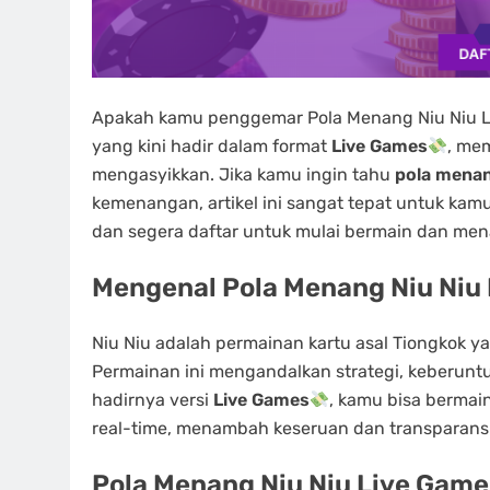
Apakah kamu penggemar Pola Menang Niu Niu 
yang kini hadir dalam format
Live Games
, me
mengasyikkan. Jika kamu ingin tahu
pola mena
kemenangan, artikel ini sangat tepat untuk kamu!
dan segera daftar untuk mulai bermain dan men
Mengenal Pola Menang Niu Niu
Niu Niu adalah permainan kartu asal Tiongkok ya
Permainan ini mengandalkan strategi, keberu
hadirnya versi
Live Games
, kamu bisa bermai
real-time, menambah keseruan dan transparans
Pola Menang Niu Niu Live Game