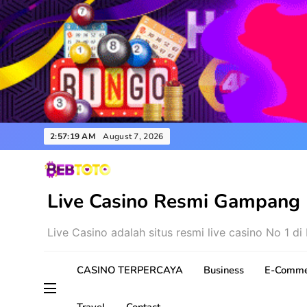
Skip
to
content
2:57:20 AM
August 7, 2026
Live Casino Resmi Gampang
Live Casino adalah situs resmi live casino No 1
CASINO TERPERCAYA
Business
E-Comme
Travel
Contact