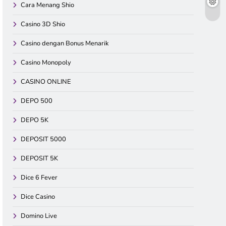
Cara Menang Shio
Casino 3D Shio
Casino dengan Bonus Menarik
Casino Monopoly
CASINO ONLINE
DEPO 500
DEPO 5K
DEPOSIT 5000
DEPOSIT 5K
Dice 6 Fever
Dice Casino
Domino Live