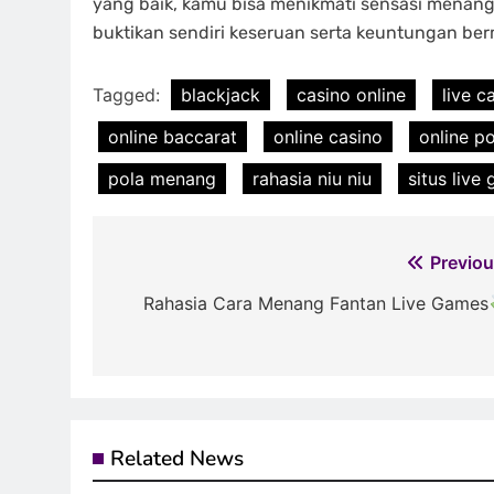
yang baik, kamu bisa menikmati sensasi menang 
buktikan sendiri keseruan serta keuntungan ber
Tagged:
blackjack
casino online
live c
online baccarat
online casino
online p
pola menang
rahasia niu niu
situs live
Post
Previou
navigation
Rahasia Cara Menang Fantan Live Games
Related News