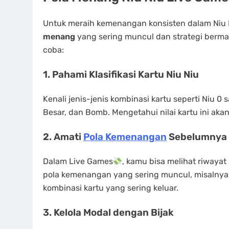
Untuk meraih kemenangan konsisten dalam Niu 
menang
yang sering muncul dan strategi bermai
coba:
1. Pahami Klasifikasi Kartu Niu Niu
Kenali jenis-jenis kombinasi kartu seperti Niu 0 
Besar, dan Bomb. Mengetahui nilai kartu ini a
2. Amati
Pola Kemenangan
Sebelumnya
Dalam Live Games
, kamu bisa melihat riwayat
pola kemenangan yang sering muncul, misalnya
kombinasi kartu yang sering keluar.
3. Kelola Modal dengan Bijak