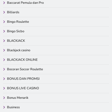
Baccarat Pemula dan Pro
Billiards
Bingo Roulette
Bingo Sicbo
BLACKJACK
Blackjack casino
BLACKJACK ONLINE
Bocoran Soccer Roulette
BONUS DAN PROMSI
BONUS LIVE CASINO
Bonus Menarik
Business