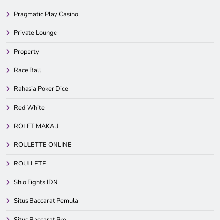
Pragmatic Play Casino
Private Lounge
Property
Race Ball
Rahasia Poker Dice
Red White
ROLET MAKAU
ROULETTE ONLINE
ROULLETE
Shio Fights IDN
Situs Baccarat Pemula
Situs Baccarat Pro