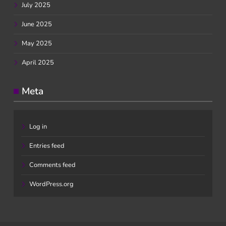
July 2025
June 2025
May 2025
April 2025
Meta
Log in
Entries feed
Comments feed
WordPress.org