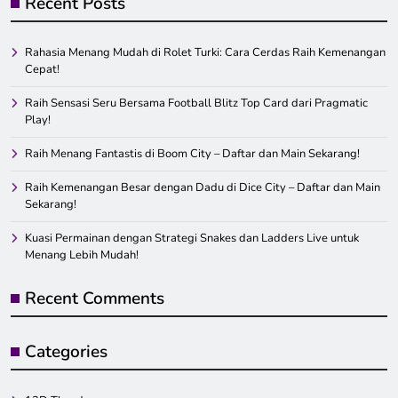
Recent Posts
Rahasia Menang Mudah di Rolet Turki: Cara Cerdas Raih Kemenangan
Cepat!
Raih Sensasi Seru Bersama Football Blitz Top Card dari Pragmatic
Play!
Raih Menang Fantastis di Boom City – Daftar dan Main Sekarang!
Raih Kemenangan Besar dengan Dadu di Dice City – Daftar dan Main
Sekarang!
Kuasi Permainan dengan Strategi Snakes dan Ladders Live untuk
Menang Lebih Mudah!
Recent Comments
Categories