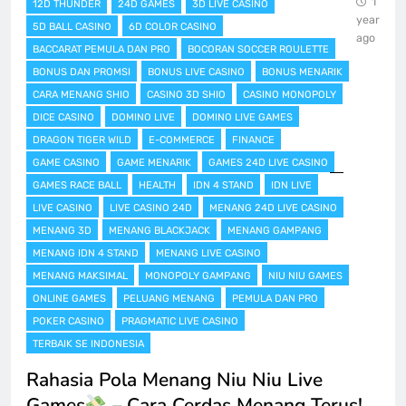
1
12D THUNDER
24D GAMES
3D LIVE CASINO
year
5D BALL CASINO
6D COLOR CASINO
ago
BACCARAT PEMULA DAN PRO
BOCORAN SOCCER ROULETTE
BONUS DAN PROMSI
BONUS LIVE CASINO
BONUS MENARIK
CARA MENANG SHIO
CASINO 3D SHIO
CASINO MONOPOLY
DICE CASINO
DOMINO LIVE
DOMINO LIVE GAMES
DRAGON TIGER WILD
E-COMMERCE
FINANCE
GAME CASINO
GAME MENARIK
GAMES 24D LIVE CASINO
GAMES RACE BALL
HEALTH
IDN 4 STAND
IDN LIVE
LIVE CASINO
LIVE CASINO 24D
MENANG 24D LIVE CASINO
MENANG 3D
MENANG BLACKJACK
MENANG GAMPANG
MENANG IDN 4 STAND
MENANG LIVE CASINO
MENANG MAKSIMAL
MONOPOLY GAMPANG
NIU NIU GAMES
ONLINE GAMES
PELUANG MENANG
PEMULA DAN PRO
POKER CASINO
PRAGMATIC LIVE CASINO
TERBAIK SE INDONESIA
Rahasia Pola Menang Niu Niu Live
Games
– Cara Cerdas Menang Terus!