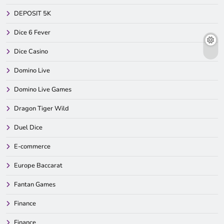
DEPOSIT 5K
Dice 6 Fever
Dice Casino
Domino Live
Domino Live Games
Dragon Tiger Wild
Duel Dice
E-commerce
Europe Baccarat
Fantan Games
Finance
Finance