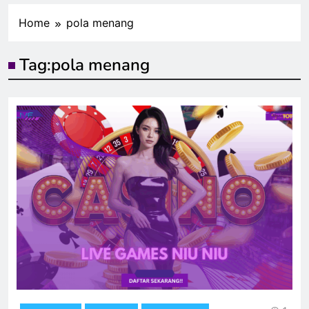
Home
pola menang
Tag:
pola menang