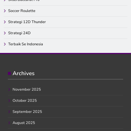
Soccer Roulette
Strategi 12D Thunder
Strategi 24D
Terbaik Se Indonesia
Archives
November 2025
October 2025
September 2025
August 2025