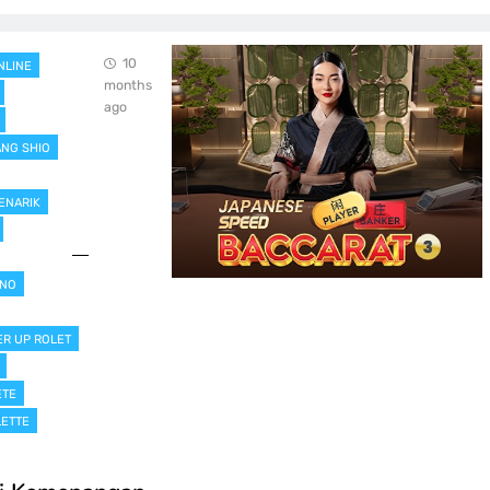
10
NLINE
months
ago
NG SHIO
ENARIK
INO
R UP ROLET
ETE
LETTE