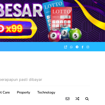
berapapun pasti dibayar
t Care
Property
Technology