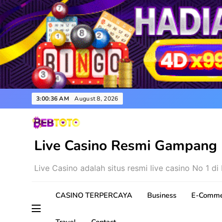
Skip
to
content
3:00:37 AM
August 8, 2026
Live Casino Resmi Gampang
Live Casino adalah situs resmi live casino No 1
CASINO TERPERCAYA
Business
E-Comme
Travel
Contact