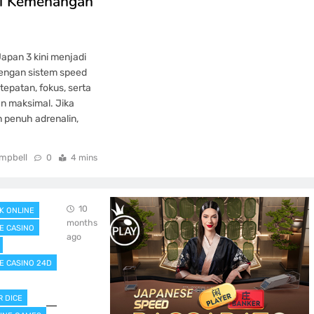
nci Kemenangan
apan 3 kini menjadi
Dengan sistem speed
epatan, fokus, serta
n maksimal. Jika
 penuh adrenalin,
mpbell
0
4 mins
10
K ONLINE
months
E CASINO
ago
VE CASINO 24D
 DICE