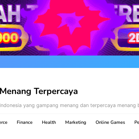
 Menang Terpercaya
 di Indonesia yang gampang menang dan terpercaya menang 
rce
Finance
Health
Marketing
Online Games
Pe