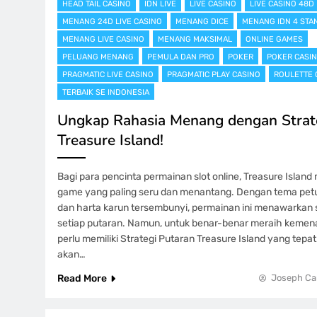
HEAD TAIL CASINO
IDN LIVE
LIVE CASINO
LIVE CASINO 48D
MENANG 24D LIVE CASINO
MENANG DICE
MENANG IDN 4 STA
MENANG LIVE CASINO
MENANG MAKSIMAL
ONLINE GAMES
PELUANG MENANG
PEMULA DAN PRO
POKER
POKER CASI
PRAGMATIC LIVE CASINO
PRAGMATIC PLAY CASINO
ROULETTE 
TERBAIK SE INDONESIA
Ungkap Rahasia Menang dengan Strat
Treasure Island!
Bagi para pencinta permainan slot online, Treasure Island
game yang paling seru dan menantang. Dengan tema petu
dan harta karun tersembunyi, permainan ini menawarkan se
setiap putaran. Namun, untuk benar-benar meraih kemen
perlu memiliki Strategi Putaran Treasure Island yang tepat. 
akan…
Read More
Joseph Ca