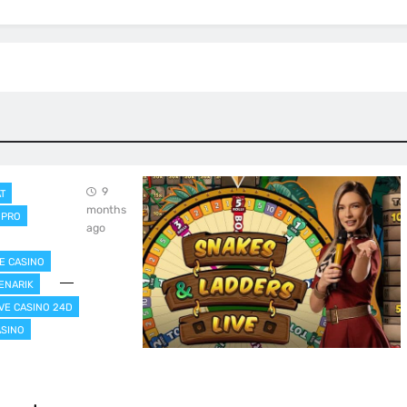
9
T
months
 PRO
ago
E CASINO
ENARIK
IVE CASINO 24D
ASINO