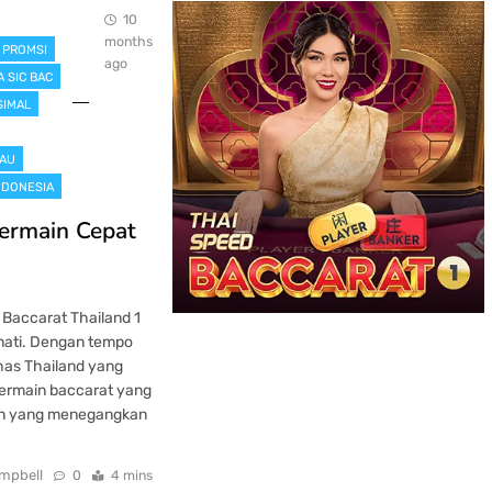
10
months
 PROMSI
ago
 SIC BAC
IMAL
KAU
NDONESIA
Bermain Cepat
 Baccarat Thailand 1
inati. Dengan tempo
khas Thailand yang
bermain baccarat yang
nan yang menegangkan
mpbell
0
4 mins