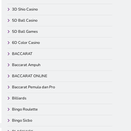
3D Shio Casino
5D Ball Casino
5D Ball Games
6D Color Casino
BACCARAT
Baccarat Ampuh
BACCARAT ONLINE
Baccarat Pemula dan Pro
Billiards
Bingo Roulette
Bingo Sicbo