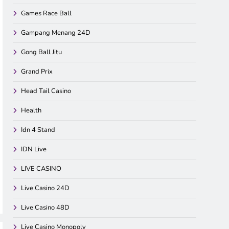
Games Race Ball
Gampang Menang 24D
Gong Ball Jitu
Grand Prix
Head Tail Casino
Health
Idn 4 Stand
IDN Live
LIVE CASINO
Live Casino 24D
Live Casino 48D
Live Casino Monopoly