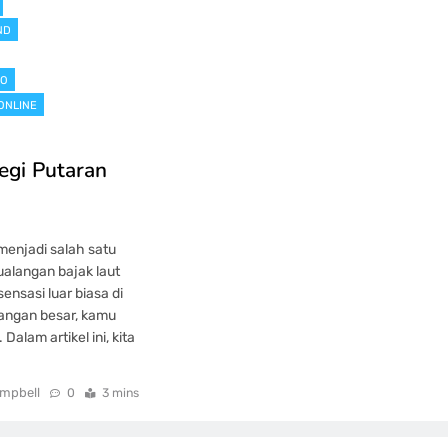
ND
NO
ONLINE
egi Putaran
 menjadi salah satu
alangan bajak laut
nsasi luar biasa di
angan besar, kamu
Dalam artikel ini, kita
mpbell
0
3 mins