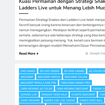
Kuasi Permainan dengan Strategi Sna
Ladders Live untuk Menang Lebih Mud
Permainan Strategi Snakes dan Ladders Live telah menja
favorit banyak orang karena keseruan dan tantangannya
namun menegangkan. Meskipun terlihat seperti permain
semata, sebenarnya ada beberapa strategi yang bisa kam
meningkatkan peluang menang. Yuk, kenali cara bermain l
kemenangan dengan mudah! Memahami Dasar Permainan
Read More
Joseph Ca
24D GAMES
3D LIVE CASINO
3D SHIO CASINO
6D COLOR C
BACCARAT
BACCARAT AMPUH
BACCARAT ONLINE
BACCARAT PEMULA DAN PRO
CARA MAIN GRAND PRIX
CARA MENANG 6D COLOR
CARA MENANG BACCARAT
CASINO O
DOMINO LIVE
DRAGON TIGER WILD
EUROPE BACCARAT
FAN
GAME MENARIK
GAMES 24D LIVE CASINO
GAMES RACE BALL