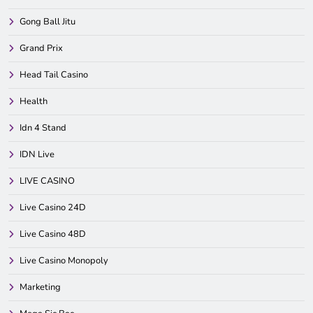
Gong Ball Jitu
Grand Prix
Head Tail Casino
Health
Idn 4 Stand
IDN Live
LIVE CASINO
Live Casino 24D
Live Casino 48D
Live Casino Monopoly
Marketing