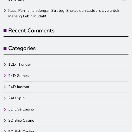
Kuasi Permainan dengan Strategi Snakes dan Ladders Live untuk
Menang Lebih Mudah!
Recent Comments
Categories
12D Thunder
24D Games
24D Jackpot
24D Spin
3D Live Casino
3D Shio Casino
5D Ball Casino