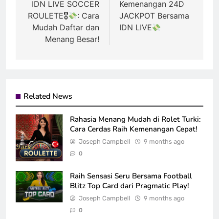
IDN LIVE SOCCER
Kemenangan 24D
ROULETE🎖
: Cara
JACKPOT Bersama
Mudah Daftar dan
IDN LIVE
Menang Besar!
Related News
Rahasia Menang Mudah di Rolet Turki:
Cara Cerdas Raih Kemenangan Cepat!
Joseph Campbell
9 months ago
0
Raih Sensasi Seru Bersama Football
Blitz Top Card dari Pragmatic Play!
Joseph Campbell
9 months ago
0