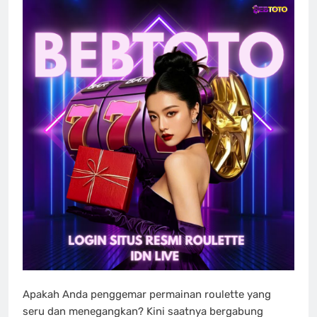
Apakah Anda penggemar permainan roulette yang
seru dan menegangkan? Kini saatnya bergabung