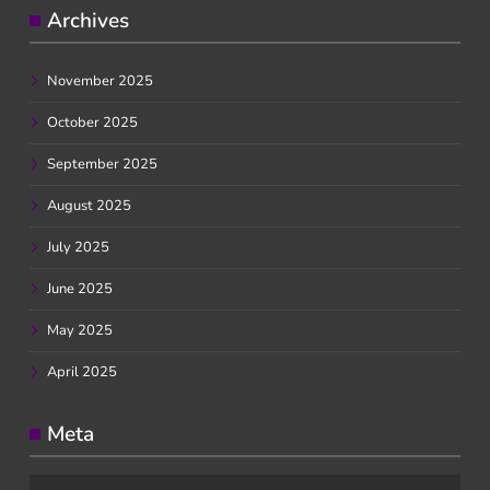
Archives
November 2025
October 2025
September 2025
August 2025
July 2025
June 2025
May 2025
April 2025
Meta