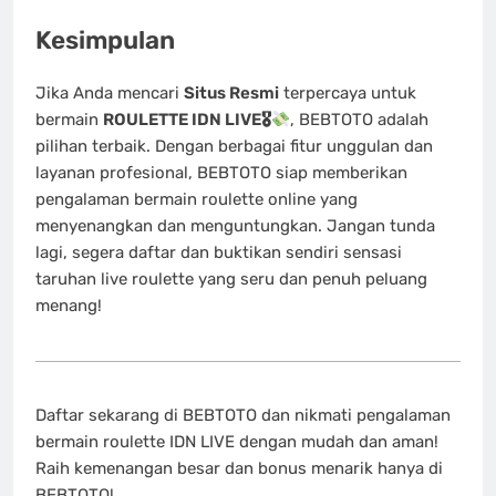
Kesimpulan
Jika Anda mencari
Situs Resmi
terpercaya untuk
bermain
ROULETTE IDN LIVE🎖
, BEBTOTO adalah
pilihan terbaik. Dengan berbagai fitur unggulan dan
layanan profesional, BEBTOTO siap memberikan
pengalaman bermain roulette online yang
menyenangkan dan menguntungkan. Jangan tunda
lagi, segera daftar dan buktikan sendiri sensasi
taruhan live roulette yang seru dan penuh peluang
menang!
Daftar sekarang di BEBTOTO dan nikmati pengalaman
bermain roulette IDN LIVE dengan mudah dan aman!
Raih kemenangan besar dan bonus menarik hanya di
BEBTOTO!