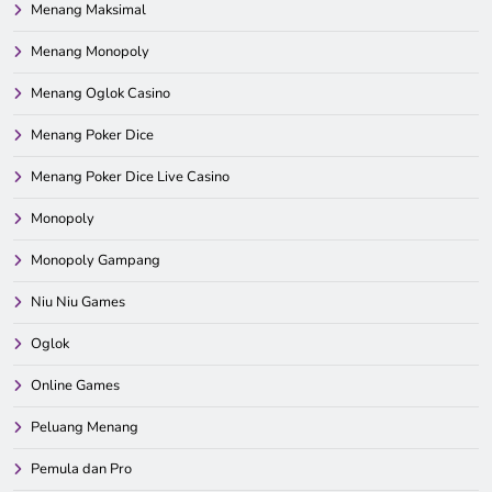
Menang Maksimal
Menang Monopoly
Menang Oglok Casino
Menang Poker Dice
Menang Poker Dice Live Casino
Monopoly
Monopoly Gampang
Niu Niu Games
Oglok
Online Games
Peluang Menang
Pemula dan Pro