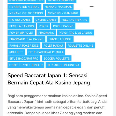
GAMPANG MENANG 24D
MENANG GAMPANG
MENANG IDN 4 STAND
MENANG MAKSIMAL
MENANG OGLOK CASINO
MONOPOLY GAMPANG
NIU NIU GAMES
ONLINE GAMES
PELUANG MENANG
PEMULA DAN PRO
POKER
POKER CASINO
POWER UP ROLET
PRAGMATIC
PRAGMATIC LIVE CASINO
PRAGMATIC PLAY CASINO
PRIVATE LOUNGE
RAHASIA POKER DICE
ROLET MAKAU
ROULETTE ONLINE
ROULLETE
SITUS BACCARAT PEMULA
SITUS BACCARAT PRO
SOCCER ROULETTE
STRATEGI 12D THUNDER
TERBAIK SE INDONESIA
Speed Baccarat Japan 1: Sensasi
Bermain Cepat Ala Kasino Jepang
Bagi para penggemar permainan kasino online, Kasino Speed
Baccarat Japan 1 kini hadir sebagai pilihan terbaik bagi Anda
yang menyukai tempo permainan cepat, elegan, dan penuh
adrenalin. Dengan nuansa khas Jepang yang modern dan