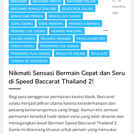
10
BACCARAT
BACCARAT AMPUH
BACCARAT ONLINE
months
BACCARAT PEMULA DAN PRO
BLACKJACK ONLINE
ago
BONUS DAN PROMSI
BONUS LIVE CASINO
GAME CASINO
GAME MENARIK
MENANG GAMPANG
MENANG LIVE CASINO
MENANG MAKSIMAL
ONLINE GAMES
PELUANG MENANG
PEMULA DAN PRO
POKER CASINO
PRAGMATIC LIVE CASINO
PRAGMATIC PLAY CASINO
ROULETTE ONLINE
ROULLETE
TERBAIK SE INDONESIA
Nikmati Sensasi Bermain Cepat dan Seru
di Speed Baccarat Thailand 2!
Bagi para penggemar permainan kasino klasik, Baccarat
selalu menjadi pilihan utama karena kesederhanaan dan
peluang kemenangannya yang tinggi. Namun kini, sensasi
permainan tersebut hadir dalam versi yang lebih dinamis dan
menegangkan lewat Bermain Speed Baccarat Thailand 2.
Game ini dirancang khusus untuk pemain yang menyukai