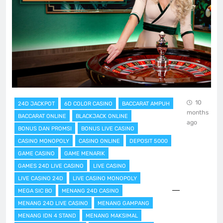
10
24D JACKPOT
6D COLOR CASINO
BACCARAT AMPUH
months
BACCARAT ONLINE
BLACKJACK ONLINE
ago
BONUS DAN PROMSI
BONUS LIVE CASINO
CASINO MONOPOLY
CASINO ONLINE
DEPOSIT 5000
GAME CASINO
GAME MENARIK
GAMES 24D LIVE CASINO
LIVE CASINO
LIVE CASINO 24D
LIVE CASINO MONOPOLY
MEGA SIC BO
MENANG 24D CASINO
MENANG 24D LIVE CASINO
MENANG GAMPANG
MENANG IDN 4 STAND
MENANG MAKSIMAL