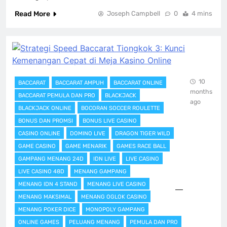
Read More
Joseph Campbell
0
4 mins
10
BACCARAT
BACCARAT AMPUH
BACCARAT ONLINE
months
BACCARAT PEMULA DAN PRO
BLACKJACK
ago
BLACKJACK ONLINE
BOCORAN SOCCER ROULETTE
BONUS DAN PROMSI
BONUS LIVE CASINO
CASINO ONLINE
DOMINO LIVE
DRAGON TIGER WILD
GAME CASINO
GAME MENARIK
GAMES RACE BALL
GAMPANG MENANG 24D
IDN LIVE
LIVE CASINO
LIVE CASINO 48D
MENANG GAMPANG
MENANG IDN 4 STAND
MENANG LIVE CASINO
MENANG MAKSIMAL
MENANG OGLOK CASINO
MENANG POKER DICE
MONOPOLY GAMPANG
ONLINE GAMES
PELUANG MENANG
PEMULA DAN PRO