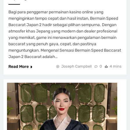
Bagi para penggemar permainan kasino online yang
menginginkan tempo cepat dan hasil instan, Bermain Speed
Baccarat Japan 2 hadir sebagai pilihan sempurna. Dengan
atmosfer khas Jepang yang modern dan dealer profesional
yang memikat, game ini menawarkan pengalaman bermain
baccarat yang penuh gaya, cepat, dan pastinya
menguntungkan. Mengenal Sensasi Bermain Speed Baccarat
Japan 2 Baccarat adalah…
Read More
Joseph Campbell
0
4 mins