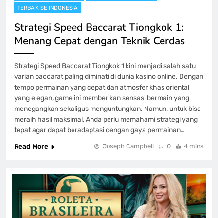
TERBAIK SE INDONESIA
Strategi Speed Baccarat Tiongkok 1:
Menang Cepat dengan Teknik Cerdas
Strategi Speed Baccarat Tiongkok 1 kini menjadi salah satu
varian baccarat paling diminati di dunia kasino online. Dengan
tempo permainan yang cepat dan atmosfer khas oriental
yang elegan, game ini memberikan sensasi bermain yang
menegangkan sekaligus menguntungkan. Namun, untuk bisa
meraih hasil maksimal, Anda perlu memahami strategi yang
tepat agar dapat beradaptasi dengan gaya permainan…
Read More
Joseph Campbell
0
4 mins