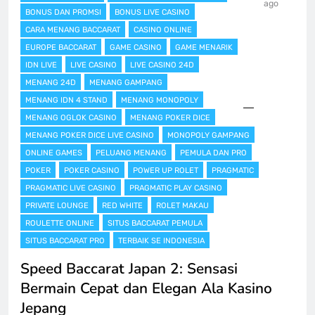
ago
BONUS DAN PROMSI
BONUS LIVE CASINO
CARA MENANG BACCARAT
CASINO ONLINE
EUROPE BACCARAT
GAME CASINO
GAME MENARIK
IDN LIVE
LIVE CASINO
LIVE CASINO 24D
MENANG 24D
MENANG GAMPANG
MENANG IDN 4 STAND
MENANG MONOPOLY
MENANG OGLOK CASINO
MENANG POKER DICE
MENANG POKER DICE LIVE CASINO
MONOPOLY GAMPANG
ONLINE GAMES
PELUANG MENANG
PEMULA DAN PRO
POKER
POKER CASINO
POWER UP ROLET
PRAGMATIC
PRAGMATIC LIVE CASINO
PRAGMATIC PLAY CASINO
PRIVATE LOUNGE
RED WHITE
ROLET MAKAU
ROULETTE ONLINE
SITUS BACCARAT PEMULA
SITUS BACCARAT PRO
TERBAIK SE INDONESIA
Speed Baccarat Japan 2: Sensasi
Bermain Cepat dan Elegan Ala Kasino
Jepang