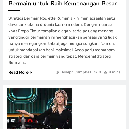
Bermain untuk Raih Kemenangan Besar
Strategi Bermain Roulette Rumania kini menjadi salah satu
daya tarik utama di dunia kasino modern. Dengan nuansa
khas Eropa Timur, tampilan elegan, serta peluang menang
yang tinggi, permainan ini menghadirkan sensasi yang tidak
hanya menegangkan tetapi juga menguntungkan. Namun,
untuk mendapatkan hasil maksimal, Anda perlu memahami
strategi dan cara bermain yang tepat. Mengenal Strategi
Bermain…
Read More
Joseph Campbell
0
4 mins