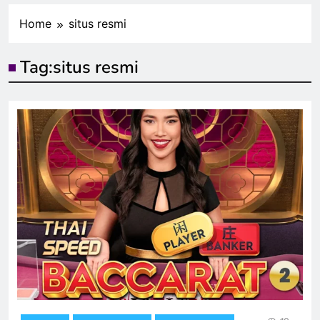
Home
situs resmi
Tag:
situs resmi