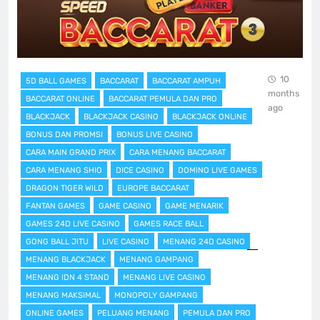
10
5D BALL GAMES
BACCARAT
BACCARAT AMPUH
months
BACCARAT ONLINE
BACCARAT PEMULA DAN PRO
ago
BLACKJACK
BLACKJACK CASINO
BLACKJACK ONLINE
BONUS DAN PROMSI
BONUS LIVE CASINO
CARA MAIN GRAND PRIX
CARA MENANG BACCARAT
CARA MENANG SHIO
DICE CASINO
DOMINO LIVE GAMES
DRAGON TIGER WILD
EUROPE BACCARAT
FANTAN GAMES
GAME CASINO
GAME MENARIK
GAMES 24D LIVE CASINO
GAMES RACE BALL
GONG BALL JITU
LIVE CASINO
MENANG 24D CASINO
MENANG BLACKJACK
MENANG GAMPANG
MENANG IDN 4 STAND
MENANG LIVE CASINO
MENANG MAKSIMAL
MONOPOLY GAMPANG
ONLINE GAMES
PELUANG MENANG
PEMULA DAN PRO