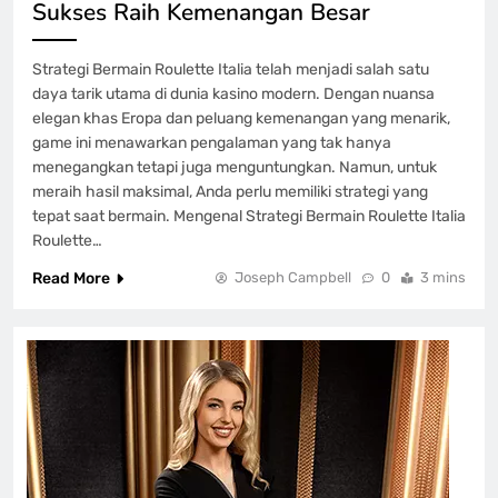
Sukses Raih Kemenangan Besar
Strategi Bermain Roulette Italia telah menjadi salah satu
daya tarik utama di dunia kasino modern. Dengan nuansa
elegan khas Eropa dan peluang kemenangan yang menarik,
game ini menawarkan pengalaman yang tak hanya
menegangkan tetapi juga menguntungkan. Namun, untuk
meraih hasil maksimal, Anda perlu memiliki strategi yang
tepat saat bermain. Mengenal Strategi Bermain Roulette Italia
Roulette…
Read More
Joseph Campbell
0
3 mins