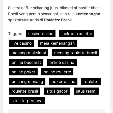
Segera daftar sekarang juga, nikmati atmosfer khas
Brasil yang penuh semangat, dan raih
kemenangan
spektakuler Anda di
Roulette Brasil
!
Tagged:
casino online
jackpot roulette
live casino
meja kemenangan
menang maksimal
menang roulette brasil
online baccarat
online casino
online poker
online roulette
peluang menang
poker online
roulette
roulette brasil
situs gacor
situs resmi
situs terpercaya