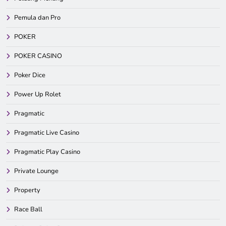
Pemula dan Pro
POKER
POKER CASINO
Poker Dice
Power Up Rolet
Pragmatic
Pragmatic Live Casino
Pragmatic Play Casino
Private Lounge
Property
Race Ball