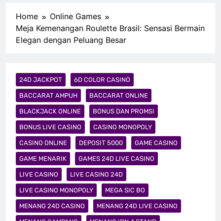
Home
Online Games
Meja Kemenangan Roulette Brasil: Sensasi Bermain
Elegan dengan Peluang Besar
24D JACKPOT
6D COLOR CASINO
BACCARAT AMPUH
BACCARAT ONLINE
BLACKJACK ONLINE
BONUS DAN PROMSI
BONUS LIVE CASINO
CASINO MONOPOLY
CASINO ONLINE
DEPOSIT 5000
GAME CASINO
GAME MENARIK
GAMES 24D LIVE CASINO
LIVE CASINO
LIVE CASINO 24D
LIVE CASINO MONOPOLY
MEGA SIC BO
MENANG 24D CASINO
MENANG 24D LIVE CASINO