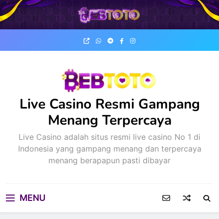
Skip
to
content
Live Casino Resmi Gampang
Menang Terpercaya
Live Casino adalah situs resmi live casino No 1 di
Indonesia yang gampang menang dan terpercaya
menang berapapun pasti dibayar
MENU