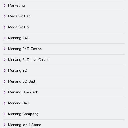
Marketing
Mega Sic Bac
Mega Sic Bo
Menang 24D
Menang 24D Casino
Menang 24D Live Casino
Menang 3D
Menang 5D Ball
Menang Blackjack
Menang Dice
Menang Gampang
Menang Idn 4 Stand