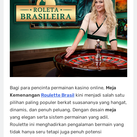
Bagi para pencinta permainan kasino online,
Meja
Kemenangan
Roulette Brasil
kini menjadi salah satu
pilihan paling populer berkat suasananya yang hangat,
dinamis, dan penuh peluang. Dengan desain
meja
yang elegan serta sistem permainan yang adil,
Roulette ini menghadirkan pengalaman bermain yang
tidak hanya seru tetapi juga penuh potensi