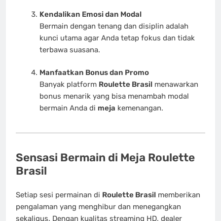
Kendalikan Emosi dan Modal
Bermain dengan tenang dan disiplin adalah
kunci utama agar Anda tetap fokus dan tidak
terbawa suasana.
Manfaatkan Bonus dan Promo
Banyak platform
Roulette Brasil
menawarkan
bonus menarik yang bisa menambah modal
bermain Anda di
meja
kemenangan.
Sensasi Bermain di Meja Roulette
Brasil
Setiap sesi permainan di
Roulette Brasil
memberikan
pengalaman yang menghibur dan menegangkan
sekaligus. Dengan kualitas streaming HD, dealer