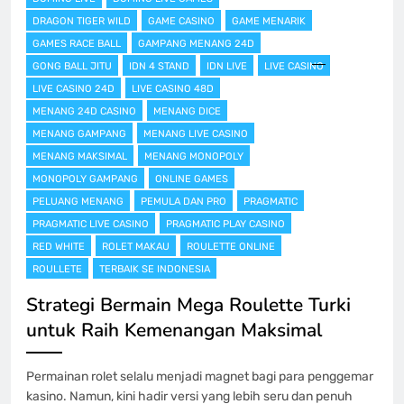
DRAGON TIGER WILD
GAME CASINO
GAME MENARIK
GAMES RACE BALL
GAMPANG MENANG 24D
GONG BALL JITU
IDN 4 STAND
IDN LIVE
LIVE CASINO
LIVE CASINO 24D
LIVE CASINO 48D
MENANG 24D CASINO
MENANG DICE
MENANG GAMPANG
MENANG LIVE CASINO
MENANG MAKSIMAL
MENANG MONOPOLY
MONOPOLY GAMPANG
ONLINE GAMES
PELUANG MENANG
PEMULA DAN PRO
PRAGMATIC
PRAGMATIC LIVE CASINO
PRAGMATIC PLAY CASINO
RED WHITE
ROLET MAKAU
ROULETTE ONLINE
ROULLETE
TERBAIK SE INDONESIA
Strategi Bermain Mega Roulette Turki
untuk Raih Kemenangan Maksimal
Permainan rolet selalu menjadi magnet bagi para penggemar
kasino. Namun, kini hadir versi yang lebih seru dan penuh