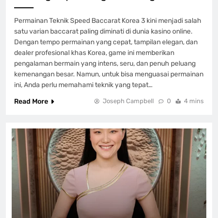
Permainan Teknik Speed Baccarat Korea 3 kini menjadi salah
satu varian baccarat paling diminati di dunia kasino online.
Dengan tempo permainan yang cepat, tampilan elegan, dan
dealer profesional khas Korea, game ini memberikan
pengalaman bermain yang intens, seru, dan penuh peluang
kemenangan besar. Namun, untuk bisa menguasai permainan
ini, Anda perlu memahami teknik yang tepat…
Read More
Joseph Campbell
0
4 mins