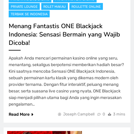
PRIVATE LOUNGE
ROLET MAKAU
ROULETTE ONLINE
TERBAIK SE INDONESIA
Menang Fantastis ONE Blackjack
Indonesia: Sensasi Bermain yang Wajib
Dicoba!
Apakah Anda mencari permainan kasino online yang seru,
menantang, sekaligus berpotensi memberikan hadiah besar?
Kini saatnya mencoba Sensasi ONE Blackjack Indonesia,
sebuah permainan kartu klasik yang dikemas modern oleh
provider ternama. Dengan fitur interaktif, peluang menang
besar, serta suasana live casino yang nyata, ONE Blackjack
siap menjadi pilihan utama bagi Anda yang ingin merasakan
pengalaman…
Read More
Joseph Campbell
0
3 mins