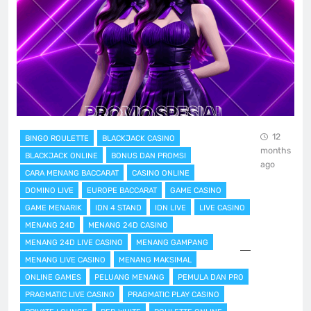
12
BINGO ROULETTE
BLACKJACK CASINO
months
BLACKJACK ONLINE
BONUS DAN PROMSI
ago
CARA MENANG BACCARAT
CASINO ONLINE
DOMINO LIVE
EUROPE BACCARAT
GAME CASINO
GAME MENARIK
IDN 4 STAND
IDN LIVE
LIVE CASINO
MENANG 24D
MENANG 24D CASINO
MENANG 24D LIVE CASINO
MENANG GAMPANG
MENANG LIVE CASINO
MENANG MAKSIMAL
ONLINE GAMES
PELUANG MENANG
PEMULA DAN PRO
PRAGMATIC LIVE CASINO
PRAGMATIC PLAY CASINO