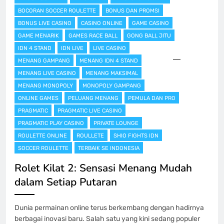
BOCORAN SOCCER ROULETTE
BONUS DAN PROMSI
BONUS LIVE CASINO
CASINO ONLINE
GAME CASINO
GAME MENARIK
GAMES RACE BALL
GONG BALL JITU
IDN 4 STAND
IDN LIVE
LIVE CASINO
MENANG GAMPANG
MENANG IDN 4 STAND
MENANG LIVE CASINO
MENANG MAKSIMAL
MENANG MONOPOLY
MONOPOLY GAMPANG
ONLINE GAMES
PELUANG MENANG
PEMULA DAN PRO
PRAGMATIC
PRAGMATIC LIVE CASINO
PRAGMATIC PLAY CASINO
PRIVATE LOUNGE
ROULETTE ONLINE
ROULLETE
SHIO FIGHTS IDN
SOCCER ROULETTE
TERBAIK SE INDONESIA
Rolet Kilat 2: Sensasi Menang Mudah
dalam Setiap Putaran
Dunia permainan online terus berkembang dengan hadirnya
berbagai inovasi baru. Salah satu yang kini sedang populer