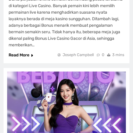
di kategori Live Casino. Banyak pemain kini lebih memilih
permainan live karena menghadirkan suasana nyata
layaknya berada di meja kasino sungguhan. Ditambah lagi,
adanya berbagai Bonus menarik membuat pengalaman
bermain semakin seru. Tidak hanya itu, beberapa meja juga
dikenal paling Bonus Live Casino Gacor di Asia, sehingga
memberikan…
Read More
Joseph Campbell
0
3 mins