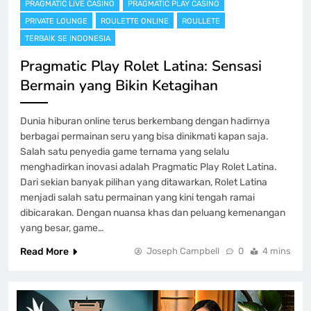
PRAGMATIC LIVE CASINO
PRAGMATIC PLAY CASINO
PRIVATE LOUNGE
ROULETTE ONLINE
ROULLETE
TERBAIK SE INDONESIA
Pragmatic Play Rolet Latina: Sensasi
Bermain yang Bikin Ketagihan
Dunia hiburan online terus berkembang dengan hadirnya
berbagai permainan seru yang bisa dinikmati kapan saja.
Salah satu penyedia game ternama yang selalu
menghadirkan inovasi adalah Pragmatic Play Rolet Latina.
Dari sekian banyak pilihan yang ditawarkan, Rolet Latina
menjadi salah satu permainan yang kini tengah ramai
dibicarakan. Dengan nuansa khas dan peluang kemenangan
yang besar, game…
Read More
Joseph Campbell
0
4 mins