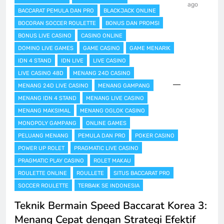
ago
BACCARAT PEMULA DAN PRO
BLACKJACK ONLINE
BOCORAN SOCCER ROULETTE
BONUS DAN PROMSI
BONUS LIVE CASINO
CASINO ONLINE
DOMINO LIVE GAMES
GAME CASINO
GAME MENARIK
IDN 4 STAND
IDN LIVE
LIVE CASINO
LIVE CASINO 48D
MENANG 24D CASINO
MENANG 24D LIVE CASINO
MENANG GAMPANG
MENANG IDN 4 STAND
MENANG LIVE CASINO
MENANG MAKSIMAL
MENANG OGLOK CASINO
MONOPOLY GAMPANG
ONLINE GAMES
PELUANG MENANG
PEMULA DAN PRO
POKER CASINO
POWER UP ROLET
PRAGMATIC LIVE CASINO
PRAGMATIC PLAY CASINO
ROLET MAKAU
ROULETTE ONLINE
ROULLETE
SITUS BACCARAT PRO
SOCCER ROULETTE
TERBAIK SE INDONESIA
Teknik Bermain Speed Baccarat Korea 3:
Menang Cepat dengan Strategi Efektif