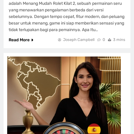
adalah Menang Mudah Rolet Kilat 2, sebuah permainan seru
yang menawarkan pengalaman berbeda dari versi
sebelumnya. Dengan tempo cepat, fitur modern, dan peluang
besar untuk menang, game ini siap memberikan sensasi yang
tidak terlupakan bagi para pemainnya. Apa Itu…
Read More
Joseph Campbell
0
3 mins