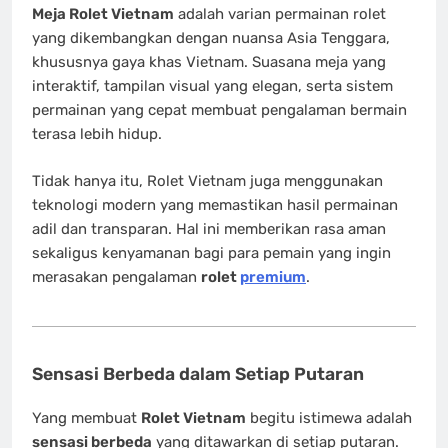
Meja Rolet Vietnam
adalah varian permainan rolet
yang dikembangkan dengan nuansa Asia Tenggara,
khususnya gaya khas Vietnam. Suasana meja yang
interaktif, tampilan visual yang elegan, serta sistem
permainan yang cepat membuat pengalaman bermain
terasa lebih hidup.
Tidak hanya itu, Rolet Vietnam juga menggunakan
teknologi modern yang memastikan hasil permainan
adil dan transparan. Hal ini memberikan rasa aman
sekaligus kenyamanan bagi para pemain yang ingin
merasakan pengalaman
rolet
premium
.
Sensasi Berbeda dalam Setiap Putaran
Yang membuat
Rolet Vietnam
begitu istimewa adalah
sensasi berbeda
yang ditawarkan di setiap putaran.