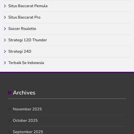
Situs Baccarat Pemula
Situs Baccarat Pro
Soccer Roulette
Strategi 12D Thunder
Strategi 24D
Terbaik Se Indonesia
Archives
November 2025
October 2025
September 2025