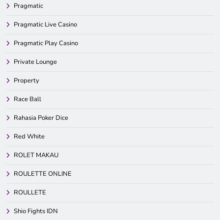
Pragmatic
Pragmatic Live Casino
Pragmatic Play Casino
Private Lounge
Property
Race Ball
Rahasia Poker Dice
Red White
ROLET MAKAU
ROULETTE ONLINE
ROULLETE
Shio Fights IDN