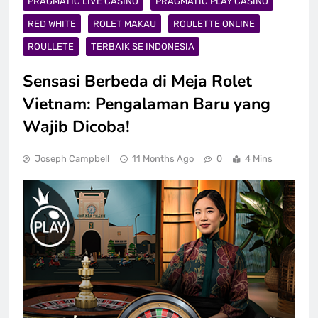
PRAGMATIC LIVE CASINO
PRAGMATIC PLAY CASINO
RED WHITE
ROLET MAKAU
ROULETTE ONLINE
ROULLETE
TERBAIK SE INDONESIA
Sensasi Berbeda di Meja Rolet
Vietnam: Pengalaman Baru yang
Wajib Dicoba!
Joseph Campbell
11 Months Ago
0
4 Mins