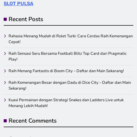
SLOT PULSA
Recent Posts
Rahasia Menang Mudah di Rolet Turki: Cara Cerdas Raih Kemenangan
Cepat!
Raih Sensasi Seru Bersama Football Blitz Top Card dari Pragmatic
Play!
Raih Menang Fantastis di Boom City – Daftar dan Main Sekarang!
Raih Kemenangan Besar dengan Dadu di Dice City – Daftar dan Main
Sekarang!
Kuasi Permainan dengan Strategi Snakes dan Ladders Live untuk
Menang Lebih Mudah!
Recent Comments