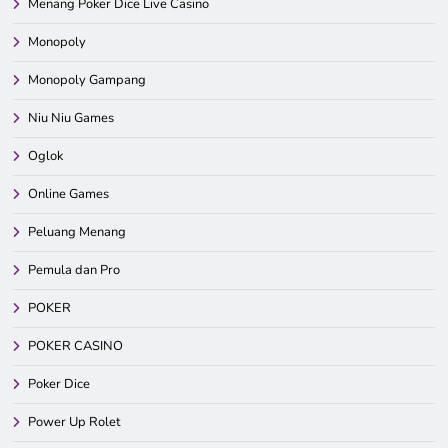
Menang Poker Dice Live Casino
Monopoly
Monopoly Gampang
Niu Niu Games
Oglok
Online Games
Peluang Menang
Pemula dan Pro
POKER
POKER CASINO
Poker Dice
Power Up Rolet