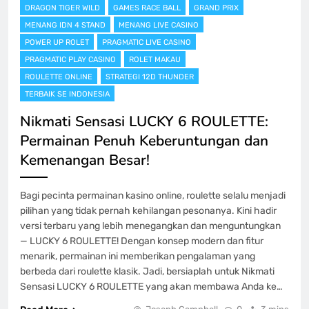
DRAGON TIGER WILD
GAMES RACE BALL
GRAND PRIX
MENANG IDN 4 STAND
MENANG LIVE CASINO
POWER UP ROLET
PRAGMATIC LIVE CASINO
PRAGMATIC PLAY CASINO
ROLET MAKAU
ROULETTE ONLINE
STRATEGI 12D THUNDER
TERBAIK SE INDONESIA
Nikmati Sensasi LUCKY 6 ROULETTE:
Permainan Penuh Keberuntungan dan
Kemenangan Besar!
Bagi pecinta permainan kasino online, roulette selalu menjadi
pilihan yang tidak pernah kehilangan pesonanya. Kini hadir
versi terbaru yang lebih menegangkan dan menguntungkan
— LUCKY 6 ROULETTE! Dengan konsep modern dan fitur
menarik, permainan ini memberikan pengalaman yang
berbeda dari roulette klasik. Jadi, bersiaplah untuk Nikmati
Sensasi LUCKY 6 ROULETTE yang akan membawa Anda ke…