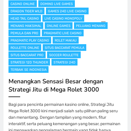
CASINO ONLINE
DOMINO LIVE GAMES
DRAGON TIGER WILD
GAMES 24D LIVE CASINO
HEAD TAIL CASINO
LIVE CASINO MONOPOLY
MENANG MAKSIMAL
ONLINE GAMES
PELUANG MENANG
PEMULA DAN PRO
PRAGMATIC LIVE CASINO
PRAGMATIC PLAY CASINO
ROLET MAKAU
ROULETTE ONLINE
SITUS BACCARAT PEMULA
SITUS BACCARAT PRO
SOCCER ROULETTE
STRATEGI 12D THUNDER
STRATEGI 24D
TERBAIK SE INDONESIA
Menangkan Sensasi Besar dengan
Strategi Jitu di Mega Rolet 3000
Bagi para pencinta permainan kasino online, Strategi Jitu
Mega Rolet 3000 kini menjadi salah satu pilihan paling seru
dan menantang. Dengan tampilan yang modern, fitur
interaktif, serta peluang kemenangan yang besar, permainan
ini menawarkan pengalaman bermain yang tidak hanya