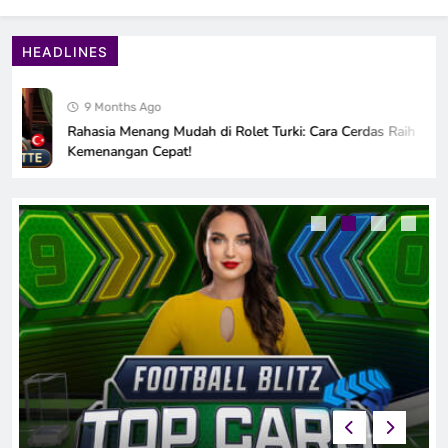
HEADLINES
Kuasi Permainan dengan Strategi
Snakes dan Ladders Live untuk Menang
Lebih Mudah!
9 Months Ago
24D JACKPOT
3D LIVE CASINO
5
Rahasia Menang Mudah di Rolet Turki: Cara Cerdas Raih
Kemenangan Cepat!
Ungkap Rahasia Menang dengan
Strategi Putaran Treasure Island!
24D GAMES
3D LIVE CASINO
6
Nikmati Sensasi LUCKY 6 ROULETTE:
Permainan Penuh Keberuntungan dan
Kemenangan Besar!
24D JACKPOT
3D LIVE CASINO
7
Rasakan Sensasi Putaran
Menguntungkan di Money Time