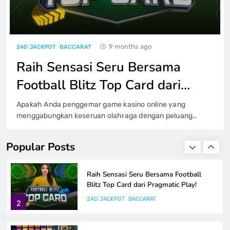
Pragmatic Play!
BACCARAT
BACCARAT AMPUH
8
9 months ago
12D THUNDER
24D GAMES
Rahasia Menang Mudah di Rolet Turki:
Cara Cerdas Raih Kemenangan Cepat!
Raih Menang Fantastis di Boom
24D JACKPOT
5D BALL CASINO
1
City – Daftar dan Main
Sekarang!
Apakah kamu siap merasakan pengalaman bermain yang
Raih Sensasi Seru Bersama Football
seru sekaligus membawa pulang hadiah Menang Fantastis
Blitz Top Card dari Pragmatic Play!
di Boom City? Boom City hadir sebagai salah satu
24D JACKPOT
BACCARAT
permainan online terbaik yang menawarkan keseruan dan
2
Popular Posts
peluang menang besar bagi para pemainnya. Jangan
lewatkan kesempatan emas ini, daftar sekarang dan
buktikan sendiri bagaimana cara meraih kemenangan
Raih Menang Fantastis di Boom City –
fantastis di Boom City! Sensasi…
Daftar dan Main Sekarang!
12D THUNDER
24D GAMES
3