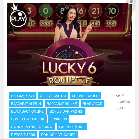
9
24D JACKPOT
3D LIVE CASINO
5D BALL GAMES
months
BACCARAT AMPUH
BACCARAT ONLINE
BLACKJACK
ago
BLACKJACK ONLINE
BONUS DAN PROMSI
BONUS LIVE CASINO
BUSINESS
CARA MENANG BACCARAT
CASINO ONLINE
DEPOSIT 5000
DOMINO LIVE GAMES