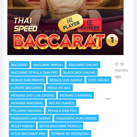
10
BACCARAT
BACCARAT AMPUH
BACCARAT ONLINE
months
BACCARAT PEMULA DAN PRO
BLACKJACK ONLINE
ago
BONUS DAN PROMSI
BONUS LIVE CASINO
DICE CASINO
EUROPE BACCARAT
MEGA SIC BAC
MENANG 24D LIVE CASINO
MENANG GAMPANG
MENANG MAKSIMAL
NIU NIU GAMES
PELUANG MENANG
PEMULA DAN PRO
PRAGMATIC LIVE CASINO
PRAGMATIC PLAY CASINO
ROLET MAKAU
SITUS BACCARAT PEMULA
SITUS BACCARAT PRO
TERBAIK SE INDONESIA