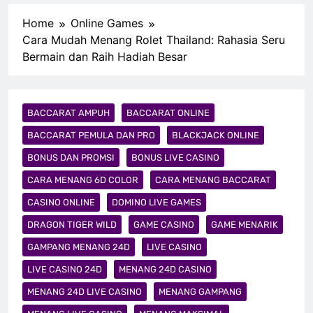
Home
Online Games
Cara Mudah Menang Rolet Thailand: Rahasia Seru
Bermain dan Raih Hadiah Besar
BACCARAT AMPUH
BACCARAT ONLINE
BACCARAT PEMULA DAN PRO
BLACKJACK ONLINE
BONUS DAN PROMSI
BONUS LIVE CASINO
CARA MENANG 6D COLOR
CARA MENANG BACCARAT
CASINO ONLINE
DOMINO LIVE GAMES
DRAGON TIGER WILD
GAME CASINO
GAME MENARIK
GAMPANG MENANG 24D
LIVE CASINO
LIVE CASINO 24D
MENANG 24D CASINO
MENANG 24D LIVE CASINO
MENANG GAMPANG