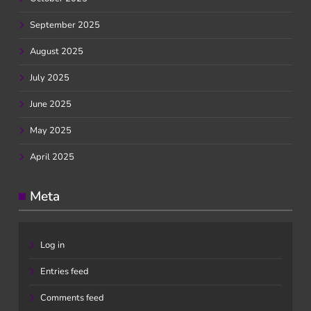
September 2025
August 2025
July 2025
June 2025
May 2025
April 2025
Meta
Log in
Entries feed
Comments feed