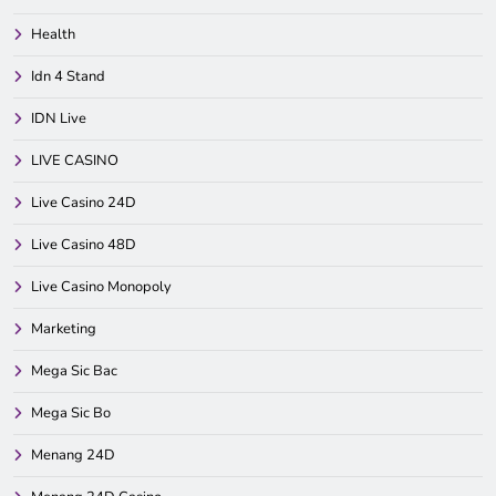
Health
Idn 4 Stand
IDN Live
LIVE CASINO
Live Casino 24D
Live Casino 48D
Live Casino Monopoly
Marketing
Mega Sic Bac
Mega Sic Bo
Menang 24D