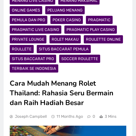
MENANG LIVE CASINO
MENANG MAKSIMAL
ONLINE GAMES
PELUANG MENANG
PEMULA DAN PRO
POKER CASINO
PRAGMATIC
PRAGMATIC LIVE CASINO
PRAGMATIC PLAY CASINO
PRIVATE LOUNGE
ROLET MAKAU
ROULETTE ONLINE
ROULLETE
SITUS BACCARAT PEMULA
SITUS BACCARAT PRO
SOCCER ROULETTE
TERBAIK SE INDONESIA
Cara Mudah Menang Rolet
Thailand: Rahasia Seru Bermain
dan Raih Hadiah Besar
Joseph Campbell
11 Months Ago
0
3 Mins