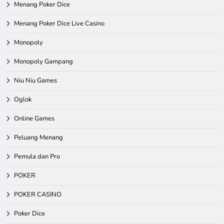
Menang Poker Dice
Menang Poker Dice Live Casino
Monopoly
Monopoly Gampang
Niu Niu Games
Oglok
Online Games
Peluang Menang
Pemula dan Pro
POKER
POKER CASINO
Poker Dice