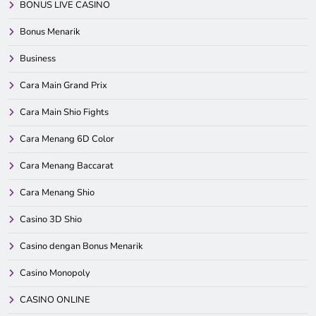
BONUS LIVE CASINO
Bonus Menarik
Business
Cara Main Grand Prix
Cara Main Shio Fights
Cara Menang 6D Color
Cara Menang Baccarat
Cara Menang Shio
Casino 3D Shio
Casino dengan Bonus Menarik
Casino Monopoly
CASINO ONLINE