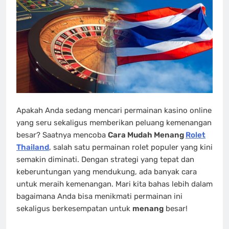
Apakah Anda sedang mencari permainan kasino online
yang seru sekaligus memberikan peluang kemenangan
besar? Saatnya mencoba
Cara Mudah Menang
Rolet
Thailand
, salah satu permainan rolet populer yang kini
semakin diminati. Dengan strategi yang tepat dan
keberuntungan yang mendukung, ada banyak cara
untuk meraih kemenangan. Mari kita bahas lebih dalam
bagaimana Anda bisa menikmati permainan ini
sekaligus berkesempatan untuk
menang
besar!