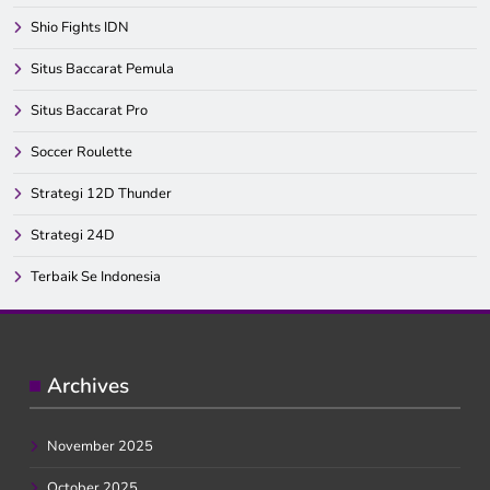
Shio Fights IDN
Situs Baccarat Pemula
Situs Baccarat Pro
Soccer Roulette
Strategi 12D Thunder
Strategi 24D
Terbaik Se Indonesia
Archives
November 2025
October 2025