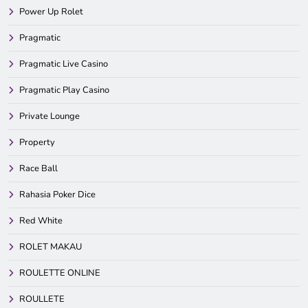
Power Up Rolet
Pragmatic
Pragmatic Live Casino
Pragmatic Play Casino
Private Lounge
Property
Race Ball
Rahasia Poker Dice
Red White
ROLET MAKAU
ROULETTE ONLINE
ROULLETE