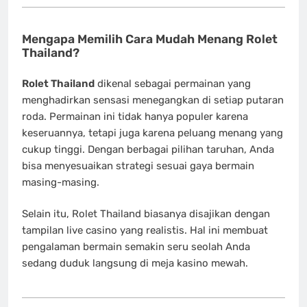
Mengapa Memilih Cara Mudah Menang Rolet
Thailand?
Rolet Thailand
dikenal sebagai permainan yang
menghadirkan sensasi menegangkan di setiap putaran
roda. Permainan ini tidak hanya populer karena
keseruannya, tetapi juga karena peluang menang yang
cukup tinggi. Dengan berbagai pilihan taruhan, Anda
bisa menyesuaikan strategi sesuai gaya bermain
masing-masing.
Selain itu, Rolet Thailand biasanya disajikan dengan
tampilan live casino yang realistis. Hal ini membuat
pengalaman bermain semakin seru seolah Anda
sedang duduk langsung di meja kasino mewah.