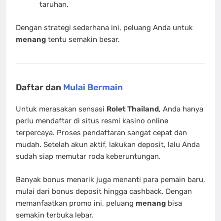
taruhan.
Dengan strategi sederhana ini, peluang Anda untuk
menang
tentu semakin besar.
Daftar dan
Mulai Bermain
Untuk merasakan sensasi
Rolet Thailand
, Anda hanya
perlu mendaftar di situs resmi kasino online
terpercaya. Proses pendaftaran sangat cepat dan
mudah. Setelah akun aktif, lakukan deposit, lalu Anda
sudah siap memutar roda keberuntungan.
Banyak bonus menarik juga menanti para pemain baru,
mulai dari bonus deposit hingga cashback. Dengan
memanfaatkan promo ini, peluang
menang
bisa
semakin terbuka lebar.