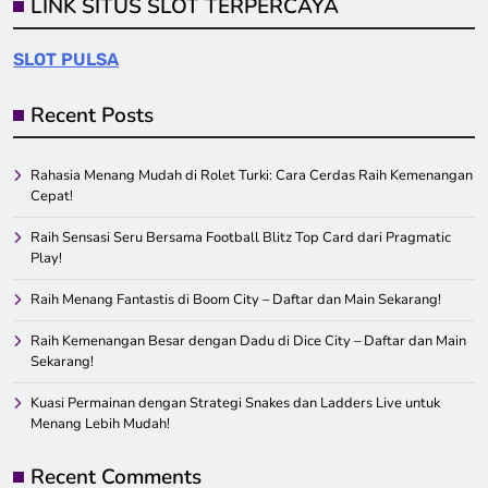
LINK SITUS SLOT TERPERCAYA
SLOT PULSA
Recent Posts
Rahasia Menang Mudah di Rolet Turki: Cara Cerdas Raih Kemenangan
Cepat!
Raih Sensasi Seru Bersama Football Blitz Top Card dari Pragmatic
Play!
Raih Menang Fantastis di Boom City – Daftar dan Main Sekarang!
Raih Kemenangan Besar dengan Dadu di Dice City – Daftar dan Main
Sekarang!
Kuasi Permainan dengan Strategi Snakes dan Ladders Live untuk
Menang Lebih Mudah!
Recent Comments