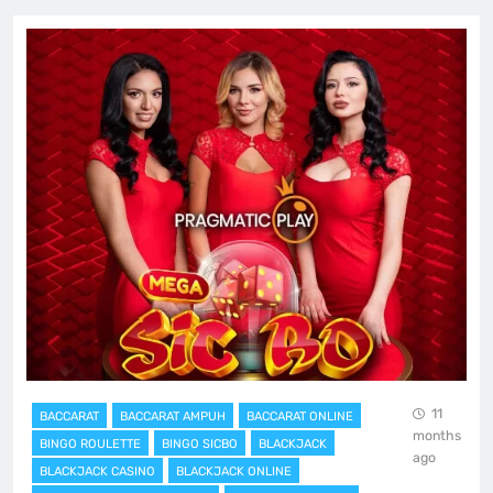
11
BACCARAT
BACCARAT AMPUH
BACCARAT ONLINE
months
BINGO ROULETTE
BINGO SICBO
BLACKJACK
ago
BLACKJACK CASINO
BLACKJACK ONLINE