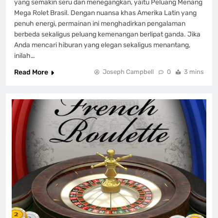
yang semakin seru dan menegangkan, yaitu Peluang Menang
Mega Rolet Brasil. Dengan nuansa khas Amerika Latin yang
penuh energi, permainan ini menghadirkan pengalaman
berbeda sekaligus peluang kemenangan berlipat ganda. Jika
Anda mencari hiburan yang elegan sekaligus menantang,
inilah…
Read More
Joseph Campbell
0
3 mins