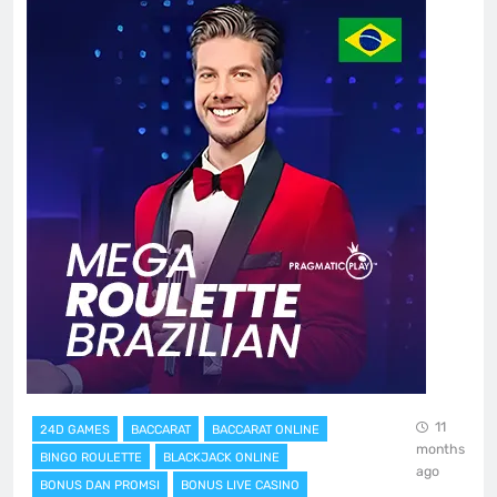
11
24D GAMES
BACCARAT
BACCARAT ONLINE
months
BINGO ROULETTE
BLACKJACK ONLINE
ago
BONUS DAN PROMSI
BONUS LIVE CASINO