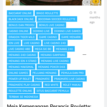
11
BACCARAT ONLINE
BINGO ROULETTE
months
BLACKJACK ONLINE
BOCORAN SOCCER ROULETTE
ago
BONUS DAN PROMSI
BONUS LIVE CASINO
CASINO ONLINE
DOMINO LIVE
DOMINO LIVE GAMES
DRAGON TIGER WILD
GAME CASINO
GAME MENARIK
IDN LIVE
LIVE CASINO
LIVE CASINO 24D
LIVE CASINO 48D
MEGA SIC BO
MENANG 24D
MENANG 24D CASINO
MENANG GAMPANG
MENANG IDN 4 STAND
MENANG LIVE CASINO
MENANG MAKSIMAL
MENANG POKER DICE
ONLINE GAMES
PELUANG MENANG
PEMULA DAN PRO
POWER UP ROLET
PRAGMATIC
PRAGMATIC LIVE CASINO
PRAGMATIC PLAY CASINO
RED WHITE
ROLET MAKAU
ROULETTE ONLINE
SITUS BACCARAT PEMULA
TERBAIK SE INDONESIA
Meja Kemenangan Perancis Roulette: