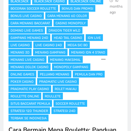
10
BLACKJACK
BLACKJACK CASINO
BLACKJACK ONLINE
months
BOCORAN SOCCER ROULETTE
BONUS DAN PROMSI
ago
BONUS LIVE CASINO
CARA MENANG 6D COLOR
CARA MENANG BACCARAT
CASINO MONOPOLY
DOMINO LIVE GAMES
DRAGON TIGER WILD
GAMPANG MENANG 24D
HEAD TAIL CASINO
IDN LIVE
LIVE CASINO
LIVE CASINO 24D
MEGA SIC BO
MENANG 3D
MENANG GAMPANG
MENANG IDN 4 STAND
MENANG LIVE CASINO
MENANG MAKSIMAL
MENANG OGLOK CASINO
MONOPOLY GAMPANG
ONLINE GAMES
PELUANG MENANG
PEMULA DAN PRO
POKER CASINO
PRAGMATIC LIVE CASINO
PRAGMATIC PLAY CASINO
ROLET MAKAU
ROULETTE ONLINE
ROULLETE
SITUS BACCARAT PEMULA
SOCCER ROULETTE
STRATEGI 12D THUNDER
STRATEGI 24D
TERBAIK SE INDONESIA
Cara Bermain Mega Roulette: Panduan