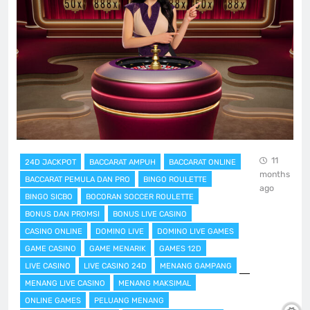
11
24D JACKPOT
BACCARAT AMPUH
BACCARAT ONLINE
months
BACCARAT PEMULA DAN PRO
BINGO ROULETTE
ago
BINGO SICBO
BOCORAN SOCCER ROULETTE
BONUS DAN PROMSI
BONUS LIVE CASINO
CASINO ONLINE
DOMINO LIVE
DOMINO LIVE GAMES
GAME CASINO
GAME MENARIK
GAMES 12D
LIVE CASINO
LIVE CASINO 24D
MENANG GAMPANG
MENANG LIVE CASINO
MENANG MAKSIMAL
ONLINE GAMES
PELUANG MENANG