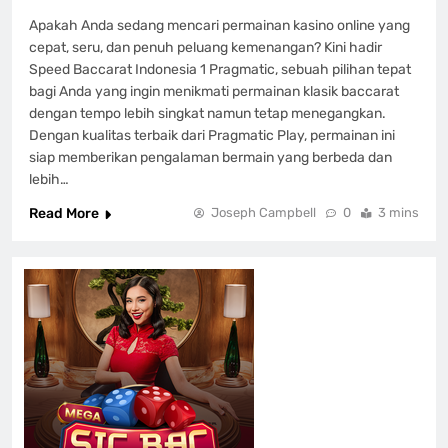
Apakah Anda sedang mencari permainan kasino online yang
cepat, seru, dan penuh peluang kemenangan? Kini hadir
Speed Baccarat Indonesia 1 Pragmatic, sebuah pilihan tepat
bagi Anda yang ingin menikmati permainan klasik baccarat
dengan tempo lebih singkat namun tetap menegangkan.
Dengan kualitas terbaik dari Pragmatic Play, permainan ini
siap memberikan pengalaman bermain yang berbeda dan
lebih…
Read More
Joseph Campbell
0
3 mins