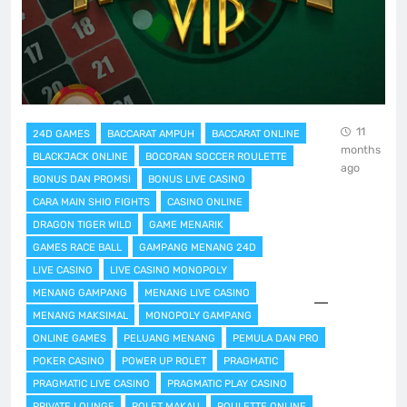
11
24D GAMES
BACCARAT AMPUH
BACCARAT ONLINE
months
BLACKJACK ONLINE
BOCORAN SOCCER ROULETTE
ago
BONUS DAN PROMSI
BONUS LIVE CASINO
CARA MAIN SHIO FIGHTS
CASINO ONLINE
DRAGON TIGER WILD
GAME MENARIK
GAMES RACE BALL
GAMPANG MENANG 24D
LIVE CASINO
LIVE CASINO MONOPOLY
MENANG GAMPANG
MENANG LIVE CASINO
MENANG MAKSIMAL
MONOPOLY GAMPANG
ONLINE GAMES
PELUANG MENANG
PEMULA DAN PRO
POKER CASINO
POWER UP ROLET
PRAGMATIC
PRAGMATIC LIVE CASINO
PRAGMATIC PLAY CASINO
PRIVATE LOUNGE
ROLET MAKAU
ROULETTE ONLINE