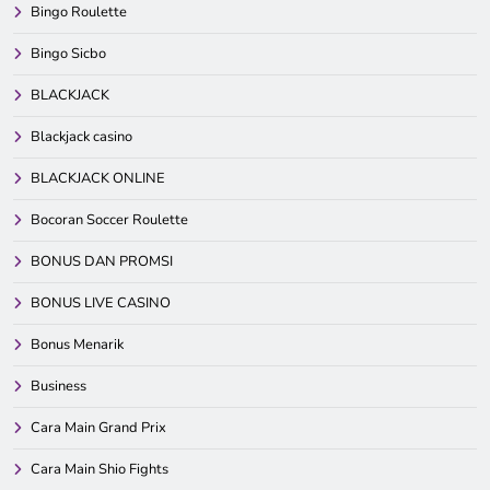
Bingo Roulette
Bingo Sicbo
BLACKJACK
Blackjack casino
BLACKJACK ONLINE
Bocoran Soccer Roulette
BONUS DAN PROMSI
BONUS LIVE CASINO
Bonus Menarik
Business
Cara Main Grand Prix
Cara Main Shio Fights