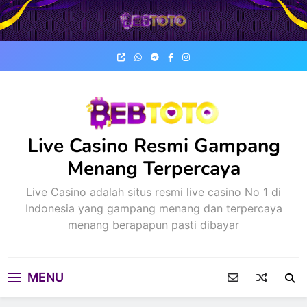
Skip
to
content
Live Casino Resmi Gampang
Menang Terpercaya
Live Casino adalah situs resmi live casino No 1 di
Indonesia yang gampang menang dan terpercaya
menang berapapun pasti dibayar
MENU