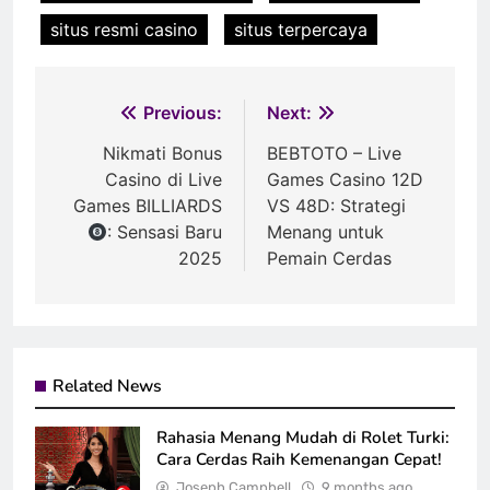
situs resmi casino
situs terpercaya
Post
Previous:
Next:
navigation
Nikmati Bonus
BEBTOTO – Live
Casino di Live
Games Casino 12D
Games BILLIARDS
VS 48D: Strategi
: Sensasi Baru
Menang untuk
2025
Pemain Cerdas
Related News
Rahasia Menang Mudah di Rolet Turki:
Cara Cerdas Raih Kemenangan Cepat!
Joseph Campbell
9 months ago