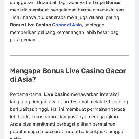
sungguhan. Ditambah lagi, adanya berbagai
Bonus
menarik membuat pengalaman bermain semakin seru.
Tidak hanya itu, beberapa meja juga dikenal paling
Bonus Live Casino
Gacor di Asia
, sehingga
memberikan peluang kemenangan lebih besar bagi
para pemain.
Mengapa Bonus Live Casino Gacor
di Asia?
Pertama-tama,
Live Casino
menawarkan interaksi
langsung dengan dealer profesional melalui streaming
berkualitas tinggi. Hal ini membuat permainan terasa
lebih adil, transparan, dan pastinya menegangkan.
Anda bisa menikmati berbagai pilihan permainan
populer seperti baccarat, roulette, blackjack, hingga
sicbo.