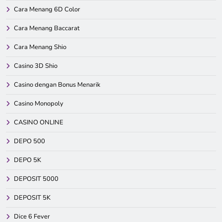
Cara Menang 6D Color
Cara Menang Baccarat
Cara Menang Shio
Casino 3D Shio
Casino dengan Bonus Menarik
Casino Monopoly
CASINO ONLINE
DEPO 500
DEPO 5K
DEPOSIT 5000
DEPOSIT 5K
Dice 6 Fever