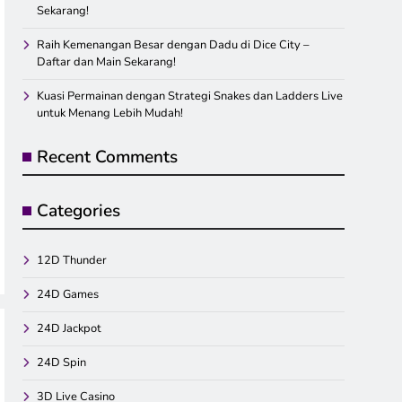
Sekarang!
Raih Kemenangan Besar dengan Dadu di Dice City –
Daftar dan Main Sekarang!
Kuasi Permainan dengan Strategi Snakes dan Ladders Live
untuk Menang Lebih Mudah!
Recent Comments
Categories
12D Thunder
24D Games
24D Jackpot
24D Spin
3D Live Casino