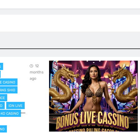
12
S
months
ago
E CASINO
ANG SHIO
ICE
ND
IDN LIVE
4D CASINO
INO