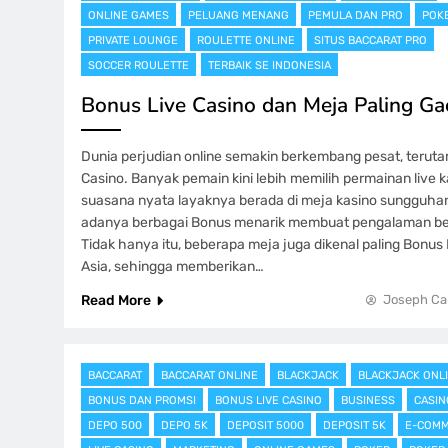
ONLINE GAMES
PELUANG MENANG
PEMULA DAN PRO
POK
PRIVATE LOUNGE
ROULETTE ONLINE
SITUS BACCARAT PRO
SOCCER ROULETTE
TERBAIK SE INDONESIA
Bonus Live Casino dan Meja Paling Gac
Dunia perjudian online semakin berkembang pesat, terutam
Casino. Banyak pemain kini lebih memilih permainan live
suasana nyata layaknya berada di meja kasino sungguhan
adanya berbagai Bonus menarik membuat pengalaman be
Tidak hanya itu, beberapa meja juga dikenal paling Bonus 
Asia, sehingga memberikan…
Read More
Joseph Ca
BACCARAT
BACCARAT ONLINE
BLACKJACK
BLACKJACK ONL
BONUS DAN PROMSI
BONUS LIVE CASINO
BUSINESS
CASIN
DEPO 500
DEPO 5K
DEPOSIT 5000
DEPOSIT 5K
E-COM