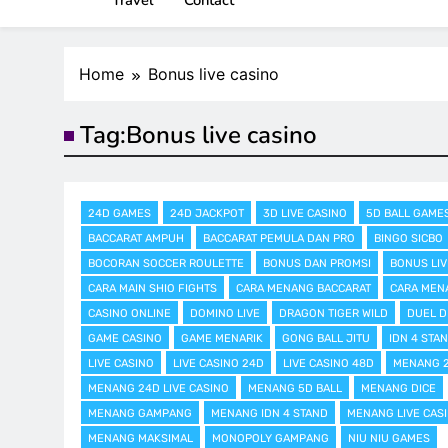
Home
Bonus live casino
Tag:
Bonus live casino
24D GAMES
24D JACKPOT
3D LIVE CASINO
5D BALL GAME
BACCARAT AMPUH
BACCARAT PEMULA DAN PRO
BINGO SICBO
BOCORAN SOCCER ROULETTE
BONUS DAN PROMSI
BONUS LIV
CARA MAIN SHIO FIGHTS
CARA MENANG BACCARAT
CARA MEN
CASINO ONLINE
DOMINO LIVE
DRAGON TIGER WILD
DUEL D
GAME CASINO
GAME MENARIK
GONG BALL JITU
IDN 4 STA
LIVE CASINO
LIVE CASINO 24D
LIVE CASINO 48D
MENANG 2
MENANG 24D LIVE CASINO
MENANG 5D BALL
MENANG DICE
MENANG GAMPANG
MENANG IDN 4 STAND
MENANG LIVE CAS
MENANG MAKSIMAL
MONOPOLY GAMPANG
NIU NIU GAMES