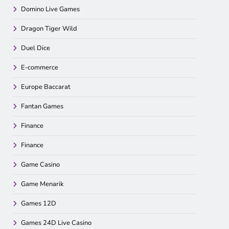
Domino Live Games
Dragon Tiger Wild
Duel Dice
E-commerce
Europe Baccarat
Fantan Games
Finance
Finance
Game Casino
Game Menarik
Games 12D
Games 24D Live Casino