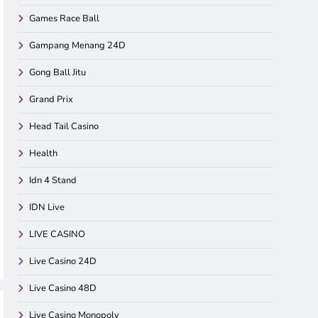
Games Race Ball
Gampang Menang 24D
Gong Ball Jitu
Grand Prix
Head Tail Casino
Health
Idn 4 Stand
IDN Live
LIVE CASINO
Live Casino 24D
Live Casino 48D
Live Casino Monopoly