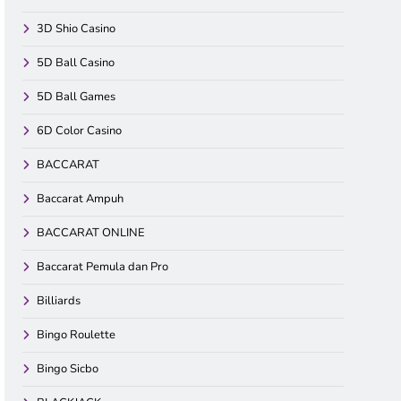
3D Shio Casino
5D Ball Casino
5D Ball Games
6D Color Casino
BACCARAT
Baccarat Ampuh
BACCARAT ONLINE
Baccarat Pemula dan Pro
Billiards
Bingo Roulette
Bingo Sicbo