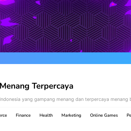
 Menang Terpercaya
 di Indonesia yang gampang menang dan terpercaya menang 
rce
Finance
Health
Marketing
Online Games
Pe