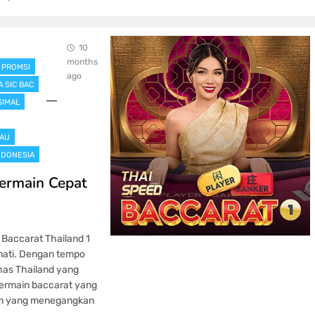
10
months
 PROMSI
ago
 SIC BAC
IMAL
KAU
NDONESIA
Bermain Cepat
 Baccarat Thailand 1
inati. Dengan tempo
khas Thailand yang
bermain baccarat yang
nan yang menegangkan