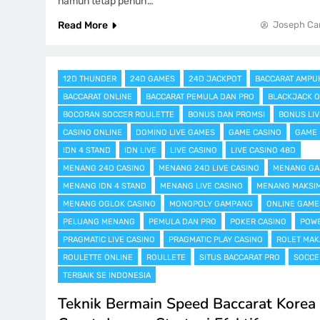
namun tetap penuh…
Read More
Joseph Ca
12D THUNDER
24D GAMES
24D JACKPOT
BACCARAT AMPU
BACCARAT ONLINE
BACCARAT PEMULA DAN PRO
BLACKJACK O
BOCORAN SOCCER ROULETTE
BONUS DAN PROMSI
BONUS LIV
CASINO ONLINE
DOMINO LIVE GAMES
GAME CASINO
GAME 
IDN 4 STAND
IDN LIVE
LIVE CASINO
LIVE CASINO 48D
MENANG 24D CASINO
MENANG 24D LIVE CASINO
MENANG G
MENANG IDN 4 STAND
MENANG LIVE CASINO
MENANG MAKSI
MENANG OGLOK CASINO
MONOPOLY GAMPANG
ONLINE GAME
PELUANG MENANG
PEMULA DAN PRO
POKER CASINO
POWE
PRAGMATIC LIVE CASINO
PRAGMATIC PLAY CASINO
ROLET MA
ROULETTE ONLINE
ROULLETE
SITUS BACCARAT PRO
SOCCE
TERBAIK SE INDONESIA
Teknik Bermain Speed Baccarat Korea