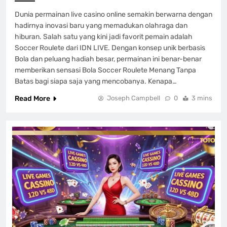
Dunia permainan live casino online semakin berwarna dengan
hadirnya inovasi baru yang memadukan olahraga dan
hiburan. Salah satu yang kini jadi favorit pemain adalah
Soccer Roulete dari IDN LIVE. Dengan konsep unik berbasis
Bola dan peluang hadiah besar, permainan ini benar-benar
memberikan sensasi Bola Soccer Roulete Menang Tanpa
Batas bagi siapa saja yang mencobanya. Kenapa…
Read More
Joseph Campbell
0
3 mins