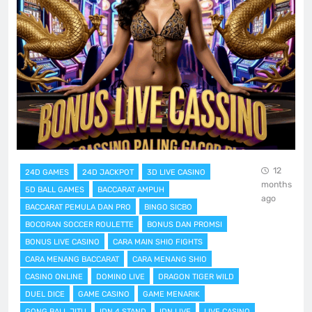
12
24D GAMES
24D JACKPOT
3D LIVE CASINO
months
5D BALL GAMES
BACCARAT AMPUH
ago
BACCARAT PEMULA DAN PRO
BINGO SICBO
BOCORAN SOCCER ROULETTE
BONUS DAN PROMSI
BONUS LIVE CASINO
CARA MAIN SHIO FIGHTS
CARA MENANG BACCARAT
CARA MENANG SHIO
CASINO ONLINE
DOMINO LIVE
DRAGON TIGER WILD
DUEL DICE
GAME CASINO
GAME MENARIK
GONG BALL JITU
IDN 4 STAND
IDN LIVE
LIVE CASINO