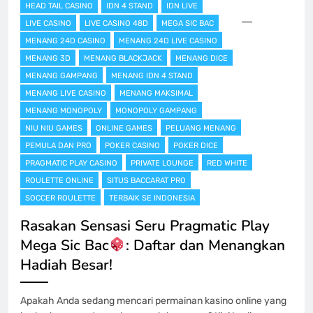
HEAD TAIL CASINO
IDN 4 STAND
IDN LIVE
LIVE CASINO
LIVE CASINO 48D
MEGA SIC BAC
MENANG 24D CASINO
MENANG 24D LIVE CASINO
MENANG 3D
MENANG BLACKJACK
MENANG DICE
MENANG GAMPANG
MENANG IDN 4 STAND
MENANG LIVE CASINO
MENANG MAKSIMAL
MENANG MONOPOLY
MONOPOLY GAMPANG
NIU NIU GAMES
ONLINE GAMES
PELUANG MENANG
PEMULA DAN PRO
POKER CASINO
POKER DICE
PRAGMATIC PLAY CASINO
PRIVATE LOUNGE
RED WHITE
ROULETTE ONLINE
SITUS BACCARAT PRO
SOCCER ROULETTE
TERBAIK SE INDONESIA
Rasakan Sensasi Seru Pragmatic Play
Mega Sic Bac
: Daftar dan Menangkan
Hadiah Besar!
Apakah Anda sedang mencari permainan kasino online yang