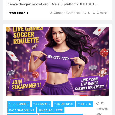
hanya dengan modal kecil. Melalui platform BEBTOTO,…
Read More
Joseph Campbell
0
3 mins
12
12D THUNDER
24D GAMES
24D JACKPOT
24D SPIN
months
BACCARAT ONLINE
BINGO ROULETTE
ago