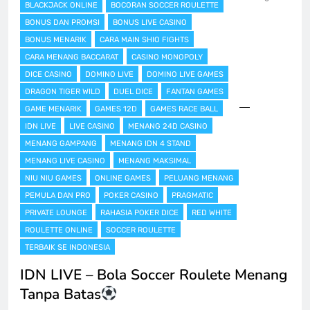
BLACKJACK ONLINE
BOCORAN SOCCER ROULETTE
BONUS DAN PROMSI
BONUS LIVE CASINO
BONUS MENARIK
CARA MAIN SHIO FIGHTS
CARA MENANG BACCARAT
CASINO MONOPOLY
DICE CASINO
DOMINO LIVE
DOMINO LIVE GAMES
DRAGON TIGER WILD
DUEL DICE
FANTAN GAMES
GAME MENARIK
GAMES 12D
GAMES RACE BALL
IDN LIVE
LIVE CASINO
MENANG 24D CASINO
MENANG GAMPANG
MENANG IDN 4 STAND
MENANG LIVE CASINO
MENANG MAKSIMAL
NIU NIU GAMES
ONLINE GAMES
PELUANG MENANG
PEMULA DAN PRO
POKER CASINO
PRAGMATIC
PRIVATE LOUNGE
RAHASIA POKER DICE
RED WHITE
ROULETTE ONLINE
SOCCER ROULETTE
TERBAIK SE INDONESIA
IDN LIVE – Bola Soccer Roulete Menang
Tanpa Batas