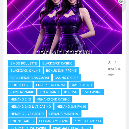
12
BINGO ROULETTE
BLACKJACK CASINO
months
BLACKJACK ONLINE
BONUS DAN PROMSI
ago
CARA MENANG BACCARAT
CASINO ONLINE
DOMINO LIVE
EUROPE BACCARAT
GAME CASINO
GAME MENARIK
IDN 4 STAND
IDN LIVE
LIVE CASINO
MENANG 24D
MENANG 24D CASINO
MENANG 24D LIVE CASINO
MENANG GAMPANG
MENANG LIVE CASINO
MENANG MAKSIMAL
ONLINE GAMES
PELUANG MENANG
PEMULA DAN PRO
PRAGMATIC LIVE CASINO
PRAGMATIC PLAY CASINO