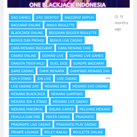
11
24D GAMES
24D JACKPOT
BACCARAT AMPUH
months
BACCARAT ONLINE
BINGO ROULETTE
ago
BLACKJACK ONLINE
BOCORAN SOCCER ROULETTE
BONUS DAN PROMSI
BONUS LIVE CASINO
CARA MENANG BACCARAT
CARA MENANG SHIO
CASINO ONLINE
DOMINO LIVE
DOMINO LIVE GAMES
DRAGON TIGER WILD
DUEL DICE
EUROPE BACCARAT
GAME CASINO
GAME MENARIK
GAMPANG MENANG 24D
IDN 4 STAND
IDN LIVE
LIVE CASINO
LIVE CASINO 24D
MENANG 24D
MENANG 24D CASINO
MENANG BLACKJACK
MENANG GAMPANG
MENANG IDN 4 STAND
MENANG LIVE CASINO
MENANG MAKSIMAL
ONLINE GAMES
PELUANG MENANG
PEMULA DAN PRO
POKER CASINO
PRAGMATIC
PRAGMATIC LIVE CASINO
PRAGMATIC PLAY CASINO
PRIVATE LOUNGE
ROLET MAKAU
ROULETTE ONLINE