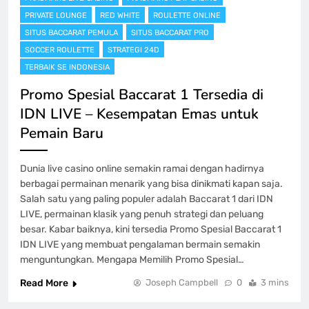
PRIVATE LOUNGE
RED WHITE
ROULETTE ONLINE
SITUS BACCARAT PEMULA
SITUS BACCARAT PRO
SOCCER ROULETTE
STRATEGI 24D
TERBAIK SE INDONESIA
Promo Spesial Baccarat 1 Tersedia di
IDN LIVE – Kesempatan Emas untuk
Pemain Baru
Dunia live casino online semakin ramai dengan hadirnya
berbagai permainan menarik yang bisa dinikmati kapan saja.
Salah satu yang paling populer adalah Baccarat 1 dari IDN
LIVE, permainan klasik yang penuh strategi dan peluang
besar. Kabar baiknya, kini tersedia Promo Spesial Baccarat 1
IDN LIVE yang membuat pengalaman bermain semakin
menguntungkan. Mengapa Memilih Promo Spesial…
Read More
Joseph Campbell
0
3 mins