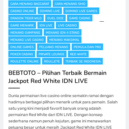
CARA MENANG BACCARAT
CARA MENANG SHIO
CASINO ONLINE
DOMINO LIVE
DOMINO LIVE GAMES
DRAGON TIGER WILD
DUEL DICE
GAME CASINO
GAME MENARIK
IDN LIVE
LIVE CASINO
MENANG GAMPANG
MENANG IDN 4 STAND
MENANG LIVE CASINO
MENANG MAKSIMAL
ONLINE GAMES
PELUANG MENANG
PEMULA DAN PRO
POKER CASINO
PRIVATE LOUNGE
RED WHITE
ROULETTE ONLINE
ROULLETE
TERBAIK SE INDONESIA
BEBTOTO – Pilihan Terbaik Bermain
Jackpot Red White IDN LIVE
Dunia permainan live casino online semakin ramai dengan
hadirnya berbagai pilihan menarik untuk para pemain. Salah
satu yang kini menjadi favorit banyak orang adalah
permainan Red White dari IDN LIVE. Dengan konsep
sederhana namun penuh kejutan, game ini menawarkan
peluang besar untuk meraih Jackpot Red White IDN LIVE