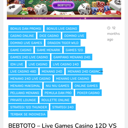
12
BONUS DAN PROMSI
BONUS LIVE CASINO
months
CASINO ONLINE
DICE CASINO
DOMINO LIVE
ago
DOMINO LIVE GAMES
DRAGON TIGER WILD
GAME CASINO
GAME MENARIK
GAMES 12D
GAMES 24D LIVE CASINO
GAMPANG MENANG 24D
IDN LIVE
LIVE CASINO
LIVE CASINO 24D
LIVE CASINO 48D
MENANG 24D
MENANG 24D CASINO
MENANG 24D LIVE CASINO
MENANG LIVE CASINO
MENANG MAKSIMAL
NIU NIU GAMES
ONLINE GAMES
PELUANG MENANG
PEMULA DAN PRO
POKER CASINO
PRIVATE LOUNGE
ROULETTE ONLINE
STRATEGI 12D THUNDER
STRATEGI 24D
TERBAIK SE INDONESIA
BEBTOTO – Live Games Casino 12D VS