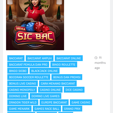
11
BACCARAT
BACCARAT AMPUH
BACCARAT ONLINE
months
BACCARAT PEMULA DAN PRO
BINGO ROULETTE
ago
BINGO SICBO
BLACKJACK ONLINE
BOCORAN SOCCER ROULETTE
BONUS DAN PROMSI
BONUS LIVE CASINO
CARA MENANG BACCARAT
CASINO MONOPOLY
CASINO ONLINE
DICE CASINO
DOMINO LIVE
DOMINO LIVE GAMES
DRAGON TIGER WILD
EUROPE BACCARAT
GAME CASINO
GAME MENARIK
GAMES RACE BALL
GRAND PRIX