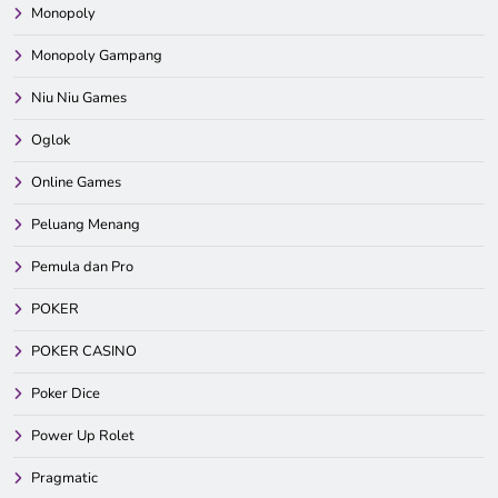
Monopoly
Monopoly Gampang
Niu Niu Games
Oglok
Online Games
Peluang Menang
Pemula dan Pro
POKER
POKER CASINO
Poker Dice
Power Up Rolet
Pragmatic