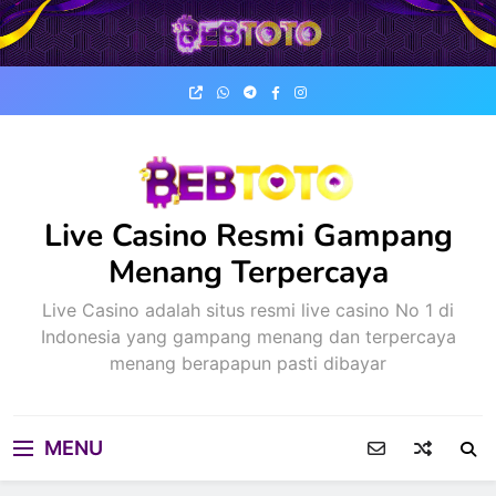
Skip
to
content
Live Casino Resmi Gampang
Menang Terpercaya
Live Casino adalah situs resmi live casino No 1 di
Indonesia yang gampang menang dan terpercaya
menang berapapun pasti dibayar
MENU