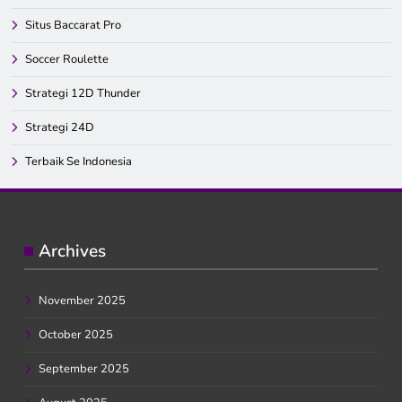
Situs Baccarat Pro
Soccer Roulette
Strategi 12D Thunder
Strategi 24D
Terbaik Se Indonesia
Archives
November 2025
October 2025
September 2025