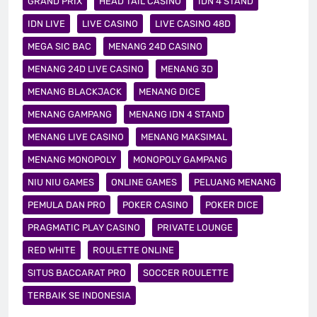
GRAND PRIX
HEAD TAIL CASINO
IDN 4 STAND
IDN LIVE
LIVE CASINO
LIVE CASINO 48D
MEGA SIC BAC
MENANG 24D CASINO
MENANG 24D LIVE CASINO
MENANG 3D
MENANG BLACKJACK
MENANG DICE
MENANG GAMPANG
MENANG IDN 4 STAND
MENANG LIVE CASINO
MENANG MAKSIMAL
MENANG MONOPOLY
MONOPOLY GAMPANG
NIU NIU GAMES
ONLINE GAMES
PELUANG MENANG
PEMULA DAN PRO
POKER CASINO
POKER DICE
PRAGMATIC PLAY CASINO
PRIVATE LOUNGE
RED WHITE
ROULETTE ONLINE
SITUS BACCARAT PRO
SOCCER ROULETTE
TERBAIK SE INDONESIA