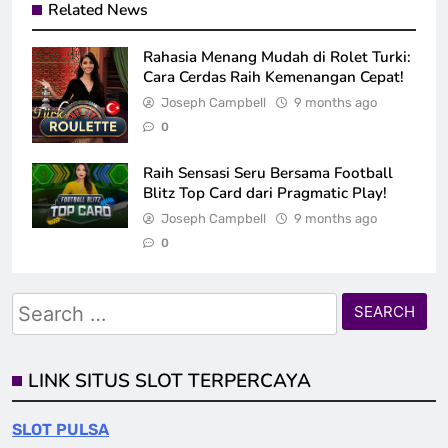
Related News
Rahasia Menang Mudah di Rolet Turki:
Cara Cerdas Raih Kemenangan Cepat!
Joseph Campbell
9 months ago
0
Raih Sensasi Seru Bersama Football
Blitz Top Card dari Pragmatic Play!
Joseph Campbell
9 months ago
0
Search
for:
LINK SITUS SLOT TERPERCAYA
SLOT PULSA