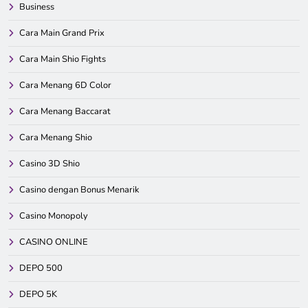
Business
Cara Main Grand Prix
Cara Main Shio Fights
Cara Menang 6D Color
Cara Menang Baccarat
Cara Menang Shio
Casino 3D Shio
Casino dengan Bonus Menarik
Casino Monopoly
CASINO ONLINE
DEPO 500
DEPO 5K