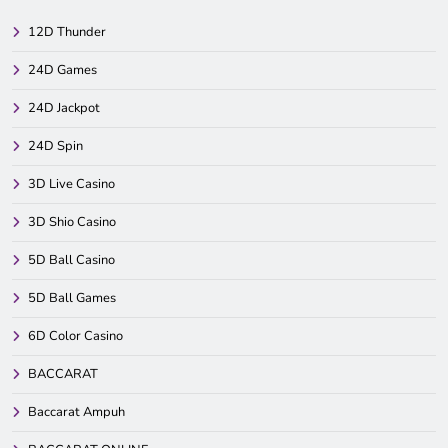
12D Thunder
24D Games
24D Jackpot
24D Spin
3D Live Casino
3D Shio Casino
5D Ball Casino
5D Ball Games
6D Color Casino
BACCARAT
Baccarat Ampuh