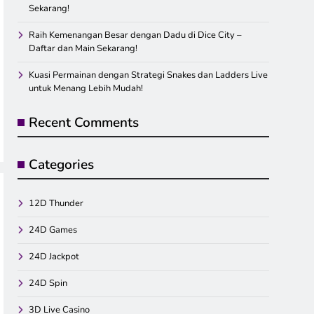
Sekarang!
Raih Kemenangan Besar dengan Dadu di Dice City –
Daftar dan Main Sekarang!
Kuasi Permainan dengan Strategi Snakes dan Ladders Live
untuk Menang Lebih Mudah!
Recent Comments
Categories
12D Thunder
24D Games
24D Jackpot
24D Spin
3D Live Casino