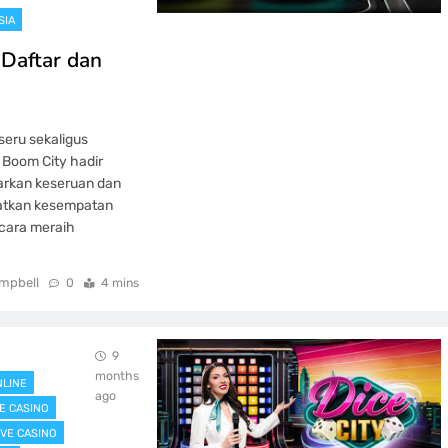
SIA
 Daftar dan
eru sekaligus
Boom City hadir
arkan keseruan dan
watkan kesempatan
 cara meraih
mpbell
0
4 mins
9
months
NLINE
ago
E CASINO
IVE CASINO