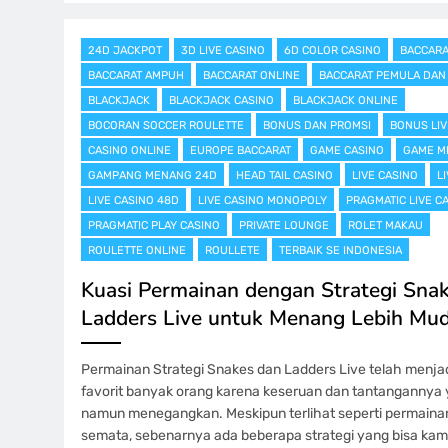
24D JACKPOT
3D LIVE CASINO
6D COLOR CASINO
BACCARA
BACCARAT AMPUH
BACCARAT ONLINE
BACCARAT PEMULA DAN
BLACKJACK
BLACKJACK CASINO
BLACKJACK ONLINE
BOCORAN SOCCER ROULETTE
BONUS DAN PROMSI
BONUS LIV
CASINO ONLINE
EUROPE BACCARAT
GAME CASINO
GAME M
GAMPANG MENANG 24D
HEAD TAIL CASINO
LIVE CASINO
L
LIVE CASINO 48D
LIVE CASINO MONOPOLY
PRAGMATIC LIVE C
PRAGMATIC PLAY CASINO
PRIVATE LOUNGE
ROLET MAKAU
ROULETTE ONLINE
ROULLETE
TERBAIK SE INDONESIA
Kuasi Permainan dengan Strategi Sna
Ladders Live untuk Menang Lebih Mud
Permainan Strategi Snakes dan Ladders Live telah menja
favorit banyak orang karena keseruan dan tantangannya
namun menegangkan. Meskipun terlihat seperti permain
semata, sebenarnya ada beberapa strategi yang bisa kam