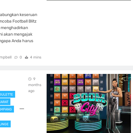
gabungkan keseruan
coba Football Blitz
g menghadirkan
ini akan mengajak
engapa Anda harus
mpbell
0
4 mins
9
months
ago
OULETTE
CARAT
AMPANG
OUNGE