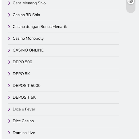
Cara Menang Shio
Casino 3D Shio
Casino dengan Bonus Menarik
Casino Monopoly
CASINO ONLINE
DEPO 500
DEPO 5K
DEPOSIT 5000
DEPOSIT 5K
Dice 6 Fever
Dice Casino
Domino Live