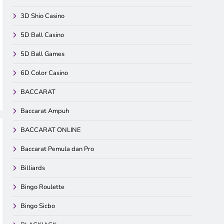
3D Shio Casino
5D Ball Casino
5D Ball Games
6D Color Casino
BACCARAT
Baccarat Ampuh
BACCARAT ONLINE
Baccarat Pemula dan Pro
Billiards
Bingo Roulette
Bingo Sicbo