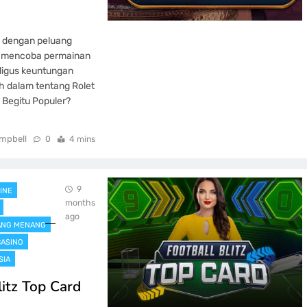
i dengan peluang
 mencoba permainan
aligus keuntungan
ih dalam tentang Rolet
Begitu Populer?
mpbell
0
4 mins
9
INE
months
ago
ANG MENANG
CASINO
SIA
itz Top Card