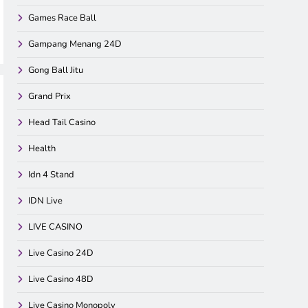
Games Race Ball
Gampang Menang 24D
Gong Ball Jitu
Grand Prix
Head Tail Casino
Health
Idn 4 Stand
IDN Live
LIVE CASINO
Live Casino 24D
Live Casino 48D
Live Casino Monopoly