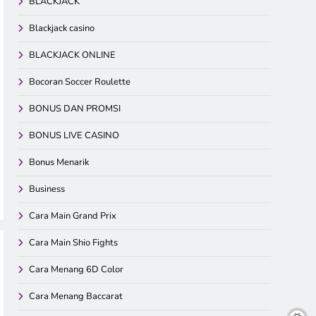
BLACKJACK
Blackjack casino
BLACKJACK ONLINE
Bocoran Soccer Roulette
BONUS DAN PROMSI
BONUS LIVE CASINO
Bonus Menarik
Business
Cara Main Grand Prix
Cara Main Shio Fights
Cara Menang 6D Color
Cara Menang Baccarat