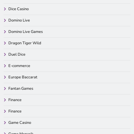
Dice Casino
Domino Live
Domino Live Games
Dragon Tiger Wild
Duel Dice
E-commerce
Europe Baccarat
Fantan Games
Finance
Finance
Game Casino
Game Menarik