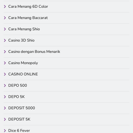
Cara Menang 6D Color
Cara Menang Baccarat
Cara Menang Shio
Casino 3D Shio
Casino dengan Bonus Menarik
Casino Monopoly
CASINO ONLINE
DEPO 500
DEPO 5K
DEPOSIT 5000
DEPOSIT 5K
Dice 6 Fever