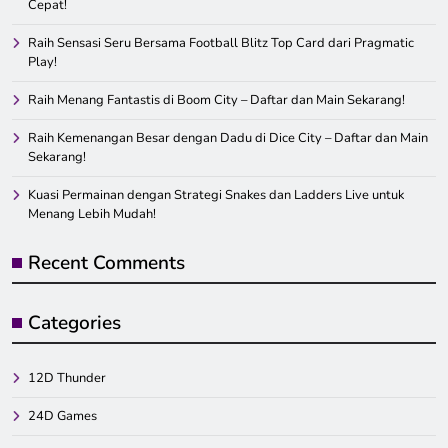
Cepat!
Raih Sensasi Seru Bersama Football Blitz Top Card dari Pragmatic
Play!
Raih Menang Fantastis di Boom City – Daftar dan Main Sekarang!
Raih Kemenangan Besar dengan Dadu di Dice City – Daftar dan Main
Sekarang!
Kuasi Permainan dengan Strategi Snakes dan Ladders Live untuk
Menang Lebih Mudah!
Recent Comments
Categories
12D Thunder
24D Games