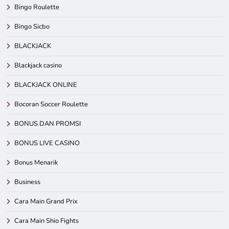
Bingo Roulette
Bingo Sicbo
BLACKJACK
Blackjack casino
BLACKJACK ONLINE
Bocoran Soccer Roulette
BONUS DAN PROMSI
BONUS LIVE CASINO
Bonus Menarik
Business
Cara Main Grand Prix
Cara Main Shio Fights