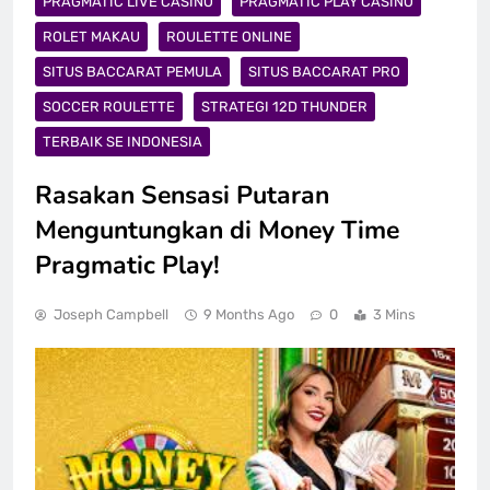
PRAGMATIC LIVE CASINO
PRAGMATIC PLAY CASINO
ROLET MAKAU
ROULETTE ONLINE
SITUS BACCARAT PEMULA
SITUS BACCARAT PRO
SOCCER ROULETTE
STRATEGI 12D THUNDER
TERBAIK SE INDONESIA
Rasakan Sensasi Putaran
Menguntungkan di Money Time
Pragmatic Play!
Joseph Campbell
9 Months Ago
0
3 Mins