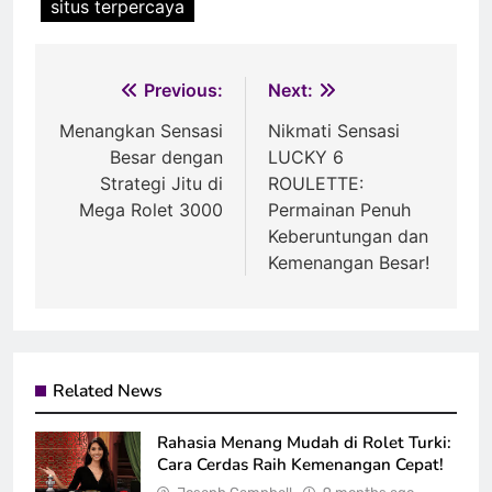
situs terpercaya
Post
Previous:
Next:
navigation
Menangkan Sensasi
Nikmati Sensasi
Besar dengan
LUCKY 6
Strategi Jitu di
ROULETTE:
Mega Rolet 3000
Permainan Penuh
Keberuntungan dan
Kemenangan Besar!
Related News
Rahasia Menang Mudah di Rolet Turki:
Cara Cerdas Raih Kemenangan Cepat!