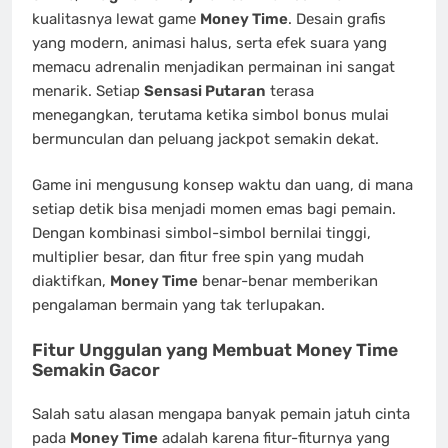
kualitasnya lewat game
Money Time
. Desain grafis
yang modern, animasi halus, serta efek suara yang
memacu adrenalin menjadikan permainan ini sangat
menarik. Setiap
Sensasi Putaran
terasa
menegangkan, terutama ketika simbol bonus mulai
bermunculan dan peluang jackpot semakin dekat.
Game ini mengusung konsep waktu dan uang, di mana
setiap detik bisa menjadi momen emas bagi pemain.
Dengan kombinasi simbol-simbol bernilai tinggi,
multiplier besar, dan fitur free spin yang mudah
diaktifkan,
Money Time
benar-benar memberikan
pengalaman bermain yang tak terlupakan.
Fitur Unggulan yang Membuat Money Time
Semakin Gacor
Salah satu alasan mengapa banyak pemain jatuh cinta
pada
Money Time
adalah karena fitur-fiturnya yang