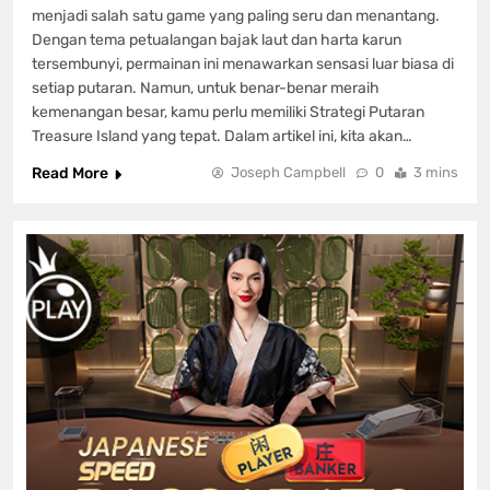
menjadi salah satu game yang paling seru dan menantang.
Dengan tema petualangan bajak laut dan harta karun
tersembunyi, permainan ini menawarkan sensasi luar biasa di
setiap putaran. Namun, untuk benar-benar meraih
kemenangan besar, kamu perlu memiliki Strategi Putaran
Treasure Island yang tepat. Dalam artikel ini, kita akan…
Read More
Joseph Campbell
0
3 mins