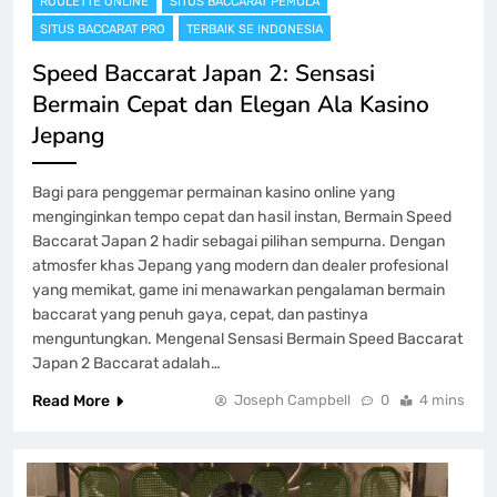
ROULETTE ONLINE
SITUS BACCARAT PEMULA
SITUS BACCARAT PRO
TERBAIK SE INDONESIA
Speed Baccarat Japan 2: Sensasi
Bermain Cepat dan Elegan Ala Kasino
Jepang
Bagi para penggemar permainan kasino online yang
menginginkan tempo cepat dan hasil instan, Bermain Speed
Baccarat Japan 2 hadir sebagai pilihan sempurna. Dengan
atmosfer khas Jepang yang modern dan dealer profesional
yang memikat, game ini menawarkan pengalaman bermain
baccarat yang penuh gaya, cepat, dan pastinya
menguntungkan. Mengenal Sensasi Bermain Speed Baccarat
Japan 2 Baccarat adalah…
Read More
Joseph Campbell
0
4 mins