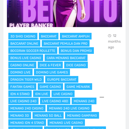
12
3D SHIO CASINO
BACCARAT
BACCARAT AMPUH
months
BACCARAT ONLINE
BACCARAT PEMULA DAN PRO
ago
BOCORAN SOCCER ROULETTE
BONUS DAN PROMSI
BONUS LIVE CASINO
CARA MENANG BACCARAT
CASINO ONLINE
DICE 6 FEVER
DICE CASINO
DOMINO LIVE
DOMINO LIVE GAMES
DRAGON TIGER WILD
EUROPE BACCARAT
FANTAN GAMES
GAME CASINO
GAME MENARIK
IDN 4 STAND
IDN LIVE
LIVE CASINO
LIVE CASINO 24D
LIVE CASINO 48D
MENANG 24D
MENANG 24D CASINO
MENANG 24D LIVE CASINO
MENANG 3D
MENANG 5D BALL
MENANG GAMPANG
MENANG IDN 4 STAND
MENANG LIVE CASINO