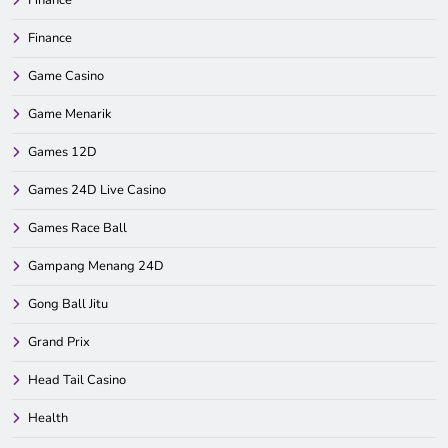
Finance
Finance
Game Casino
Game Menarik
Games 12D
Games 24D Live Casino
Games Race Ball
Gampang Menang 24D
Gong Ball Jitu
Grand Prix
Head Tail Casino
Health