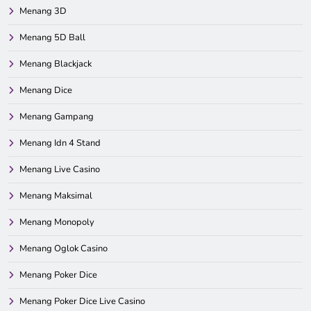
Menang 3D
Menang 5D Ball
Menang Blackjack
Menang Dice
Menang Gampang
Menang Idn 4 Stand
Menang Live Casino
Menang Maksimal
Menang Monopoly
Menang Oglok Casino
Menang Poker Dice
Menang Poker Dice Live Casino