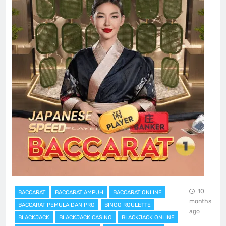
10
BACCARAT
BACCARAT AMPUH
BACCARAT ONLINE
months
BACCARAT PEMULA DAN PRO
BINGO ROULETTE
ago
BLACKJACK
BLACKJACK CASINO
BLACKJACK ONLINE