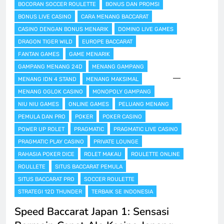
BOCORAN SOCCER ROULETTE
BONUS DAN PROMSI
BONUS LIVE CASINO
CARA MENANG BACCARAT
CASINO DENGAN BONUS MENARIK
DOMINO LIVE GAMES
DRAGON TIGER WILD
EUROPE BACCARAT
FANTAN GAMES
GAME MENARIK
GAMPANG MENANG 24D
MENANG GAMPANG
MENANG IDN 4 STAND
MENANG MAKSIMAL
MENANG OGLOK CASINO
MONOPOLY GAMPANG
NIU NIU GAMES
ONLINE GAMES
PELUANG MENANG
PEMULA DAN PRO
POKER
POKER CASINO
POWER UP ROLET
PRAGMATIC
PRAGMATIC LIVE CASINO
PRAGMATIC PLAY CASINO
PRIVATE LOUNGE
RAHASIA POKER DICE
ROLET MAKAU
ROULETTE ONLINE
ROULLETE
SITUS BACCARAT PEMULA
SITUS BACCARAT PRO
SOCCER ROULETTE
STRATEGI 12D THUNDER
TERBAIK SE INDONESIA
Speed Baccarat Japan 1: Sensasi