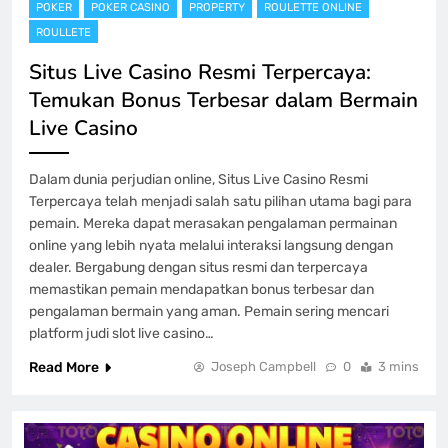
POKER
POKER CASINO
PROPERTY
ROULETTE ONLINE
ROULLETE
Situs Live Casino Resmi Terpercaya:
Temukan Bonus Terbesar dalam Bermain
Live Casino
Dalam dunia perjudian online, Situs Live Casino Resmi
Terpercaya telah menjadi salah satu pilihan utama bagi para
pemain. Mereka dapat merasakan pengalaman permainan
online yang lebih nyata melalui interaksi langsung dengan
dealer. Bergabung dengan situs resmi dan terpercaya
memastikan pemain mendapatkan bonus terbesar dan
pengalaman bermain yang aman. Pemain sering mencari
platform judi slot live casino…
Read More
Joseph Campbell
0
3 mins