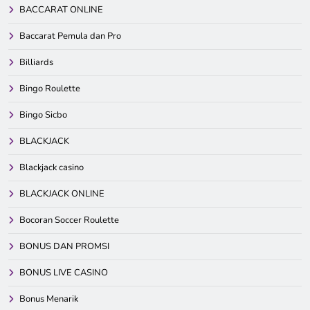
BACCARAT ONLINE
Baccarat Pemula dan Pro
Billiards
Bingo Roulette
Bingo Sicbo
BLACKJACK
Blackjack casino
BLACKJACK ONLINE
Bocoran Soccer Roulette
BONUS DAN PROMSI
BONUS LIVE CASINO
Bonus Menarik