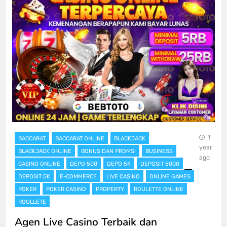
1
BACCARAT
BACCARAT ONLINE
BLACKJACK
year
BLACKJACK ONLINE
BONUS DAN PROMSI
BUSINESS
ago
CASINO ONLINE
DEPO 500
DEPO 5K
DEPOSIT 5000
DEPOSIT 5K
E-COMMERCE
LIVE CASINO
ONLINE GAMES
POKER
POKER CASINO
PROPERTY
ROULETTE ONLINE
ROULLETE
Agen Live Casino Terbaik dan