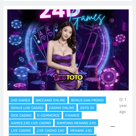
1
24D GAMES
BACCARAT ONLINE
BONUS DAN PROMSI
year
BONUS LIVE CASINO
CASINO ONLINE
DEPO 5K
ago
DICE CASINO
E-COMMERCE
FINANCE
GAMES 24D LIVE CASINO
GAMPANG MENANG 24D
LIVE CASINO
LIVE CASINO 24D
MENANG 24D