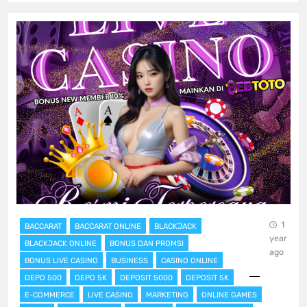
1
BACCARAT
BACCARAT ONLINE
BLACKJACK
year
BLACKJACK ONLINE
BONUS DAN PROMSI
ago
BONUS LIVE CASINO
BUSINESS
CASINO ONLINE
DEPO 500
DEPO 5K
DEPOSIT 5000
DEPOSIT 5K
E-COMMERCE
LIVE CASINO
MARKETING
ONLINE GAMES