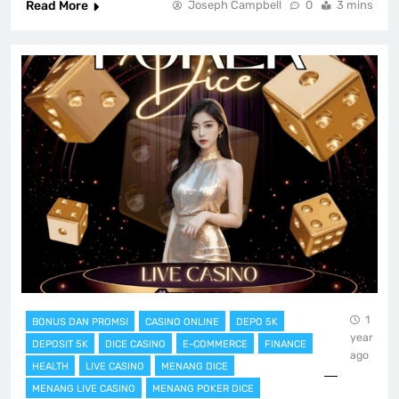
Read More
Joseph Campbell
0
3 mins
1
BONUS DAN PROMSI
CASINO ONLINE
DEPO 5K
year
DEPOSIT 5K
DICE CASINO
E-COMMERCE
FINANCE
ago
HEALTH
LIVE CASINO
MENANG DICE
MENANG LIVE CASINO
MENANG POKER DICE