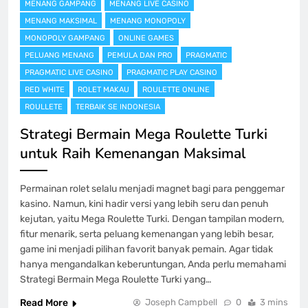
MENANG GAMPANG
MENANG LIVE CASINO
MENANG MAKSIMAL
MENANG MONOPOLY
MONOPOLY GAMPANG
ONLINE GAMES
PELUANG MENANG
PEMULA DAN PRO
PRAGMATIC
PRAGMATIC LIVE CASINO
PRAGMATIC PLAY CASINO
RED WHITE
ROLET MAKAU
ROULETTE ONLINE
ROULLETE
TERBAIK SE INDONESIA
Strategi Bermain Mega Roulette Turki
untuk Raih Kemenangan Maksimal
Permainan rolet selalu menjadi magnet bagi para penggemar
kasino. Namun, kini hadir versi yang lebih seru dan penuh
kejutan, yaitu Mega Roulette Turki. Dengan tampilan modern,
fitur menarik, serta peluang kemenangan yang lebih besar,
game ini menjadi pilihan favorit banyak pemain. Agar tidak
hanya mengandalkan keberuntungan, Anda perlu memahami
Strategi Bermain Mega Roulette Turki yang…
Read More
Joseph Campbell
0
3 mins