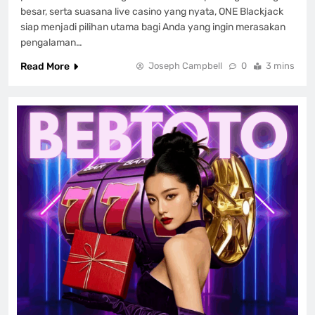
besar, serta suasana live casino yang nyata, ONE Blackjack
siap menjadi pilihan utama bagi Anda yang ingin merasakan
pengalaman…
Read More
Joseph Campbell
0
3 mins