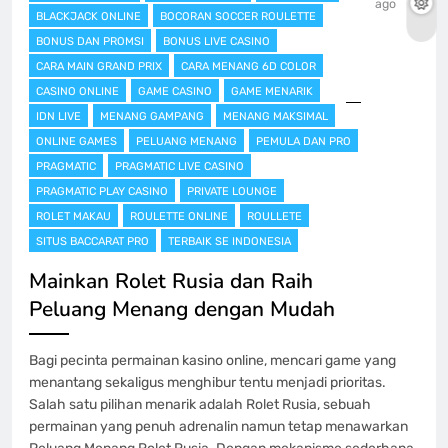
ago
BLACKJACK ONLINE
BOCORAN SOCCER ROULETTE
BONUS DAN PROMSI
BONUS LIVE CASINO
CARA MAIN GRAND PRIX
CARA MENANG 6D COLOR
CASINO ONLINE
GAME CASINO
GAME MENARIK
IDN LIVE
MENANG GAMPANG
MENANG MAKSIMAL
ONLINE GAMES
PELUANG MENANG
PEMULA DAN PRO
PRAGMATIC
PRAGMATIC LIVE CASINO
PRAGMATIC PLAY CASINO
PRIVATE LOUNGE
ROLET MAKAU
ROULETTE ONLINE
ROULLETE
SITUS BACCARAT PRO
TERBAIK SE INDONESIA
Mainkan Rolet Rusia dan Raih
Peluang Menang dengan Mudah
Bagi pecinta permainan kasino online, mencari game yang
menantang sekaligus menghibur tentu menjadi prioritas.
Salah satu pilihan menarik adalah Rolet Rusia, sebuah
permainan yang penuh adrenalin namun tetap menawarkan