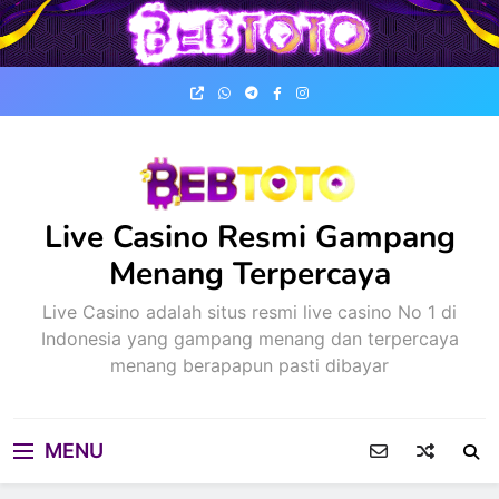
Skip
to
content
Live Casino Resmi Gampang
Menang Terpercaya
Live Casino adalah situs resmi live casino No 1 di
Indonesia yang gampang menang dan terpercaya
menang berapapun pasti dibayar
MENU