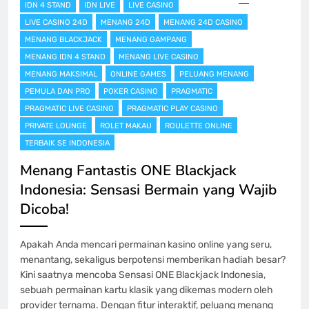
IDN 4 STAND
IDN LIVE
LIVE CASINO
LIVE CASINO 24D
MENANG 24D
MENANG 24D CASINO
MENANG BLACKJACK
MENANG GAMPANG
MENANG IDN 4 STAND
MENANG LIVE CASINO
MENANG MAKSIMAL
ONLINE GAMES
PELUANG MENANG
PEMULA DAN PRO
POKER CASINO
PRAGMATIC
PRAGMATIC LIVE CASINO
PRAGMATIC PLAY CASINO
PRIVATE LOUNGE
ROLET MAKAU
ROULETTE ONLINE
TERBAIK SE INDONESIA
Menang Fantastis ONE Blackjack
Indonesia: Sensasi Bermain yang Wajib
Dicoba!
Apakah Anda mencari permainan kasino online yang seru,
menantang, sekaligus berpotensi memberikan hadiah besar?
Kini saatnya mencoba Sensasi ONE Blackjack Indonesia,
sebuah permainan kartu klasik yang dikemas modern oleh
provider ternama. Dengan fitur interaktif, peluang menang