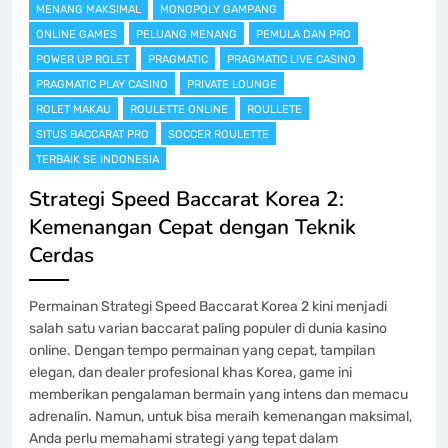
MENANG MAKSIMAL
MONOPOLY GAMPANG
ONLINE GAMES
PELUANG MENANG
PEMULA DAN PRO
POWER UP ROLET
PRAGMATIC
PRAGMATIC LIVE CASINO
PRAGMATIC PLAY CASINO
PRIVATE LOUNGE
ROLET MAKAU
ROULETTE ONLINE
ROULLETE
SITUS BACCARAT PRO
SOCCER ROULETTE
TERBAIK SE INDONESIA
Strategi Speed Baccarat Korea 2:
Kemenangan Cepat dengan Teknik
Cerdas
Permainan Strategi Speed Baccarat Korea 2 kini menjadi
salah satu varian baccarat paling populer di dunia kasino
online. Dengan tempo permainan yang cepat, tampilan
elegan, dan dealer profesional khas Korea, game ini
memberikan pengalaman bermain yang intens dan memacu
adrenalin. Namun, untuk bisa meraih kemenangan maksimal,
Anda perlu memahami strategi yang tepat dalam