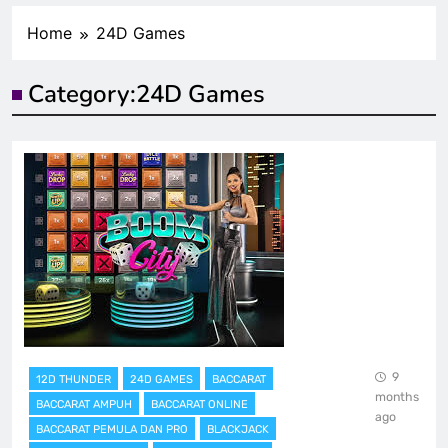
Home
24D Games
Category:
24D Games
9
12D THUNDER
24D GAMES
BACCARAT
months
BACCARAT AMPUH
BACCARAT ONLINE
ago
BACCARAT PEMULA DAN PRO
BLACKJACK