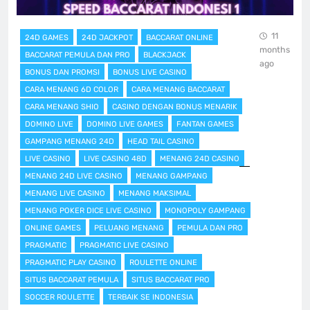
11
24D GAMES
24D JACKPOT
BACCARAT ONLINE
months
BACCARAT PEMULA DAN PRO
BLACKJACK
ago
BONUS DAN PROMSI
BONUS LIVE CASINO
CARA MENANG 6D COLOR
CARA MENANG BACCARAT
CARA MENANG SHIO
CASINO DENGAN BONUS MENARIK
DOMINO LIVE
DOMINO LIVE GAMES
FANTAN GAMES
GAMPANG MENANG 24D
HEAD TAIL CASINO
LIVE CASINO
LIVE CASINO 48D
MENANG 24D CASINO
MENANG 24D LIVE CASINO
MENANG GAMPANG
MENANG LIVE CASINO
MENANG MAKSIMAL
MENANG POKER DICE LIVE CASINO
MONOPOLY GAMPANG
ONLINE GAMES
PELUANG MENANG
PEMULA DAN PRO
PRAGMATIC
PRAGMATIC LIVE CASINO
PRAGMATIC PLAY CASINO
ROULETTE ONLINE
SITUS BACCARAT PEMULA
SITUS BACCARAT PRO
SOCCER ROULETTE
TERBAIK SE INDONESIA