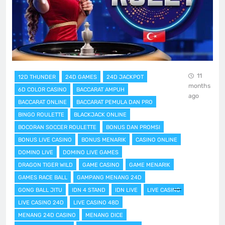
11
12D THUNDER
24D GAMES
24D JACKPOT
months
6D COLOR CASINO
BACCARAT AMPUH
ago
BACCARAT ONLINE
BACCARAT PEMULA DAN PRO
BINGO ROULETTE
BLACKJACK ONLINE
BOCORAN SOCCER ROULETTE
BONUS DAN PROMSI
BONUS LIVE CASINO
BONUS MENARIK
CASINO ONLINE
DOMINO LIVE
DOMINO LIVE GAMES
DRAGON TIGER WILD
GAME CASINO
GAME MENARIK
GAMES RACE BALL
GAMPANG MENANG 24D
GONG BALL JITU
IDN 4 STAND
IDN LIVE
LIVE CASINO
LIVE CASINO 24D
LIVE CASINO 48D
MENANG 24D CASINO
MENANG DICE