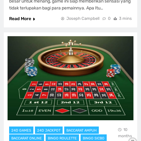
besar untuk menang, game ini siap memberikan sensasi yang
tidak terlupakan bagi para pemainnya. Apa Itu…
Read More
Joseph Campbell
0
3 mins
10
24D GAMES
24D JACKPOT
BACCARAT AMPUH
months
BACCARAT ONLINE
BINGO ROULETTE
BINGO SICBO