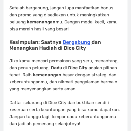
Setelah bergabung, jangan lupa manfaatkan bonus
dan promo yang disediakan untuk meningkatkan
peluang
kemenangan
mu. Dengan modal kecil, kamu
bisa meraih hasil yang besar!
Kesimpulan: Saatnya
Bergabung
dan
Menangkan Hadiah di Dice City
Jika kamu mencari permainan yang seru, menantang,
dan penuh peluang,
Dadu
di
Dice City
adalah pilihan
tepat. Raih
kemenangan
besar dengan strategi dan
keberuntunganmu, dan nikmati pengalaman bermain
yang menyenangkan serta aman.
Daftar sekarang di Dice City dan buktikan sendiri
keseruan serta keuntungan yang bisa kamu dapatkan.
Jangan tunggu lagi, lempar dadu keberuntunganmu
dan jadilah pemenang selanjutnya!