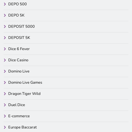
DEPO 500
DEPO 5K
DEPOSIT 5000
DEPOSIT 5K
Dice 6 Fever
Dice Casino
Domino Live
Domino Live Games
Dragon Tiger Wild
Duel Dice
E-commerce
Europe Baccarat