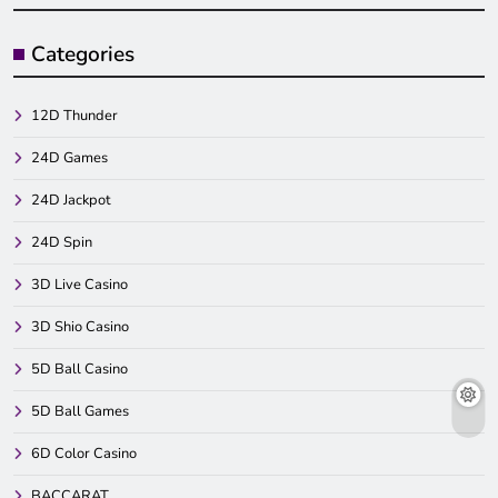
Categories
12D Thunder
24D Games
24D Jackpot
24D Spin
3D Live Casino
3D Shio Casino
5D Ball Casino
5D Ball Games
6D Color Casino
BACCARAT