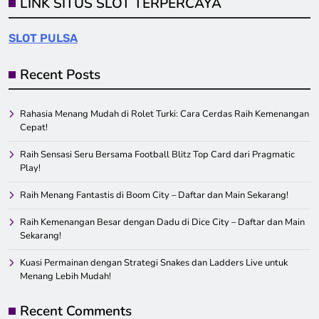
LINK SITUS SLOT TERPERCAYA
SLOT PULSA
Recent Posts
Rahasia Menang Mudah di Rolet Turki: Cara Cerdas Raih Kemenangan
Cepat!
Raih Sensasi Seru Bersama Football Blitz Top Card dari Pragmatic
Play!
Raih Menang Fantastis di Boom City – Daftar dan Main Sekarang!
Raih Kemenangan Besar dengan Dadu di Dice City – Daftar dan Main
Sekarang!
Kuasi Permainan dengan Strategi Snakes dan Ladders Live untuk
Menang Lebih Mudah!
Recent Comments