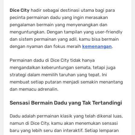
Dice City
hadir sebagai destinasi utama bagi para
pecinta permainan dadu yang ingin merasakan
pengalaman bermain yang menyenangkan dan
menguntungkan. Dengan tampilan yang user-friendly
dan sistem permainan yang adil, kamu bisa bermain
dengan nyaman dan fokus meraih
kemenangan
.
Permainan dadu di Dice City tidak hanya
mengandalkan keberuntungan semata, tetapi juga
strategi dalam memilih taruhan yang tepat. Ini
membuat setiap putaran menjadi semakin menantang
dan memacu adrenalin.
Sensasi Bermain Dadu yang Tak Tertandingi
Dadu adalah permainan klasik yang telah dikenal luas,
namun di Dice City, kamu akan menemukan sensasi
baru yang lebih seru dan interaktif. Setiap lemparan