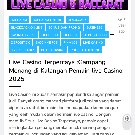
1
BACCARAT
BACCARAT ONLINE
BLACKJACK
year
BLACKJACK ONLINE
BONUS DAN PROMSI
BUSINESS
ago
CASINO ONLINE
DEPO 500
DEPO 5K
DEPOSIT 5000
DEPOSIT 5K
E-COMMERCE
FINANCE
LIVE CASINO
ONLINE GAMES
POKER CASINO
ROULETTE ONLINE
Live Casino Terpercaya :Gampang
Menang di Kalangan Pemain live Casino
2025
Live Casino ini Sudah semakin populer di kalangan pemain
judi. Banyak orang mencari platform judi online yang dapat
dipercaya untuk bermain dan mendapatkan kemenangan
yang lebih mudah dalam bermain live casino. Dengan
memilih Situs Live Casino Terpercaya, pemain dapat
meningkatkan peluang mereka untuk menang dengan
bermain di lingkungan yang adil dan aman. Bagi banyak