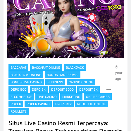
1
BACCARAT
BACCARAT ONLINE
BLACKJACK
year
BLACKJACK ONLINE
BONUS DAN PROMSI
ago
BONUS LIVE CASINO
BUSINESS
CASINO ONLINE
DEPO 500
DEPO 5K
DEPOSIT 5000
DEPOSIT 5K
E-COMMERCE
LIVE CASINO
MARKETING
ONLINE GAMES
POKER
POKER CASINO
PROPERTY
ROULETTE ONLINE
ROULLETE
Situs Live Casino Resmi Terpercaya: