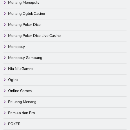
Menang Monopoly
Menang Oglok Casino
Menang Poker Dice
Menang Poker Dice Live Casino
Monopoly
Monopoly Gampang
Niu Niu Games
Oglok
Online Games
Peluang Menang
Pemula dan Pro
POKER