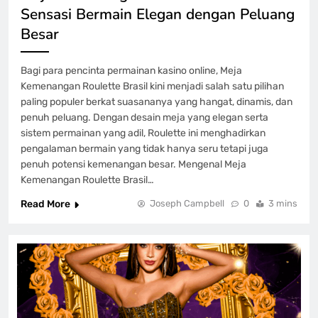
Sensasi Bermain Elegan dengan Peluang
Besar
Bagi para pencinta permainan kasino online, Meja
Kemenangan Roulette Brasil kini menjadi salah satu pilihan
paling populer berkat suasananya yang hangat, dinamis, dan
penuh peluang. Dengan desain meja yang elegan serta
sistem permainan yang adil, Roulette ini menghadirkan
pengalaman bermain yang tidak hanya seru tetapi juga
penuh potensi kemenangan besar. Mengenal Meja
Kemenangan Roulette Brasil…
Read More
Joseph Campbell
0
3 mins