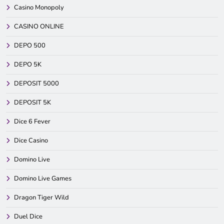
Casino Monopoly
CASINO ONLINE
DEPO 500
DEPO 5K
DEPOSIT 5000
DEPOSIT 5K
Dice 6 Fever
Dice Casino
Domino Live
Domino Live Games
Dragon Tiger Wild
Duel Dice