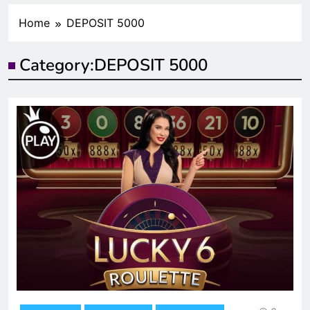
Home
DEPOSIT 5000
Category:
DEPOSIT 5000