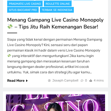
PRAGMATIC LIVE CASINO
ROULETTE ONLINE
SITUS BACCARAT PRO
TERBAIK SE INDONESIA
Menang Gampang Live Casino Monopoly
– Tips Jitu Raih Kemenangan Besar!
Siapa yang tidak kenal dengan permainan Menang Gampang
Live Casino Monopoly? Kini, sensasi seru dari papan
permainan klasik ini hadir dalam versi Live Casino Monopoly
yang interaktif dan menguntungkan! Jika kamu ingin
menang gampang dan merasakan keseruan taruhan
langsung dengan dealer profesional, artikel ini cocok
untukmu. Yuk, simak cara dan strategi jitu agar kamu…
Read More
Joseph Campbell
0
4 mins