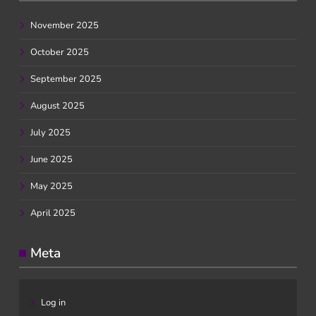
November 2025
October 2025
September 2025
August 2025
July 2025
June 2025
May 2025
April 2025
Meta
Log in