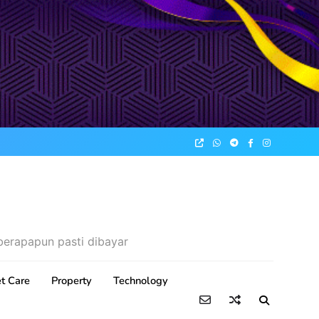
berapapun pasti dibayar
t Care
Property
Technology