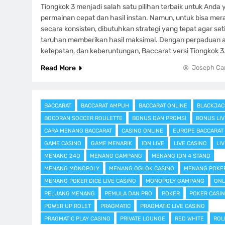
Tiongkok 3 menjadi salah satu pilihan terbaik untuk And
permainan cepat dan hasil instan. Namun, untuk bisa me
secara konsisten, dibutuhkan strategi yang tepat agar se
taruhan memberikan hasil maksimal. Dengan perpaduan a
ketepatan, dan keberuntungan, Baccarat versi Tiongkok 
Read More
Joseph Ca
BACCARAT
BACCARAT AMPUH
BACCARAT ONLINE
BLACKJAC
BOCORAN SOCCER ROULETTE
BONUS DAN PROMSI
BONUS LIV
CARA MENANG BACCARAT
CASINO ONLINE
EUROPE BACCARAT
GAME CASINO
GAME MENARIK
IDN LIVE
LIVE CASINO
LI
MENANG 24D
MENANG GAMPANG
MENANG IDN 4 STAND
MENANG MONOPOLY
MENANG OGLOK CASINO
MENANG POKER
MENANG POKER DICE LIVE CASINO
MONOPOLY GAMPANG
ONL
PELUANG MENANG
PEMULA DAN PRO
POKER
POKER CASI
POWER UP ROLET
PRAGMATIC
PRAGMATIC LIVE CASINO
PRAGMATIC PLAY CASINO
PRIVATE LOUNGE
RED WHITE
ROL