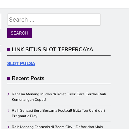
Search
for:
LINK SITUS SLOT TERPERCAYA
SLOT PULSA
Recent Posts
Rahasia Menang Mudah di Rolet Turki: Cara Cerdas Raih
Kemenangan Cepat!
Raih Sensasi Seru Bersama Football Blitz Top Card dari
Pragmatic Play!
Raih Menang Fantastis di Boom City – Daftar dan Main