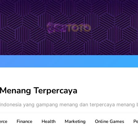
 Menang Terpercaya
 di Indonesia yang gampang menang dan terpercaya menang 
rce
Finance
Health
Marketing
Online Games
Pe