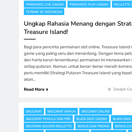
PRAGMATIC LIVE CASINO
PRAGMATIC PLAY CASINO
ROULETTE 
TERBAIK SE INDONESIA
Ungkap Rahasia Menang dengan Strat
Treasure Island!
Bagi para pencinta permainan slot online, Treasure Island
game yang paling seru dan menantang. Dengan tema petu
dan harta karun tersembunyi, permainan ini menawarkan se
setiap putaran. Namun, untuk benar-benar meraih kemen
perlu memiliki Strategi Putaran Treasure Island yang tepat. 
akan…
Read More
Joseph Ca
BACCARAT
BACCARAT AMPUH
BACCARAT ONLINE
BACCARAT PEMULA DAN PRO
BLACKJACK CASINO
BLACKJACK
BOCORAN SOCCER ROULETTE
BONUS DAN PROMSI
BONUS LIV