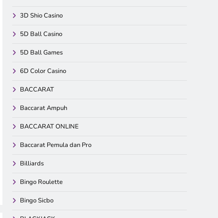
3D Shio Casino
5D Ball Casino
5D Ball Games
6D Color Casino
BACCARAT
Baccarat Ampuh
BACCARAT ONLINE
Baccarat Pemula dan Pro
Billiards
Bingo Roulette
Bingo Sicbo