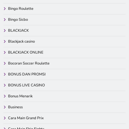
Bingo Roulette
Bingo Sicbo
BLACKJACK
Blackjack casino
BLACKJACK ONLINE
Bocoran Soccer Roulette
BONUS DAN PROMSI
BONUS LIVE CASINO
Bonus Menarik
Business
Cara Main Grand Prix
Cara Main Shio Fights