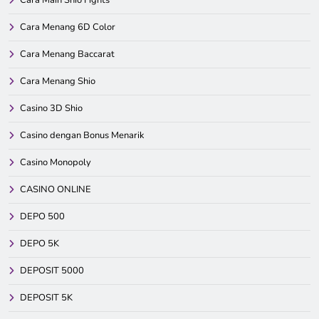
Cara Menang 6D Color
Cara Menang Baccarat
Cara Menang Shio
Casino 3D Shio
Casino dengan Bonus Menarik
Casino Monopoly
CASINO ONLINE
DEPO 500
DEPO 5K
DEPOSIT 5000
DEPOSIT 5K