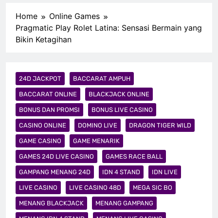
Home
Online Games
Pragmatic Play Rolet Latina: Sensasi Bermain yang
Bikin Ketagihan
24D JACKPOT
BACCARAT AMPUH
BACCARAT ONLINE
BLACKJACK ONLINE
BONUS DAN PROMSI
BONUS LIVE CASINO
CASINO ONLINE
DOMINO LIVE
DRAGON TIGER WILD
GAME CASINO
GAME MENARIK
GAMES 24D LIVE CASINO
GAMES RACE BALL
GAMPANG MENANG 24D
IDN 4 STAND
IDN LIVE
LIVE CASINO
LIVE CASINO 48D
MEGA SIC BO
MENANG BLACKJACK
MENANG GAMPANG