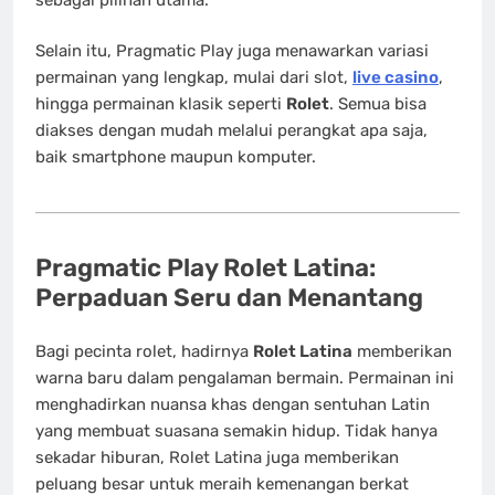
Selain itu, Pragmatic Play juga menawarkan variasi
permainan yang lengkap, mulai dari slot,
live casino
,
hingga permainan klasik seperti
Rolet
. Semua bisa
diakses dengan mudah melalui perangkat apa saja,
baik smartphone maupun komputer.
Pragmatic Play Rolet Latina:
Perpaduan Seru dan Menantang
Bagi pecinta rolet, hadirnya
Rolet Latina
memberikan
warna baru dalam pengalaman bermain. Permainan ini
menghadirkan nuansa khas dengan sentuhan Latin
yang membuat suasana semakin hidup. Tidak hanya
sekadar hiburan, Rolet Latina juga memberikan
peluang besar untuk meraih kemenangan berkat