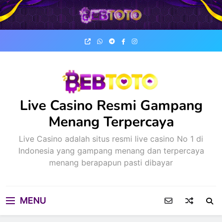
Skip
to
content
Live Casino Resmi Gampang
Menang Terpercaya
Live Casino adalah situs resmi live casino No 1 di
Indonesia yang gampang menang dan terpercaya
menang berapapun pasti dibayar
MENU