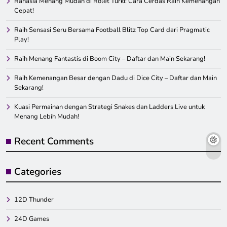
Rahasia Menang Mudah di Rolet Turki: Cara Cerdas Raih Kemenangan
Cepat!
Raih Sensasi Seru Bersama Football Blitz Top Card dari Pragmatic
Play!
Raih Menang Fantastis di Boom City – Daftar dan Main Sekarang!
Raih Kemenangan Besar dengan Dadu di Dice City – Daftar dan Main
Sekarang!
Kuasi Permainan dengan Strategi Snakes dan Ladders Live untuk
Menang Lebih Mudah!
Recent Comments
Categories
12D Thunder
24D Games