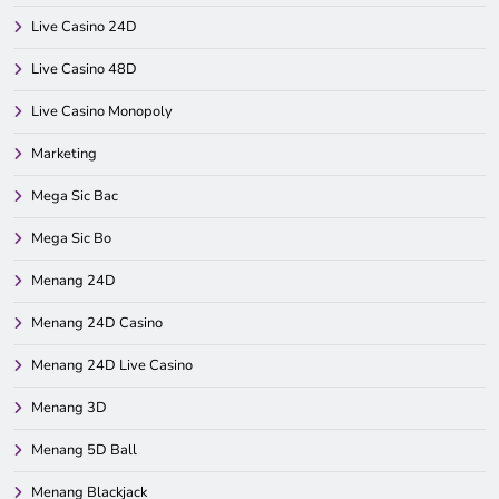
Live Casino 24D
Live Casino 48D
Live Casino Monopoly
Marketing
Mega Sic Bac
Mega Sic Bo
Menang 24D
Menang 24D Casino
Menang 24D Live Casino
Menang 3D
Menang 5D Ball
Menang Blackjack