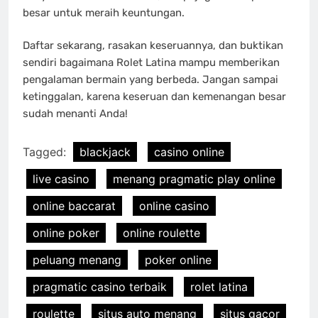
besar untuk meraih keuntungan.
Daftar sekarang, rasakan keseruannya, dan buktikan
sendiri bagaimana Rolet Latina mampu memberikan
pengalaman bermain yang berbeda. Jangan sampai
ketinggalan, karena keseruan dan kemenangan besar
sudah menanti Anda!
Tagged:
blackjack
casino online
live casino
menang pragmatic play online
online baccarat
online casino
online poker
online roulette
peluang menang
poker online
pragmatic casino terbaik
rolet latina
roulette
situs auto menang
situs gacor