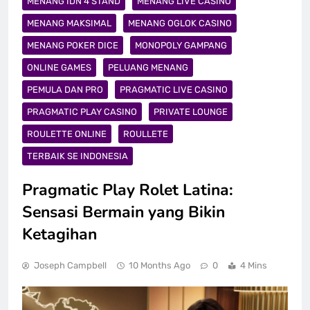
MENANG IDN 4 STAND
MENANG LIVE CASINO
MENANG MAKSIMAL
MENANG OGLOK CASINO
MENANG POKER DICE
MONOPOLY GAMPANG
ONLINE GAMES
PELUANG MENANG
PEMULA DAN PRO
PRAGMATIC LIVE CASINO
PRAGMATIC PLAY CASINO
PRIVATE LOUNGE
ROULETTE ONLINE
ROULLETE
TERBAIK SE INDONESIA
Pragmatic Play Rolet Latina:
Sensasi Bermain yang Bikin
Ketagihan
Joseph Campbell
10 Months Ago
0
4 Mins