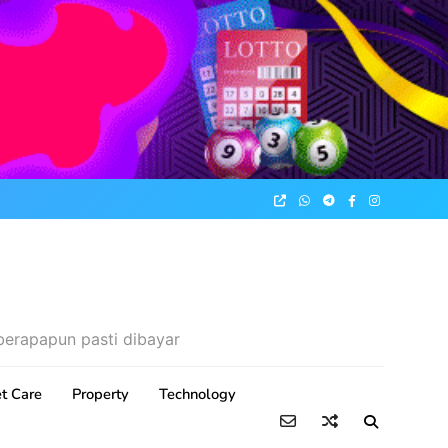
berapapun pasti dibayar
t Care
Property
Technology