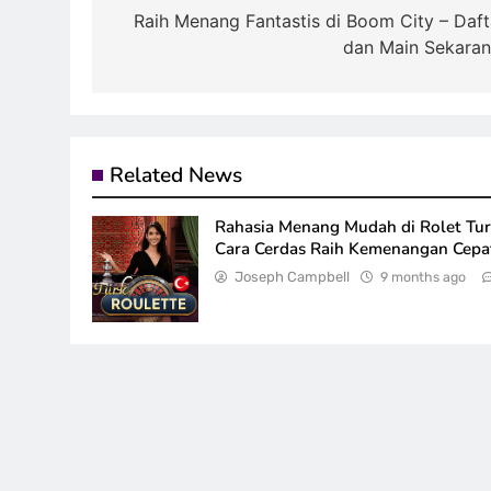
navigation
Raih Menang Fantastis di Boom City – Daft
dan Main Sekaran
Related News
Rahasia Menang Mudah di Rolet Tur
Cara Cerdas Raih Kemenangan Cepa
Joseph Campbell
9 months ago