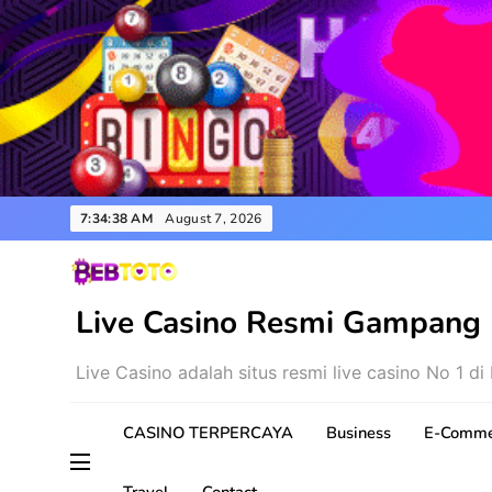
Skip
to
content
7:34:39 AM
August 7, 2026
Live Casino Resmi Gampang
Live Casino adalah situs resmi live casino No 1
CASINO TERPERCAYA
Business
E-Comme
Travel
Contact