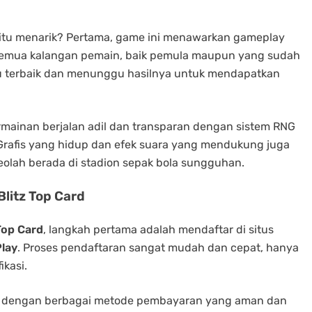
tu menarik? Pertama, game ini menawarkan gameplay
semua kalangan pemain, baik pemula maupun yang sudah
u terbaik dan menunggu hasilnya untuk mendapatkan
ermainan berjalan adil dan transparan dengan sistem RNG
Grafis yang hidup dan efek suara yang mendukung juga
lah berada di stadion sepak bola sungguhan.
Blitz Top Card
 Top Card
, langkah pertama adalah mendaftar di situs
lay
. Proses pendaftaran sangat mudah dan cepat, hanya
kasi.
sit dengan berbagai metode pembayaran yang aman dan