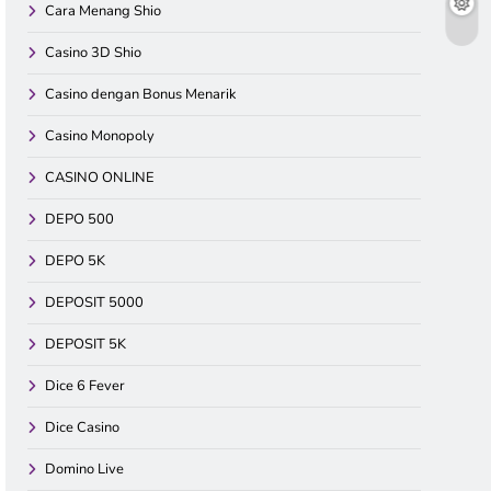
Cara Menang Shio
Casino 3D Shio
Casino dengan Bonus Menarik
Casino Monopoly
CASINO ONLINE
DEPO 500
DEPO 5K
DEPOSIT 5000
DEPOSIT 5K
Dice 6 Fever
Dice Casino
Domino Live