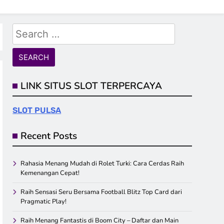
Search
for:
LINK SITUS SLOT TERPERCAYA
SLOT PULSA
Recent Posts
Rahasia Menang Mudah di Rolet Turki: Cara Cerdas Raih
Kemenangan Cepat!
Raih Sensasi Seru Bersama Football Blitz Top Card dari
Pragmatic Play!
Raih Menang Fantastis di Boom City – Daftar dan Main