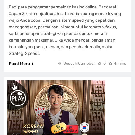
Bagi para penggemar permainan kasino online, Baccarat
Japan 3 kini menjadi salah satu varian paling menarik yang
wajib Anda coba. Dengan sistem speed yang cepat dan
menegangkan, permainan ini menuntut ketepatan, fokus,
serta penerapan strategi yang cerdas untuk meraih
kemenangan maksimal. Jika Anda mencari pengalaman
bermain yang seru, elegan, dan penuh adrenalin, maka
Strategi Speed…
Read More
Joseph Campbell
0
4 mins