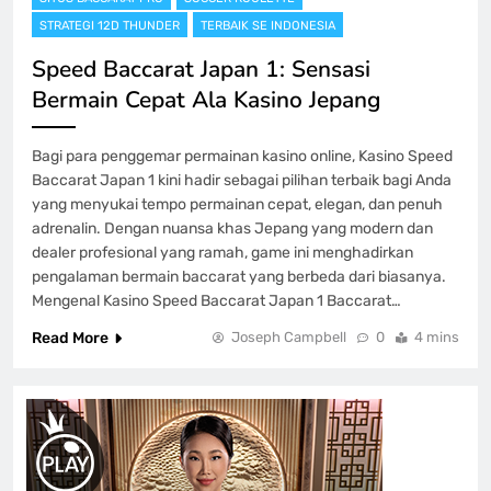
STRATEGI 12D THUNDER
TERBAIK SE INDONESIA
Speed Baccarat Japan 1: Sensasi
Bermain Cepat Ala Kasino Jepang
Bagi para penggemar permainan kasino online, Kasino Speed
Baccarat Japan 1 kini hadir sebagai pilihan terbaik bagi Anda
yang menyukai tempo permainan cepat, elegan, dan penuh
adrenalin. Dengan nuansa khas Jepang yang modern dan
dealer profesional yang ramah, game ini menghadirkan
pengalaman bermain baccarat yang berbeda dari biasanya.
Mengenal Kasino Speed Baccarat Japan 1 Baccarat…
Read More
Joseph Campbell
0
4 mins