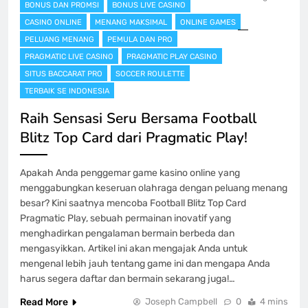
BONUS DAN PROMSI
BONUS LIVE CASINO
CASINO ONLINE
MENANG MAKSIMAL
ONLINE GAMES
PELUANG MENANG
PEMULA DAN PRO
PRAGMATIC LIVE CASINO
PRAGMATIC PLAY CASINO
SITUS BACCARAT PRO
SOCCER ROULETTE
TERBAIK SE INDONESIA
Raih Sensasi Seru Bersama Football
Blitz Top Card dari Pragmatic Play!
Apakah Anda penggemar game kasino online yang
menggabungkan keseruan olahraga dengan peluang menang
besar? Kini saatnya mencoba Football Blitz Top Card
Pragmatic Play, sebuah permainan inovatif yang
menghadirkan pengalaman bermain berbeda dan
mengasyikkan. Artikel ini akan mengajak Anda untuk
mengenal lebih jauh tentang game ini dan mengapa Anda
harus segera daftar dan bermain sekarang juga!…
Read More
Joseph Campbell
0
4 mins