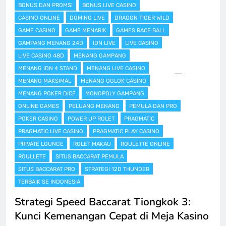
BONUS DAN PROMSI
BONUS LIVE CASINO
CASINO ONLINE
DOMINO LIVE
DRAGON TIGER WILD
GAME CASINO
GAME MENARIK
GAMES RACE BALL
GAMPANG MENANG 24D
IDN LIVE
LIVE CASINO
LIVE CASINO 48D
MENANG GAMPANG
MENANG IDN 4 STAND
MENANG LIVE CASINO
MENANG MAKSIMAL
MENANG OGLOK CASINO
MENANG POKER DICE
MONOPOLY GAMPANG
ONLINE GAMES
PELUANG MENANG
PEMULA DAN PRO
POKER CASINO
POWER UP ROLET
PRAGMATIC
PRAGMATIC LIVE CASINO
PRAGMATIC PLAY CASINO
PRIVATE LOUNGE
ROLET MAKAU
ROULETTE ONLINE
ROULLETE
SITUS BACCARAT PEMULA
SITUS BACCARAT PRO
STRATEGI 12D THUNDER
TERBAIK SE INDONESIA
Strategi Speed Baccarat Tiongkok 3:
Kunci Kemenangan Cepat di Meja Kasino