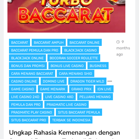
9
BACCARAT
BACCARAT AMPUH
BACCARAT ONLINE
months
BACCARAT PEMULA DAN PRO
BLACKJACK CASINO
ago
BLACKJACK ONLINE
BOCORAN SOCCER ROULETTE
BONUS DAN PROMSI
BONUS LIVE CASINO
BUSINESS
CARA MENANG BACCARAT
CARA MENANG SHIO
CASINO ONLINE
DOMINO LIVE
DRAGON TIGER WILD
GAME CASINO
GAME MENARIK
GRAND PRIX
IDN LIVE
LIVE CASINO 24D
LIVE CASINO 48D
PELUANG MENANG
PEMULA DAN PRO
PRAGMATIC LIVE CASINO
PRAGMATIC PLAY CASINO
SITUS BACCARAT PEMULA
SITUS BACCARAT PRO
TERBAIK SE INDONESIA
Ungkap Rahasia Kemenangan dengan