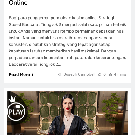
Online
Bagi para penggemar permainan kasino online, Strategi
Speed Baccarat Tiongkok 3 menjadi salah satu pilihan terbaik
untuk Anda yang menyukai tempo permainan cepat dan hasil
instan. Namun, untuk bisa meraih kemenangan secara
konsisten, dibutuhkan strategi yang tepat agar setiap
keputusan taruhan memberikan hasil maksimal. Dengan
perpaduan antara kecepatan, ketepatan, dan keberuntungan,
Baccarat versi Tiongkok 3…
Read More
Joseph Campbell
0
4 mins