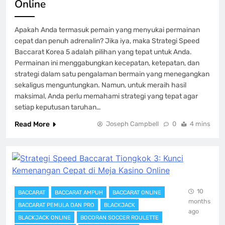
Online
Apakah Anda termasuk pemain yang menyukai permainan
cepat dan penuh adrenalin? Jika iya, maka Strategi Speed
Baccarat Korea 5 adalah pilihan yang tepat untuk Anda.
Permainan ini menggabungkan kecepatan, ketepatan, dan
strategi dalam satu pengalaman bermain yang menegangkan
sekaligus menguntungkan. Namun, untuk meraih hasil
maksimal, Anda perlu memahami strategi yang tepat agar
setiap keputusan taruhan…
Read More
Joseph Campbell
0
4 mins
10
BACCARAT
BACCARAT AMPUH
BACCARAT ONLINE
months
BACCARAT PEMULA DAN PRO
BLACKJACK
ago
BLACKJACK ONLINE
BOCORAN SOCCER ROULETTE