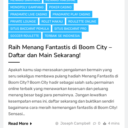
MENANG GAMPANG
MENANG MAKSIMAL
MONOPOLY GAMPANG
POKER CASINO
PRAGMATIC LIVE CASINO
PRAGMATIC PLAY CASINO
PRIVATE LOUNGE
ROLET MAKAU
ROULETTE ONLINE
SITUS BACCARAT PEMULA
SITUS BACCARAT PRO
SOCCER ROULETTE
TERBAIK SE INDONESIA
Raih Menang Fantastis di Boom City –
Daftar dan Main Sekarang!
Apakah kamu siap merasakan pengalaman bermain yang
seru sekaligus membawa pulang hadiah Menang Fantastis di
Boom City? Boom City hadir sebagai salah satu permainan
online terbaik yang menawarkan keseruan dan peluang
menang besar bagi para pemainnya. Jangan lewatkan
kesempatan emas ini, daftar sekarang dan buktikan sendiri
bagaimana cara meraih kemenangan fantastis di Boom City!
Sensasi…
Read More
Joseph Campbell
0
4 mins