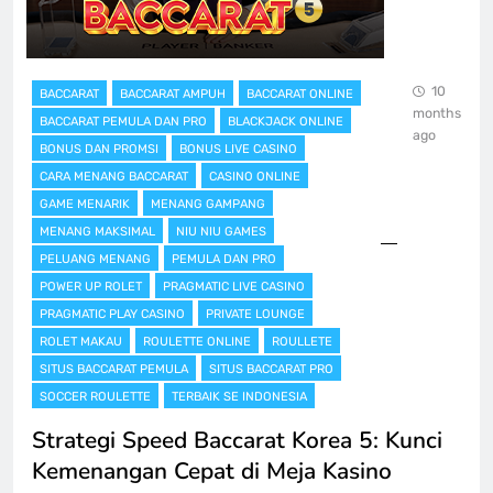
10
BACCARAT
BACCARAT AMPUH
BACCARAT ONLINE
months
BACCARAT PEMULA DAN PRO
BLACKJACK ONLINE
ago
BONUS DAN PROMSI
BONUS LIVE CASINO
CARA MENANG BACCARAT
CASINO ONLINE
GAME MENARIK
MENANG GAMPANG
MENANG MAKSIMAL
NIU NIU GAMES
PELUANG MENANG
PEMULA DAN PRO
POWER UP ROLET
PRAGMATIC LIVE CASINO
PRAGMATIC PLAY CASINO
PRIVATE LOUNGE
ROLET MAKAU
ROULETTE ONLINE
ROULLETE
SITUS BACCARAT PEMULA
SITUS BACCARAT PRO
SOCCER ROULETTE
TERBAIK SE INDONESIA
Strategi Speed Baccarat Korea 5: Kunci
Kemenangan Cepat di Meja Kasino