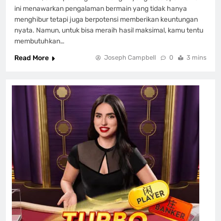
ini menawarkan pengalaman bermain yang tidak hanya
menghibur tetapi juga berpotensi memberikan keuntungan
nyata. Namun, untuk bisa meraih hasil maksimal, kamu tentu
membutuhkan…
Read More
Joseph Campbell
0
3 mins