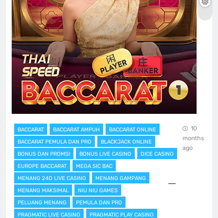
10
BACCARAT
BACCARAT AMPUH
BACCARAT ONLINE
months
BACCARAT PEMULA DAN PRO
BLACKJACK ONLINE
ago
BONUS DAN PROMSI
BONUS LIVE CASINO
DICE CASINO
EUROPE BACCARAT
MEGA SIC BAC
MENANG 24D LIVE CASINO
MENANG GAMPANG
MENANG MAKSIMAL
NIU NIU GAMES
PELUANG MENANG
PEMULA DAN PRO
PRAGMATIC LIVE CASINO
PRAGMATIC PLAY CASINO