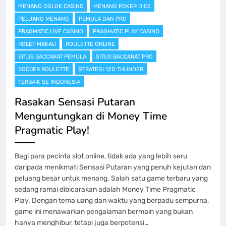
MENANG OGLOK CASINO
MENANG POKER DICE
PELUANG MENANG
PEMULA DAN PRO
PRAGMATIC LIVE CASINO
PRAGMATIC PLAY CASINO
ROLET MAKAU
ROULETTE ONLINE
SITUS BACCARAT PEMULA
SITUS BACCARAT PRO
SOCCER ROULETTE
STRATEGI 12D THUNDER
TERBAIK SE INDONESIA
Rasakan Sensasi Putaran
Menguntungkan di Money Time
Pragmatic Play!
Bagi para pecinta slot online, tidak ada yang lebih seru
daripada menikmati Sensasi Putaran yang penuh kejutan dan
peluang besar untuk menang. Salah satu game terbaru yang
sedang ramai dibicarakan adalah Money Time Pragmatic
Play. Dengan tema uang dan waktu yang berpadu sempurna,
game ini menawarkan pengalaman bermain yang bukan
hanya menghibur, tetapi juga berpotensi…