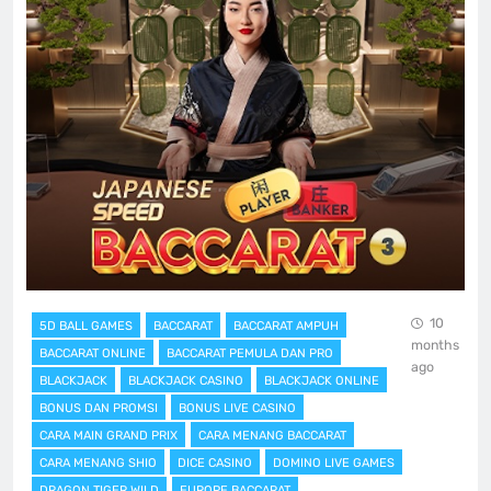
10
5D BALL GAMES
BACCARAT
BACCARAT AMPUH
months
BACCARAT ONLINE
BACCARAT PEMULA DAN PRO
ago
BLACKJACK
BLACKJACK CASINO
BLACKJACK ONLINE
BONUS DAN PROMSI
BONUS LIVE CASINO
CARA MAIN GRAND PRIX
CARA MENANG BACCARAT
CARA MENANG SHIO
DICE CASINO
DOMINO LIVE GAMES
DRAGON TIGER WILD
EUROPE BACCARAT