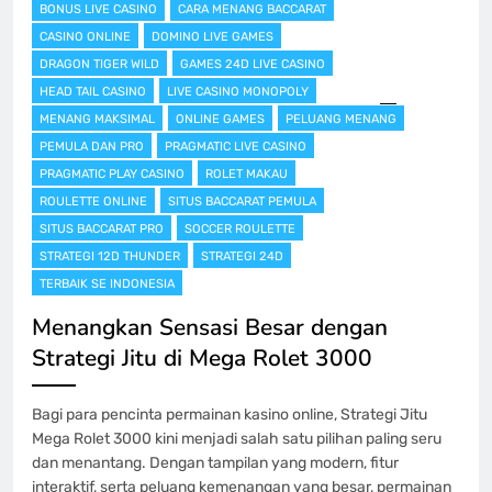
BONUS LIVE CASINO
CARA MENANG BACCARAT
CASINO ONLINE
DOMINO LIVE GAMES
DRAGON TIGER WILD
GAMES 24D LIVE CASINO
HEAD TAIL CASINO
LIVE CASINO MONOPOLY
MENANG MAKSIMAL
ONLINE GAMES
PELUANG MENANG
PEMULA DAN PRO
PRAGMATIC LIVE CASINO
PRAGMATIC PLAY CASINO
ROLET MAKAU
ROULETTE ONLINE
SITUS BACCARAT PEMULA
SITUS BACCARAT PRO
SOCCER ROULETTE
STRATEGI 12D THUNDER
STRATEGI 24D
TERBAIK SE INDONESIA
Menangkan Sensasi Besar dengan
Strategi Jitu di Mega Rolet 3000
Bagi para pencinta permainan kasino online, Strategi Jitu
Mega Rolet 3000 kini menjadi salah satu pilihan paling seru
dan menantang. Dengan tampilan yang modern, fitur
interaktif, serta peluang kemenangan yang besar, permainan