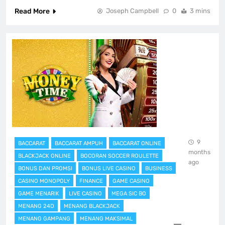
Read More
Joseph Campbell
0
3 mins
9
BACCARAT
BACCARAT AMPUH
BACCARAT ONLINE
months
BLACKJACK ONLINE
BOCORAN SOCCER ROULETTE
ago
BONUS DAN PROMSI
BONUS LIVE CASINO
BUSINESS
CASINO MONOPOLY
FINANCE
GAME CASINO
GAME MENARIK
LIVE CASINO
MEGA SIC BO
MENANG 24D
MENANG BLACKJACK
MENANG GAMPANG
MENANG MAKSIMAL