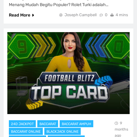
Menang Mudah Begitu Populer? Rolet Turki adalah…
Read More
Joseph Campbell
0
4 mins
9
24D JACKPOT
BACCARAT
BACCARAT AMPUH
months
BACCARAT ONLINE
BLACKJACK ONLINE
ago