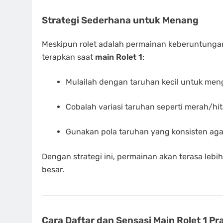
Strategi Sederhana untuk Menang
Meskipun rolet adalah permainan keberuntungan
terapkan saat
main Rolet 1
:
Mulailah dengan taruhan kecil untuk men
Cobalah variasi taruhan seperti merah/hi
Gunakan pola taruhan yang konsisten agar
Dengan strategi ini, permainan akan terasa le
besar.
Cara Daftar dan Sensasi Main Rolet 1 Pr