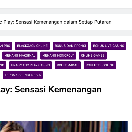
ic Play: Sensasi Kemenangan dalam Setiap Putaran
AN PRO
BLACKJACK ONLINE
BONUS DAN PROMSI
BONUS LIVE CASINO
MENANG MAKSIMAL
MENANG MONOPOLY
ONLINE GAMES
INO
PRAGMATIC PLAY CASINO
ROLET MAKAU
ROULETTE ONLINE
TERBAIK SE INDONESIA
lay: Sensasi Kemenangan