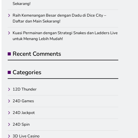
Sekarang!
Raih Kemenangan Besar dengan Dadu di Dice City –
Daftar dan Main Sekarang!
Kuasi Permainan dengan Strategi Snakes dan Ladders Live
untuk Menang Lebih Mudah!
Recent Comments
Categories
12D Thunder
24D Games
24D Jackpot
24D Spin
3D Live Casino