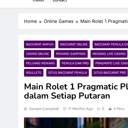
Home
Online Games
Main Rolet 1 Pragmat
BACCARAT AMPUH
BACCARAT ONLINE
BACCARAT PEMULA D
CASINO ONLINE
MENANG GAMPANG
MENANG LIVE CASINO
PELUANG MENANG
PEMULA DAN PRO
PRAGMATIC LIVE CAS
ROULLETE
SITUS BACCARAT PEMULA
SITUS BACCARAT PRO
Main Rolet 1 Pragmatic P
dalam Setiap Putaran
Joseph Campbell
11 Months Ago
0
4 Mins