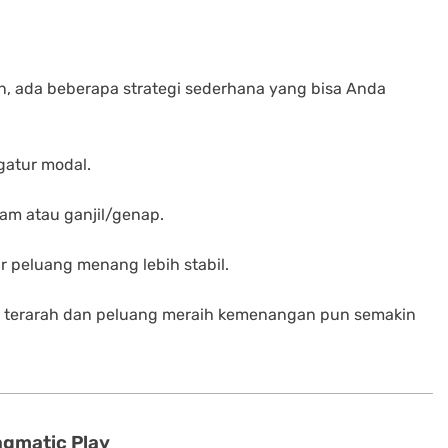
, ada beberapa strategi sederhana yang bisa Anda
gatur modal.
tam atau ganjil/genap.
 peluang menang lebih stabil.
bih terarah dan peluang meraih kemenangan pun semakin
agmatic Play