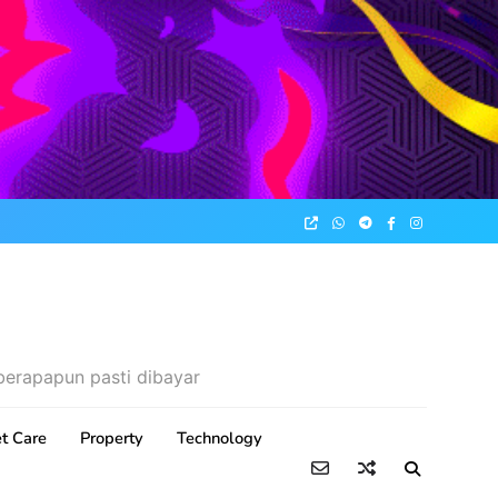
berapapun pasti dibayar
t Care
Property
Technology