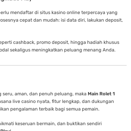
rlu mendaftar di situs kasino online terpercaya yang
rosesnya cepat dan mudah: isi data diri, lakukan deposit,
perti cashback, promo deposit, hingga hadiah khusus
odal sekaligus meningkatkan peluang menang Anda.
ng seru, aman, dan penuh peluang, maka
Main Rolet 1
ana live casino nyata, fitur lengkap, dan dukungan
rikan pengalaman terbaik bagi semua pemain.
nikmati keseruan bermain, dan buktikan sendiri