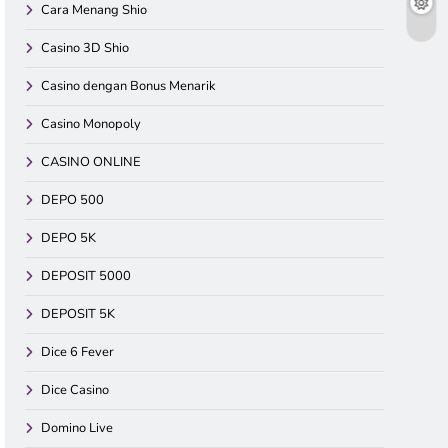
Cara Menang Shio
Casino 3D Shio
Casino dengan Bonus Menarik
Casino Monopoly
CASINO ONLINE
DEPO 500
DEPO 5K
DEPOSIT 5000
DEPOSIT 5K
Dice 6 Fever
Dice Casino
Domino Live