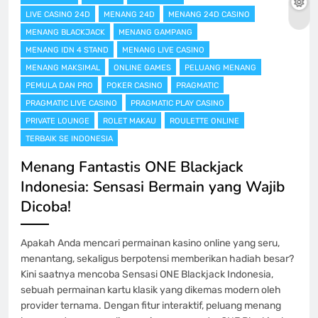
LIVE CASINO 24D
MENANG 24D
MENANG 24D CASINO
MENANG BLACKJACK
MENANG GAMPANG
MENANG IDN 4 STAND
MENANG LIVE CASINO
MENANG MAKSIMAL
ONLINE GAMES
PELUANG MENANG
PEMULA DAN PRO
POKER CASINO
PRAGMATIC
PRAGMATIC LIVE CASINO
PRAGMATIC PLAY CASINO
PRIVATE LOUNGE
ROLET MAKAU
ROULETTE ONLINE
TERBAIK SE INDONESIA
Menang Fantastis ONE Blackjack
Indonesia: Sensasi Bermain yang Wajib
Dicoba!
Apakah Anda mencari permainan kasino online yang seru,
menantang, sekaligus berpotensi memberikan hadiah besar?
Kini saatnya mencoba Sensasi ONE Blackjack Indonesia,
sebuah permainan kartu klasik yang dikemas modern oleh
provider ternama. Dengan fitur interaktif, peluang menang