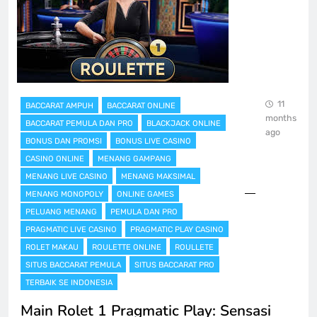
11
BACCARAT AMPUH
BACCARAT ONLINE
months
BACCARAT PEMULA DAN PRO
BLACKJACK ONLINE
ago
BONUS DAN PROMSI
BONUS LIVE CASINO
CASINO ONLINE
MENANG GAMPANG
MENANG LIVE CASINO
MENANG MAKSIMAL
MENANG MONOPOLY
ONLINE GAMES
PELUANG MENANG
PEMULA DAN PRO
PRAGMATIC LIVE CASINO
PRAGMATIC PLAY CASINO
ROLET MAKAU
ROULETTE ONLINE
ROULLETE
SITUS BACCARAT PEMULA
SITUS BACCARAT PRO
TERBAIK SE INDONESIA
Main Rolet 1 Pragmatic Play: Sensasi