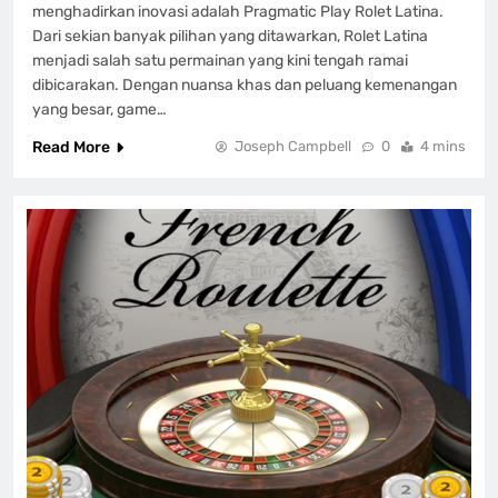
menghadirkan inovasi adalah Pragmatic Play Rolet Latina.
Dari sekian banyak pilihan yang ditawarkan, Rolet Latina
menjadi salah satu permainan yang kini tengah ramai
dibicarakan. Dengan nuansa khas dan peluang kemenangan
yang besar, game…
Read More
Joseph Campbell
0
4 mins