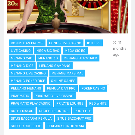
11
BONUS DAN PROMSI
BONUS LIVE CASINO
IDN LIVE
months
LIVE CASINO
MEGA SIC BAC
MEGA SIC BO
ago
MENANG 24D
MENANG 3D
MENANG BLACKJACK
MENANG DICE
MENANG GAMPANG
MENANG LIVE CASINO
MENANG MAKSIMAL
MENANG POKER DICE
ONLINE GAMES
PELUANG MENANG
PEMULA DAN PRO
POKER CASINO
PRAGMATIC
PRAGMATIC LIVE CASINO
PRAGMATIC PLAY CASINO
PRIVATE LOUNGE
RED WHITE
ROLET MAKAU
ROULETTE ONLINE
ROULLETE
SITUS BACCARAT PEMULA
SITUS BACCARAT PRO
SOCCER ROULETTE
TERBAIK SE INDONESIA