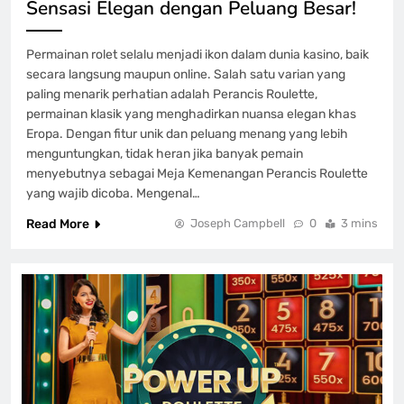
Sensasi Elegan dengan Peluang Besar!
Permainan rolet selalu menjadi ikon dalam dunia kasino, baik
secara langsung maupun online. Salah satu varian yang
paling menarik perhatian adalah Perancis Roulette,
permainan klasik yang menghadirkan nuansa elegan khas
Eropa. Dengan fitur unik dan peluang menang yang lebih
menguntungkan, tidak heran jika banyak pemain
menyebutnya sebagai Meja Kemenangan Perancis Roulette
yang wajib dicoba. Mengenal…
Read More
Joseph Campbell
0
3 mins