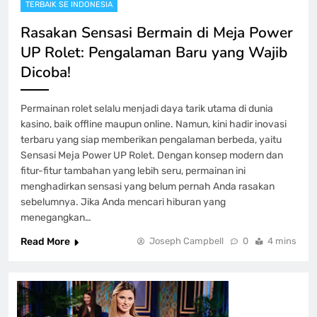
TERBAIK SE INDONESIA
Rasakan Sensasi Bermain di Meja Power
UP Rolet: Pengalaman Baru yang Wajib
Dicoba!
Permainan rolet selalu menjadi daya tarik utama di dunia
kasino, baik offline maupun online. Namun, kini hadir inovasi
terbaru yang siap memberikan pengalaman berbeda, yaitu
Sensasi Meja Power UP Rolet. Dengan konsep modern dan
fitur-fitur tambahan yang lebih seru, permainan ini
menghadirkan sensasi yang belum pernah Anda rasakan
sebelumnya. Jika Anda mencari hiburan yang
menegangkan…
Read More
Joseph Campbell
0
4 mins