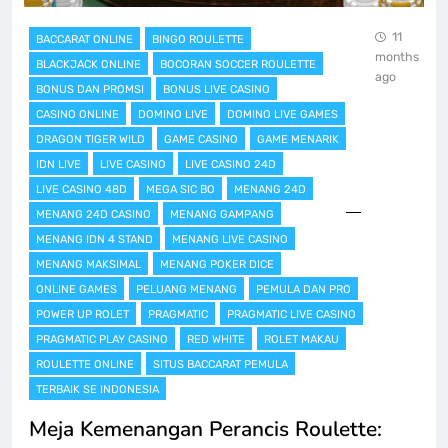
11
BACCARAT ONLINE
BINGO ROULETTE
months
BLACKJACK ONLINE
BOCORAN SOCCER ROULETTE
ago
BONUS DAN PROMSI
BONUS LIVE CASINO
CASINO ONLINE
DOMINO LIVE
DOMINO LIVE GAMES
DRAGON TIGER WILD
GAME CASINO
GAME MENARIK
IDN LIVE
LIVE CASINO
LIVE CASINO 24D
LIVE CASINO 48D
MEGA SIC BO
MENANG 24D
MENANG 24D CASINO
MENANG GAMPANG
MENANG IDN 4 STAND
MENANG LIVE CASINO
MENANG MAKSIMAL
MENANG POKER DICE
ONLINE GAMES
PELUANG MENANG
PEMULA DAN PRO
POWER UP ROLET
PRAGMATIC
PRAGMATIC LIVE CASINO
PRAGMATIC PLAY CASINO
RED WHITE
ROLET MAKAU
ROULETTE ONLINE
SITUS BACCARAT PEMULA
TERBAIK SE INDONESIA
Meja Kemenangan Perancis Roulette: