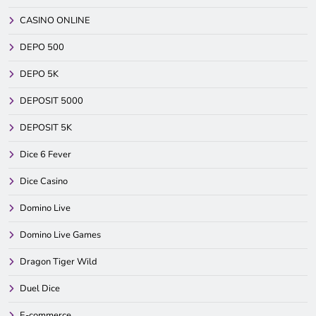
CASINO ONLINE
DEPO 500
DEPO 5K
DEPOSIT 5000
DEPOSIT 5K
Dice 6 Fever
Dice Casino
Domino Live
Domino Live Games
Dragon Tiger Wild
Duel Dice
E-commerce