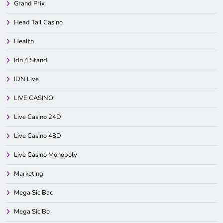
Grand Prix
Head Tail Casino
Health
Idn 4 Stand
IDN Live
LIVE CASINO
Live Casino 24D
Live Casino 48D
Live Casino Monopoly
Marketing
Mega Sic Bac
Mega Sic Bo