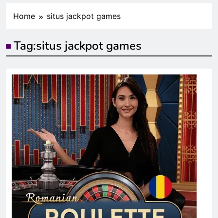
Home
situs jackpot games
Tag:
situs jackpot games