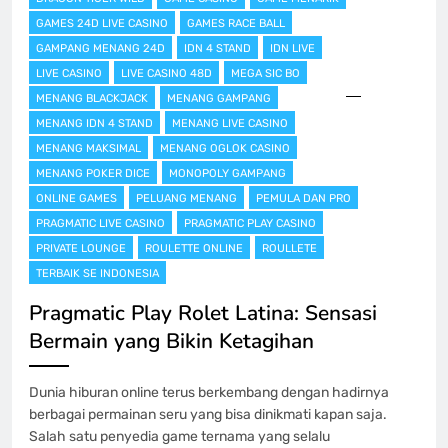
GAMES 24D LIVE CASINO
GAMES RACE BALL
GAMPANG MENANG 24D
IDN 4 STAND
IDN LIVE
LIVE CASINO
LIVE CASINO 48D
MEGA SIC BO
MENANG BLACKJACK
MENANG GAMPANG
MENANG IDN 4 STAND
MENANG LIVE CASINO
MENANG MAKSIMAL
MENANG OGLOK CASINO
MENANG POKER DICE
MONOPOLY GAMPANG
ONLINE GAMES
PELUANG MENANG
PEMULA DAN PRO
PRAGMATIC LIVE CASINO
PRAGMATIC PLAY CASINO
PRIVATE LOUNGE
ROULETTE ONLINE
ROULLETE
TERBAIK SE INDONESIA
Pragmatic Play Rolet Latina: Sensasi
Bermain yang Bikin Ketagihan
Dunia hiburan online terus berkembang dengan hadirnya
berbagai permainan seru yang bisa dinikmati kapan saja.
Salah satu penyedia game ternama yang selalu