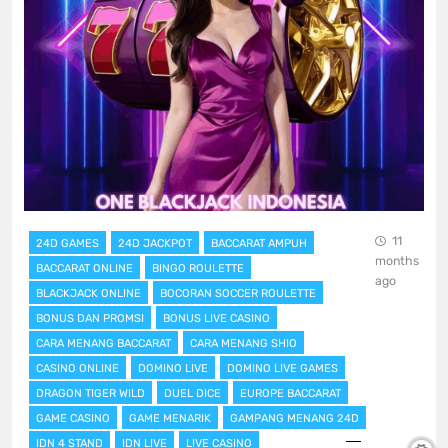
11
24D GAMES
24D JACKPOT
BACCARAT AMPUH
months
BACCARAT ONLINE
BINGO ROULETTE
ago
BLACKJACK ONLINE
BOCORAN SOCCER ROULETTE
BONUS DAN PROMSI
BONUS LIVE CASINO
CARA MENANG BACCARAT
CARA MENANG SHIO
CASINO ONLINE
DOMINO LIVE
DOMINO LIVE GAMES
DRAGON TIGER WILD
DUEL DICE
EUROPE BACCARAT
GAME CASINO
GAME MENARIK
GAMPANG MENANG 24D
IDN 4 STAND
IDN LIVE
LIVE CASINO