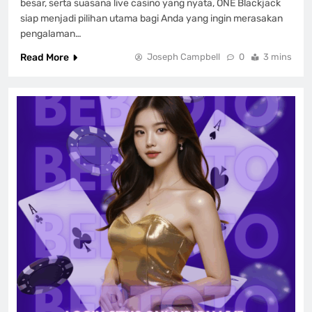
besar, serta suasana live casino yang nyata, ONE Blackjack
siap menjadi pilihan utama bagi Anda yang ingin merasakan
pengalaman…
Read More
Joseph Campbell
0
3 mins