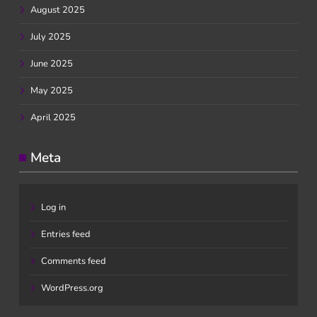
August 2025
July 2025
June 2025
May 2025
April 2025
Meta
Log in
Entries feed
Comments feed
WordPress.org