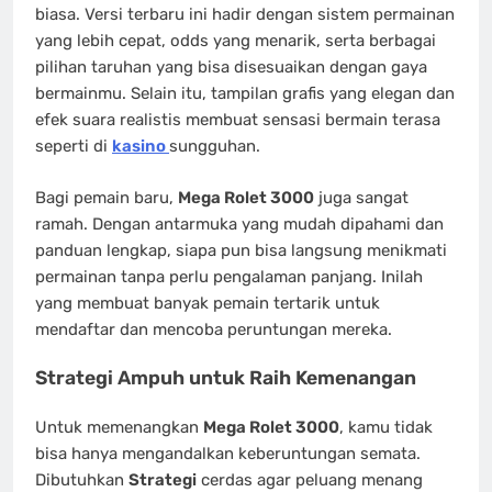
biasa. Versi terbaru ini hadir dengan sistem permainan
yang lebih cepat, odds yang menarik, serta berbagai
pilihan taruhan yang bisa disesuaikan dengan gaya
bermainmu. Selain itu, tampilan grafis yang elegan dan
efek suara realistis membuat sensasi bermain terasa
seperti di
kasino
sungguhan.
Bagi pemain baru,
Mega Rolet 3000
juga sangat
ramah. Dengan antarmuka yang mudah dipahami dan
panduan lengkap, siapa pun bisa langsung menikmati
permainan tanpa perlu pengalaman panjang. Inilah
yang membuat banyak pemain tertarik untuk
mendaftar dan mencoba peruntungan mereka.
Strategi Ampuh untuk Raih Kemenangan
Untuk memenangkan
Mega Rolet 3000
, kamu tidak
bisa hanya mengandalkan keberuntungan semata.
Dibutuhkan
Strategi
cerdas agar peluang menang