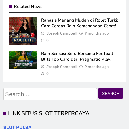
Related News
Rahasia Menang Mudah di Rolet Turki:
Cara Cerdas Raih Kemenangan Cepat!
Joseph Campbell
9 months ago
0
Raih Sensasi Seru Bersama Football
Blitz Top Card dari Pragmatic Play!
Joseph Campbell
9 months ago
0
Search
for:
LINK SITUS SLOT TERPERCAYA
SLOT PULSA