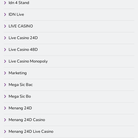
Idn 4 Stand
IDN Live
LIVE CASINO
Live Casino 24D
Live Casino 48D
Live Casino Monopoly
Marketing
Mega Sic Bac
Mega Sic Bo
Menang 24D
Menang 24D Casino
Menang 24D Live Casino