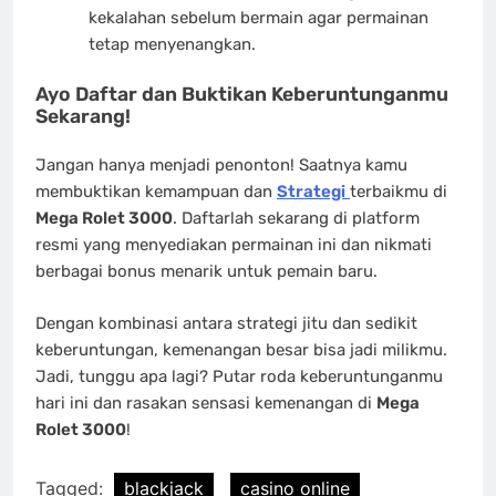
kekalahan sebelum bermain agar permainan
tetap menyenangkan.
Ayo Daftar dan Buktikan Keberuntunganmu
Sekarang!
Jangan hanya menjadi penonton! Saatnya kamu
membuktikan kemampuan dan
Strategi
terbaikmu di
Mega Rolet 3000
. Daftarlah sekarang di platform
resmi yang menyediakan permainan ini dan nikmati
berbagai bonus menarik untuk pemain baru.
Dengan kombinasi antara strategi jitu dan sedikit
keberuntungan, kemenangan besar bisa jadi milikmu.
Jadi, tunggu apa lagi? Putar roda keberuntunganmu
hari ini dan rasakan sensasi kemenangan di
Mega
Rolet 3000
!
Tagged:
blackjack
casino online