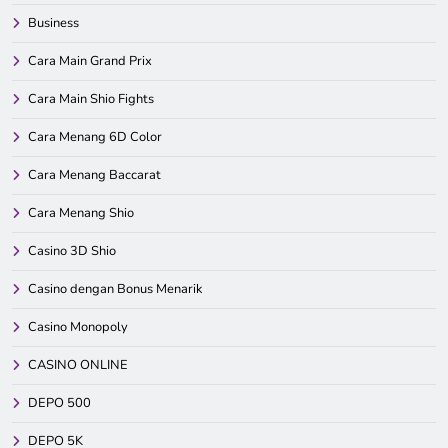
Business
Cara Main Grand Prix
Cara Main Shio Fights
Cara Menang 6D Color
Cara Menang Baccarat
Cara Menang Shio
Casino 3D Shio
Casino dengan Bonus Menarik
Casino Monopoly
CASINO ONLINE
DEPO 500
DEPO 5K