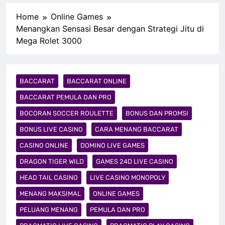
Home
Online Games
Menangkan Sensasi Besar dengan Strategi Jitu di
Mega Rolet 3000
BACCARAT
BACCARAT ONLINE
BACCARAT PEMULA DAN PRO
BOCORAN SOCCER ROULETTE
BONUS DAN PROMSI
BONUS LIVE CASINO
CARA MENANG BACCARAT
CASINO ONLINE
DOMINO LIVE GAMES
DRAGON TIGER WILD
GAMES 24D LIVE CASINO
HEAD TAIL CASINO
LIVE CASINO MONOPOLY
MENANG MAKSIMAL
ONLINE GAMES
PELUANG MENANG
PEMULA DAN PRO