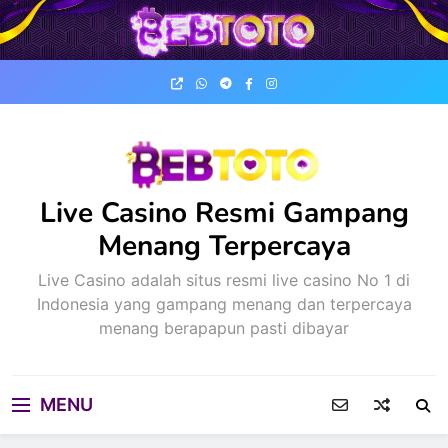
Skip
to
content
Live Casino Resmi Gampang
Menang Terpercaya
Live Casino adalah situs resmi live casino No 1 di
Indonesia yang gampang menang dan terpercaya
menang berapapun pasti dibayar
MENU