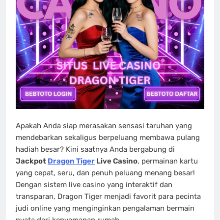
Apakah Anda siap merasakan sensasi taruhan yang
mendebarkan sekaligus berpeluang membawa pulang
hadiah besar? Kini saatnya Anda bergabung di
Jackpot
Dragon Tiger
Live Casino
, permainan kartu
yang cepat, seru, dan penuh peluang menang besar!
Dengan sistem live casino yang interaktif dan
transparan, Dragon Tiger menjadi favorit para pecinta
judi online yang menginginkan pengalaman bermain