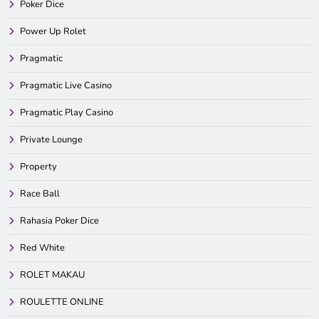
Poker Dice
Power Up Rolet
Pragmatic
Pragmatic Live Casino
Pragmatic Play Casino
Private Lounge
Property
Race Ball
Rahasia Poker Dice
Red White
ROLET MAKAU
ROULETTE ONLINE