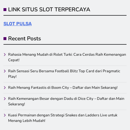
LINK SITUS SLOT TERPERCAYA
SLOT PULSA
Recent Posts
Rahasia Menang Mudah di Rolet Turki: Cara Cerdas Raih Kemenangan
Cepat!
Raih Sensasi Seru Bersama Football Blitz Top Card dari Pragmatic
Play!
Raih Menang Fantastis di Boom City – Daftar dan Main Sekarang!
Raih Kemenangan Besar dengan Dadu di Dice City – Daftar dan Main
Sekarang!
Kuasi Permainan dengan Strategi Snakes dan Ladders Live untuk
Menang Lebih Mudah!