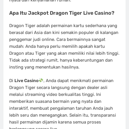
nyata dari kenyamanan rumah.
Apa Itu
Jackpot Dragon Tiger Live Casino
?
Dragon Tiger adalah permainan kartu sederhana yang
berasal dari Asia dan kini semakin populer di kalangan
penggemar judi online. Cara bermainnya sangat
mudah: Anda hanya perlu memilih apakah kartu
Dragon atau Tiger yang akan memiliki nilai lebih tinggi.
Tidak ada strategi rumit, hanya keberuntungan dan
insting yang menentukan hasilnya.
Di
Live Casino
, Anda dapat menikmati permainan
Dragon Tiger secara langsung dengan dealer asli
melalui streaming video berkualitas tinggi. Ini
memberikan suasana bermain yang nyata dan
interaktif, membuat pengalaman taruhan Anda jauh
lebih seru dan menegangkan. Selain itu, transparansi
hasil permainan dijamin karena semua proses
berlangsung secara live.