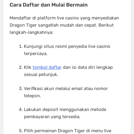
Cara Daftar dan Mulai Bermain
Mendaftar di platform live casino yang menyediakan
Dragon Tiger sangatlah mudah dan cepat. Berikut
langkah-langkahnya:
Kunjungi situs resmi penyedia live casino
terpercaya.
Klik
tombol daftar
dan isi data diri lengkap
sesuai petunjuk.
Verifikasi akun melalui email atau nomor
telepon.
Lakukan deposit menggunakan metode
pembayaran yang tersedia.
Pilih permainan Dragon Tiger di menu live