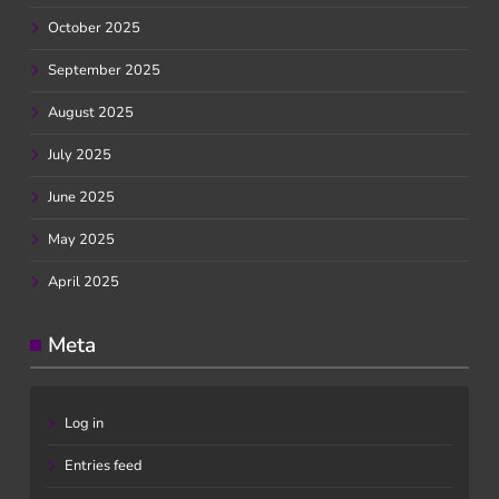
October 2025
September 2025
August 2025
July 2025
June 2025
May 2025
April 2025
Meta
Log in
Entries feed