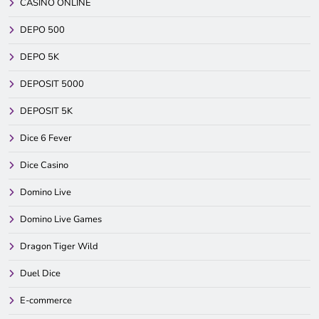
CASINO ONLINE
DEPO 500
DEPO 5K
DEPOSIT 5000
DEPOSIT 5K
Dice 6 Fever
Dice Casino
Domino Live
Domino Live Games
Dragon Tiger Wild
Duel Dice
E-commerce