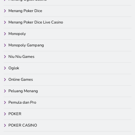
Menang Poker Dice
Menang Poker Dice Live Casino
Monopoly
Monopoly Gampang
Niu Niu Games
Oglok
Online Games
Peluang Menang
Pemula dan Pro
POKER
POKER CASINO