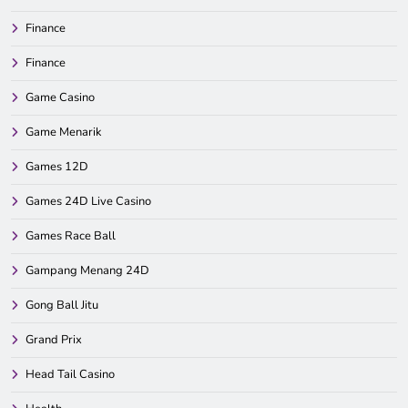
Finance
Finance
Game Casino
Game Menarik
Games 12D
Games 24D Live Casino
Games Race Ball
Gampang Menang 24D
Gong Ball Jitu
Grand Prix
Head Tail Casino