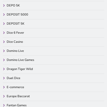
DEPO 5K
DEPOSIT 5000
DEPOSIT 5K
Dice 6 Fever
Dice Casino
Domino Live
Domino Live Games
Dragon Tiger Wild
Duel Dice
E-commerce
Europe Baccarat
Fantan Games