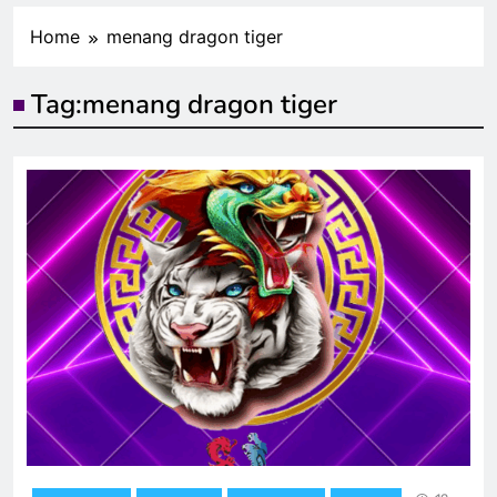
Home
menang dragon tiger
Tag:
menang dragon tiger