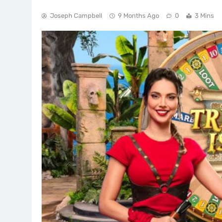
Joseph Campbell
9 Months Ago
0
3 Mins