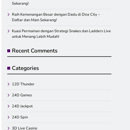
Sekarang!
Raih Kemenangan Besar dengan Dadu di Dice City –
Daftar dan Main Sekarang!
Kuasi Permainan dengan Strategi Snakes dan Ladders Live
untuk Menang Lebih Mudah!
Recent Comments
Categories
12D Thunder
24D Games
24D Jackpot
24D Spin
3D Live Casino