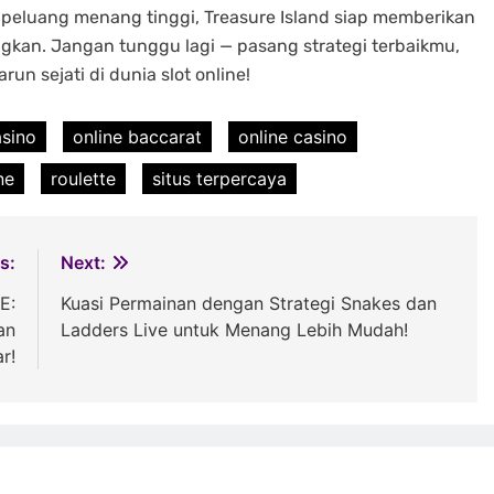
 peluang menang tinggi, Treasure Island siap memberikan
an. Jangan tunggu lagi — pasang strategi terbaikmu,
n sejati di dunia slot online!
asino
online baccarat
online casino
ne
roulette
situs terpercaya
s:
Next:
E:
Kuasi Permainan dengan Strategi Snakes dan
an
Ladders Live untuk Menang Lebih Mudah!
r!