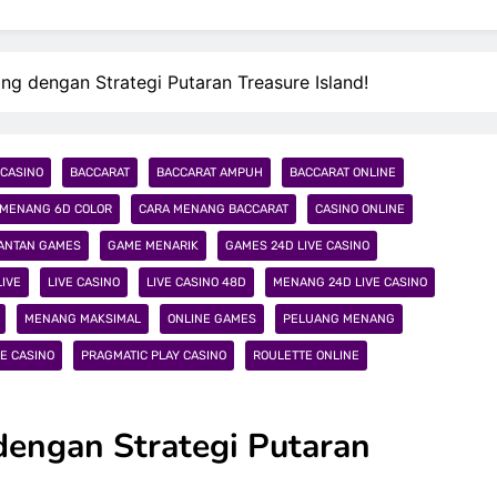
g dengan Strategi Putaran Treasure Island!
 CASINO
BACCARAT
BACCARAT AMPUH
BACCARAT ONLINE
 MENANG 6D COLOR
CARA MENANG BACCARAT
CASINO ONLINE
ANTAN GAMES
GAME MENARIK
GAMES 24D LIVE CASINO
LIVE
LIVE CASINO
LIVE CASINO 48D
MENANG 24D LIVE CASINO
MENANG MAKSIMAL
ONLINE GAMES
PELUANG MENANG
VE CASINO
PRAGMATIC PLAY CASINO
ROULETTE ONLINE
engan Strategi Putaran