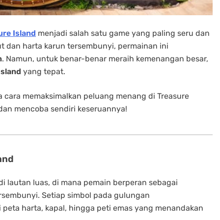
ure Island
menjadi salah satu game yang paling seru dan
 dan harta karun tersembunyi, permainan ini
n
. Namun, untuk benar-benar meraih kemenangan besar,
Island
yang tepat.
na cara memaksimalkan peluang menang di Treasure
dan mencoba sendiri keseruannya!
and
 lautan luas, di mana pemain berperan sebagai
rsembunyi. Setiap simbol pada gulungan
 peta harta, kapal, hingga peti emas yang menandakan