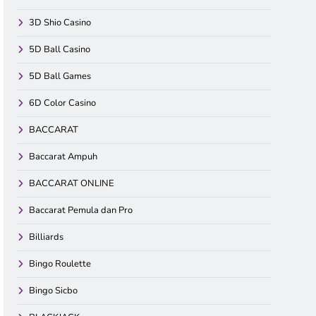
3D Shio Casino
5D Ball Casino
5D Ball Games
6D Color Casino
BACCARAT
Baccarat Ampuh
BACCARAT ONLINE
Baccarat Pemula dan Pro
Billiards
Bingo Roulette
Bingo Sicbo