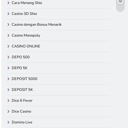
Cara Menang Shio
Casino 3D Shio
Casino dengan Bonus Menarik
Casino Monopoly
CASINO ONLINE
DEPO 500
DEPO 5K
DEPOSIT 5000
DEPOSIT 5K
Dice 6 Fever
Dice Casino
Domino Live