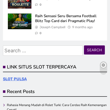
0
Raih Sensasi Seru Bersama Football
Blitz Top Card dari Pragmatic Play!
Joseph Campbell
9 months ago
0
Search
for:
LINK SITUS SLOT TERPERCAYA
SLOT PULSA
Recent Posts
Rahasia Menang Mudah di Rolet Turki: Cara Cerdas Raih Kemenangan
Cepat!