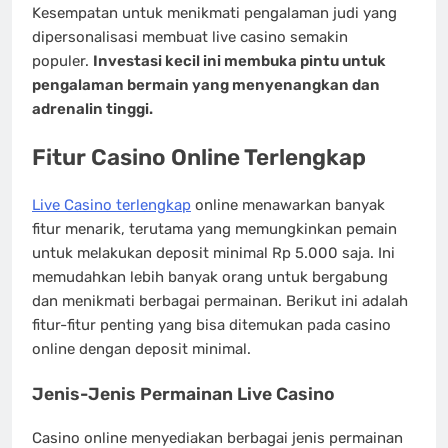
Kesempatan untuk menikmati pengalaman judi yang
dipersonalisasi membuat live casino semakin
populer.
Investasi kecil ini membuka pintu untuk
pengalaman bermain yang menyenangkan dan
adrenalin tinggi.
Fitur Casino Online Terlengkap
Live Casino terlengkap
online menawarkan banyak
fitur menarik, terutama yang memungkinkan pemain
untuk melakukan deposit minimal Rp 5.000 saja. Ini
memudahkan lebih banyak orang untuk bergabung
dan menikmati berbagai permainan. Berikut ini adalah
fitur-fitur penting yang bisa ditemukan pada casino
online dengan deposit minimal.
Jenis-Jenis Permainan Live Casino
Casino online menyediakan berbagai jenis permainan