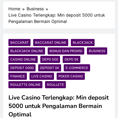
Home
Business
Live Casino Terlengkap: Min deposit 5000 untuk
Pengalaman Bermain Optimal
BACCARAT
BACCARAT ONLINE
BLACKJACK
BLACKJACK ONLINE
BONUS DAN PROMSI
BUSINESS
CASINO ONLINE
DEPO 500
DEPO 5K
DEPOSIT 5000
DEPOSIT 5K
E-COMMERCE
FINANCE
LIVE CASINO
POKER CASINO
ROULETTE ONLINE
ROULLETE
Live Casino Terlengkap: Min deposit
5000 untuk Pengalaman Bermain
Optimal