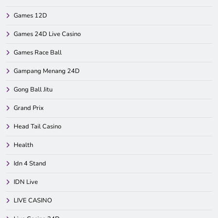
Games 12D
Games 24D Live Casino
Games Race Ball
Gampang Menang 24D
Gong Ball Jitu
Grand Prix
Head Tail Casino
Health
Idn 4 Stand
IDN Live
LIVE CASINO