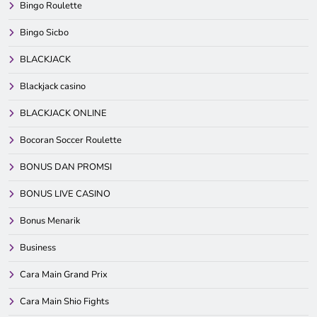
Bingo Roulette
Bingo Sicbo
BLACKJACK
Blackjack casino
BLACKJACK ONLINE
Bocoran Soccer Roulette
BONUS DAN PROMSI
BONUS LIVE CASINO
Bonus Menarik
Business
Cara Main Grand Prix
Cara Main Shio Fights