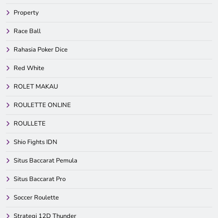
Property
Race Ball
Rahasia Poker Dice
Red White
ROLET MAKAU
ROULETTE ONLINE
ROULLETE
Shio Fights IDN
Situs Baccarat Pemula
Situs Baccarat Pro
Soccer Roulette
Strategi 12D Thunder