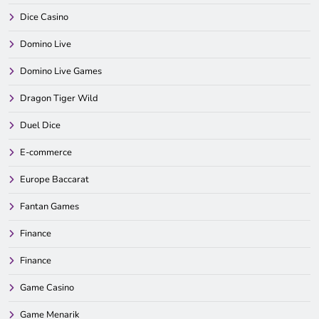
Dice Casino
Domino Live
Domino Live Games
Dragon Tiger Wild
Duel Dice
E-commerce
Europe Baccarat
Fantan Games
Finance
Finance
Game Casino
Game Menarik