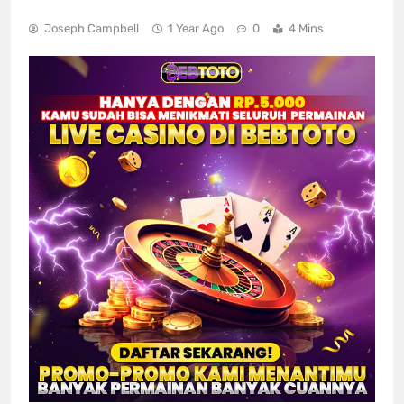
Joseph Campbell
1 Year Ago
0
4 Mins