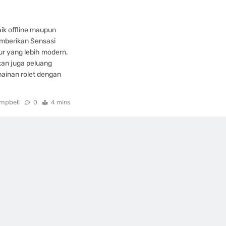
aik offline maupun
emberikan Sensasi
ur yang lebih modern,
kan juga peluang
ainan rolet dengan
mpbell
0
4 mins