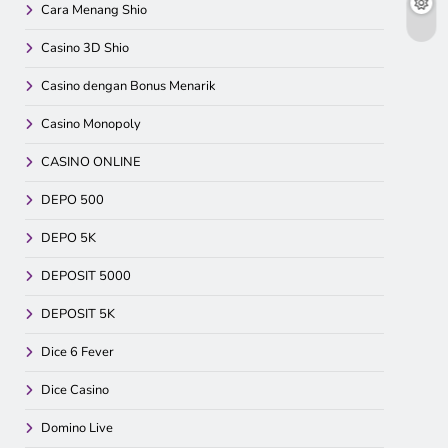
Cara Menang Shio
Casino 3D Shio
Casino dengan Bonus Menarik
Casino Monopoly
CASINO ONLINE
DEPO 500
DEPO 5K
DEPOSIT 5000
DEPOSIT 5K
Dice 6 Fever
Dice Casino
Domino Live