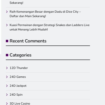
Sekarang!
Raih Kemenangan Besar dengan Dadu di Dice City –
Daftar dan Main Sekarang!
Kuasi Permainan dengan Strategi Snakes dan Ladders Live
untuk Menang Lebih Mudah!
Recent Comments
Categories
12D Thunder
24D Games
24D Jackpot
24D Spin
3D Live Casino