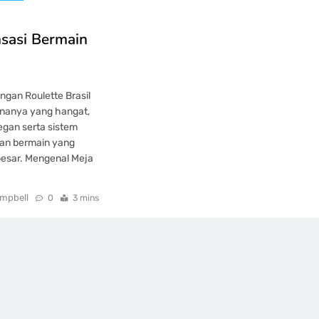
nsasi Bermain
ngan Roulette Brasil
sananya yang hangat,
egan serta sistem
man bermain yang
besar. Mengenal Meja
mpbell
0
3 mins