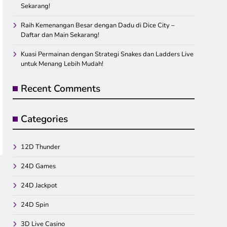
Sekarang!
Raih Kemenangan Besar dengan Dadu di Dice City –
Daftar dan Main Sekarang!
Kuasi Permainan dengan Strategi Snakes dan Ladders Live
untuk Menang Lebih Mudah!
Recent Comments
Categories
12D Thunder
24D Games
24D Jackpot
24D Spin
3D Live Casino