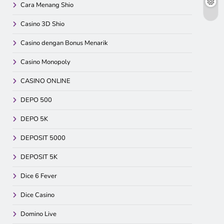
Cara Menang Shio
Casino 3D Shio
Casino dengan Bonus Menarik
Casino Monopoly
CASINO ONLINE
DEPO 500
DEPO 5K
DEPOSIT 5000
DEPOSIT 5K
Dice 6 Fever
Dice Casino
Domino Live