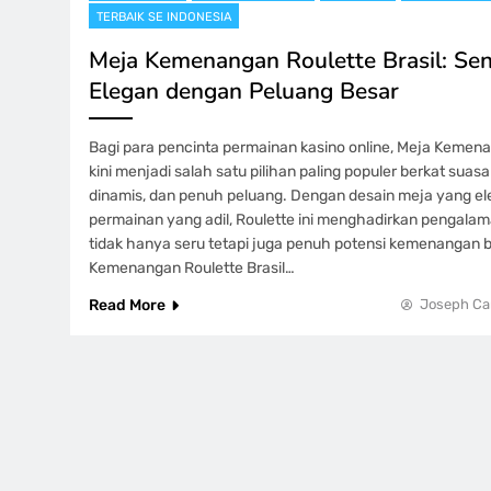
TERBAIK SE INDONESIA
Meja Kemenangan Roulette Brasil: Se
Elegan dengan Peluang Besar
Bagi para pencinta permainan kasino online, Meja Kemena
kini menjadi salah satu pilihan paling populer berkat sua
dinamis, dan penuh peluang. Dengan desain meja yang el
permainan yang adil, Roulette ini menghadirkan pengala
tidak hanya seru tetapi juga penuh potensi kemenangan 
Kemenangan Roulette Brasil…
Read More
Joseph Ca