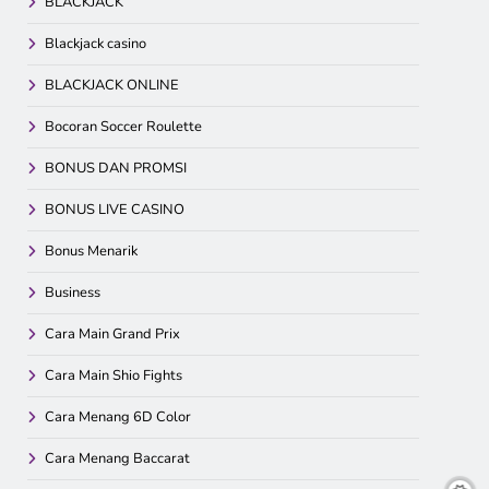
BLACKJACK
Blackjack casino
BLACKJACK ONLINE
Bocoran Soccer Roulette
BONUS DAN PROMSI
BONUS LIVE CASINO
Bonus Menarik
Business
Cara Main Grand Prix
Cara Main Shio Fights
Cara Menang 6D Color
Cara Menang Baccarat