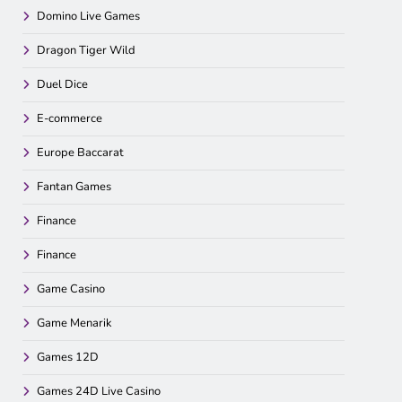
Domino Live Games
Dragon Tiger Wild
Duel Dice
E-commerce
Europe Baccarat
Fantan Games
Finance
Finance
Game Casino
Game Menarik
Games 12D
Games 24D Live Casino