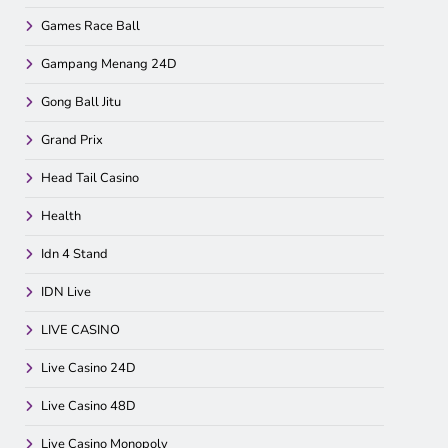
Games Race Ball
Gampang Menang 24D
Gong Ball Jitu
Grand Prix
Head Tail Casino
Health
Idn 4 Stand
IDN Live
LIVE CASINO
Live Casino 24D
Live Casino 48D
Live Casino Monopoly