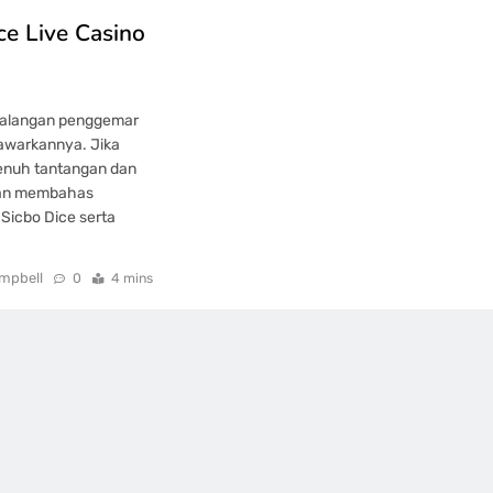
e Live Casino
 kalangan penggemar
tawarkannya. Jika
enuh tantangan dan
 akan membahas
Sicbo Dice serta
mpbell
0
4 mins