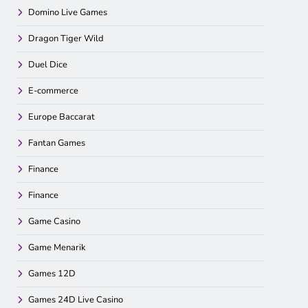
Domino Live Games
Dragon Tiger Wild
Duel Dice
E-commerce
Europe Baccarat
Fantan Games
Finance
Finance
Game Casino
Game Menarik
Games 12D
Games 24D Live Casino