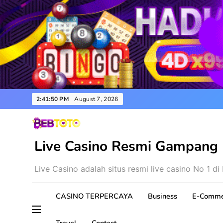
Skip
to
content
2:41:51 PM
August 7, 2026
Live Casino Resmi Gampang
Live Casino adalah situs resmi live casino No 1
CASINO TERPERCAYA
Business
E-Comme
Travel
Contact