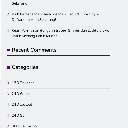
Sekarang!
Raih Kemenangan Besar dengan Dadu di Dice City –
Daftar dan Main Sekarang!
Kuasi Permainan dengan Strategi Snakes dan Ladders Live
untuk Menang Lebih Mudah!
Recent Comments
Categories
12D Thunder
24D Games
24D Jackpot
24D Spin
3D Live Casino