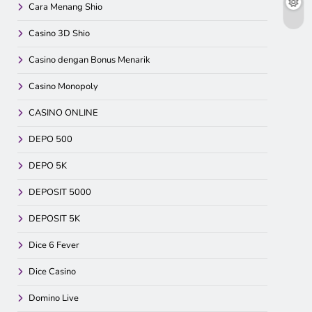
Cara Menang Shio
Casino 3D Shio
Casino dengan Bonus Menarik
Casino Monopoly
CASINO ONLINE
DEPO 500
DEPO 5K
DEPOSIT 5000
DEPOSIT 5K
Dice 6 Fever
Dice Casino
Domino Live