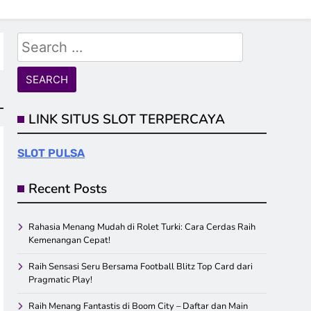
Search
for:
LINK SITUS SLOT TERPERCAYA
SLOT PULSA
Recent Posts
Rahasia Menang Mudah di Rolet Turki: Cara Cerdas Raih
Kemenangan Cepat!
Raih Sensasi Seru Bersama Football Blitz Top Card dari
Pragmatic Play!
Raih Menang Fantastis di Boom City – Daftar dan Main