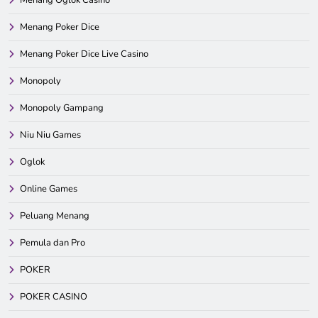
Menang Poker Dice
Menang Poker Dice Live Casino
Monopoly
Monopoly Gampang
Niu Niu Games
Oglok
Online Games
Peluang Menang
Pemula dan Pro
POKER
POKER CASINO