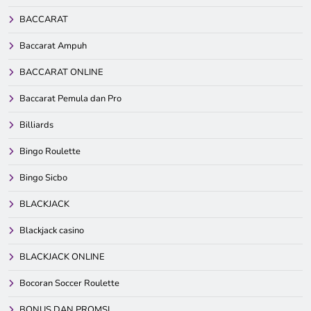
BACCARAT
Baccarat Ampuh
BACCARAT ONLINE
Baccarat Pemula dan Pro
Billiards
Bingo Roulette
Bingo Sicbo
BLACKJACK
Blackjack casino
BLACKJACK ONLINE
Bocoran Soccer Roulette
BONUS DAN PROMSI