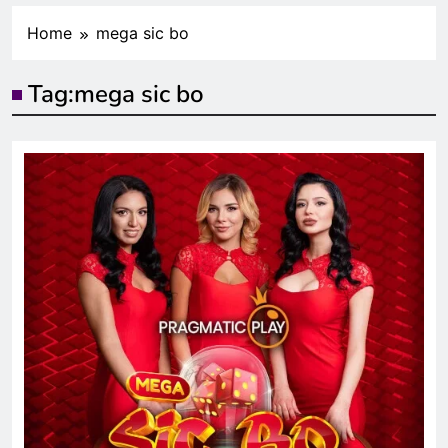
Home
mega sic bo
Tag:
mega sic bo