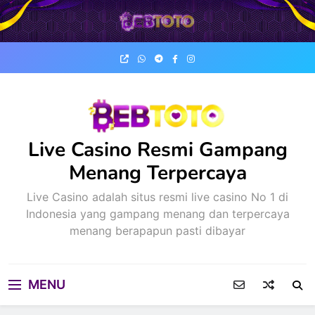
Skip
to
content
Live Casino Resmi Gampang
Menang Terpercaya
Live Casino adalah situs resmi live casino No 1 di
Indonesia yang gampang menang dan terpercaya
menang berapapun pasti dibayar
MENU