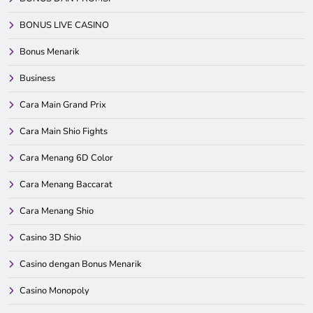
BONUS LIVE CASINO
Bonus Menarik
Business
Cara Main Grand Prix
Cara Main Shio Fights
Cara Menang 6D Color
Cara Menang Baccarat
Cara Menang Shio
Casino 3D Shio
Casino dengan Bonus Menarik
Casino Monopoly