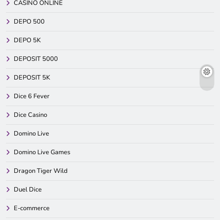
CASINO ONLINE
DEPO 500
DEPO 5K
DEPOSIT 5000
DEPOSIT 5K
Dice 6 Fever
Dice Casino
Domino Live
Domino Live Games
Dragon Tiger Wild
Duel Dice
E-commerce