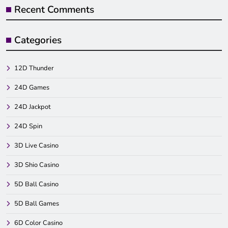
Recent Comments
Categories
12D Thunder
24D Games
24D Jackpot
24D Spin
3D Live Casino
3D Shio Casino
5D Ball Casino
5D Ball Games
6D Color Casino