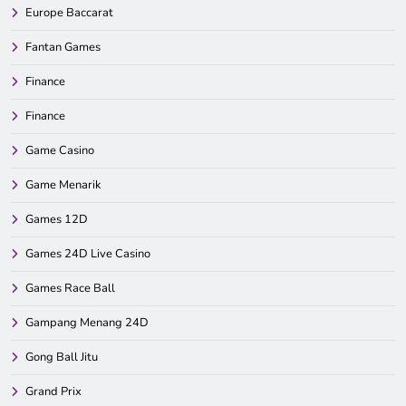
Europe Baccarat
Fantan Games
Finance
Finance
Game Casino
Game Menarik
Games 12D
Games 24D Live Casino
Games Race Ball
Gampang Menang 24D
Gong Ball Jitu
Grand Prix