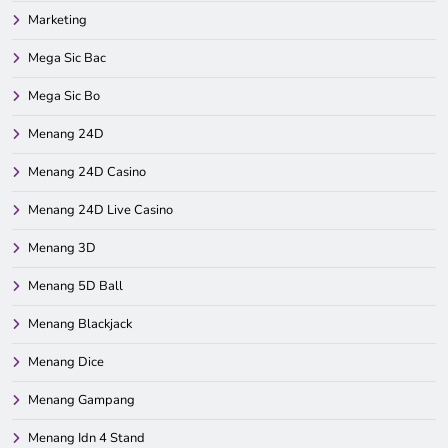
Marketing
Mega Sic Bac
Mega Sic Bo
Menang 24D
Menang 24D Casino
Menang 24D Live Casino
Menang 3D
Menang 5D Ball
Menang Blackjack
Menang Dice
Menang Gampang
Menang Idn 4 Stand