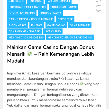
1
24D GAMES
BACCARAT
BACCARAT AMPUH
year
BACCARAT PEMULA DAN PRO
BONUS DAN PROMSI
ago
BONUS LIVE CASINO
BONUS MENARIK
CASINO DENGAN BONUS MENARIK
DEPOSIT 5K
E-COMMERCE
FINANCE
GAME CASINO
GAME MENARIK
GAMPANG MENANG 24D
LIVE CASINO
MENANG 24D LIVE CASINO
MENANG POKER DICE LIVE CASINO
Mainkan Game Casino Dengan Bonus
Menarik
– Raih Kemenangan Lebih
Mudah!
Ingin menikmati keseruan bermain judi online sekaligus
mendapatkan keuntungan ekstra? Kini saatnya kamu
mencoba Game Casino Dengan Bonus Menarik
yang siap
memberikan pengalaman bermain lebih seru dan
menguntungkan. Dengan berbagai bonus yang ditawarkan,
peluang kamu untuk menang besar semakin terbuka lebar.
Yuk, daftar dan mulai bermain sekarang juga! Kenapa Memilih