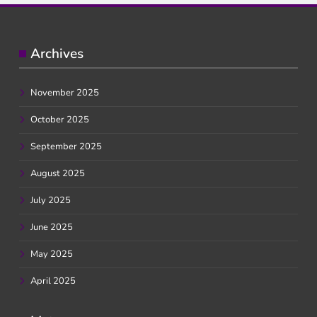
Archives
November 2025
October 2025
September 2025
August 2025
July 2025
June 2025
May 2025
April 2025