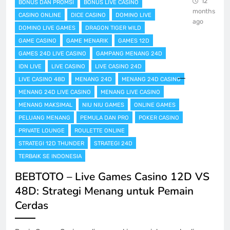
12
BONUS DAN PROMSI
BONUS LIVE CASINO
months
CASINO ONLINE
DICE CASINO
DOMINO LIVE
ago
DOMINO LIVE GAMES
DRAGON TIGER WILD
GAME CASINO
GAME MENARIK
GAMES 12D
GAMES 24D LIVE CASINO
GAMPANG MENANG 24D
IDN LIVE
LIVE CASINO
LIVE CASINO 24D
LIVE CASINO 48D
MENANG 24D
MENANG 24D CASINO
MENANG 24D LIVE CASINO
MENANG LIVE CASINO
MENANG MAKSIMAL
NIU NIU GAMES
ONLINE GAMES
PELUANG MENANG
PEMULA DAN PRO
POKER CASINO
PRIVATE LOUNGE
ROULETTE ONLINE
STRATEGI 12D THUNDER
STRATEGI 24D
TERBAIK SE INDONESIA
BEBTOTO – Live Games Casino 12D VS
48D: Strategi Menang untuk Pemain
Cerdas