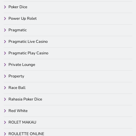
Poker Dice
Power Up Rolet
Pragmatic
Pragmatic Live Casino
Pragmatic Play Casino
Private Lounge
Property
Race Ball
Rahasia Poker Dice
Red White
ROLET MAKAU
ROULETTE ONLINE