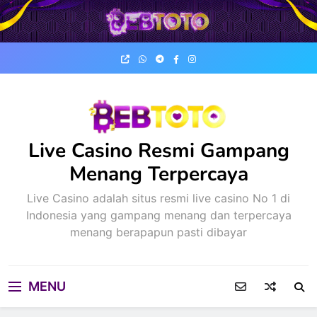
Skip
to
content
Live Casino Resmi Gampang
Menang Terpercaya
Live Casino adalah situs resmi live casino No 1 di
Indonesia yang gampang menang dan terpercaya
menang berapapun pasti dibayar
MENU