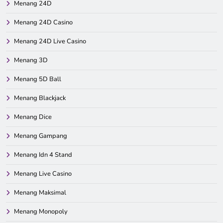
Menang 24D
Menang 24D Casino
Menang 24D Live Casino
Menang 3D
Menang 5D Ball
Menang Blackjack
Menang Dice
Menang Gampang
Menang Idn 4 Stand
Menang Live Casino
Menang Maksimal
Menang Monopoly