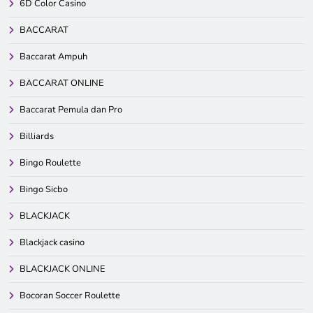
6D Color Casino
BACCARAT
Baccarat Ampuh
BACCARAT ONLINE
Baccarat Pemula dan Pro
Billiards
Bingo Roulette
Bingo Sicbo
BLACKJACK
Blackjack casino
BLACKJACK ONLINE
Bocoran Soccer Roulette