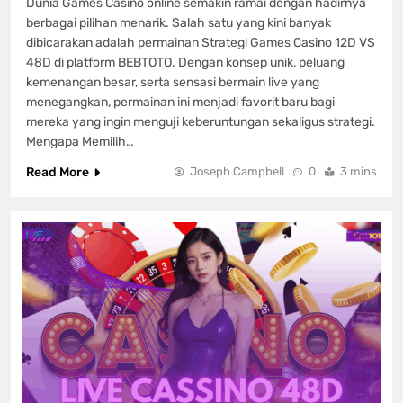
Dunia Games Casino online semakin ramai dengan hadirnya
berbagai pilihan menarik. Salah satu yang kini banyak
dibicarakan adalah permainan Strategi Games Casino 12D VS
48D di platform BEBTOTO. Dengan konsep unik, peluang
kemenangan besar, serta sensasi bermain live yang
menegangkan, permainan ini menjadi favorit baru bagi
mereka yang ingin menguji keberuntungan sekaligus strategi.
Mengapa Memilih…
Read More
Joseph Campbell
0
3 mins