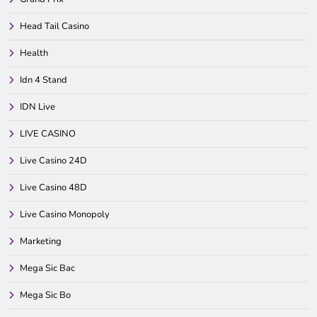
Head Tail Casino
Health
Idn 4 Stand
IDN Live
LIVE CASINO
Live Casino 24D
Live Casino 48D
Live Casino Monopoly
Marketing
Mega Sic Bac
Mega Sic Bo