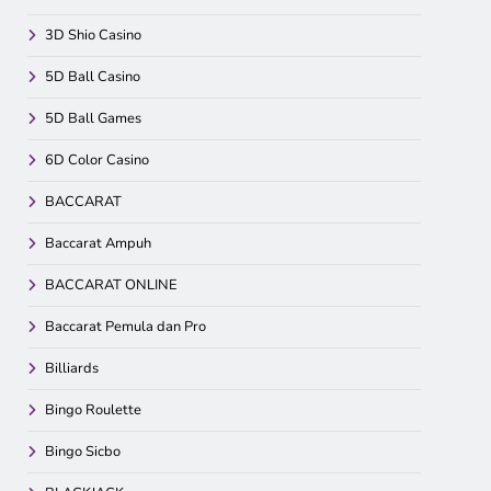
3D Shio Casino
5D Ball Casino
5D Ball Games
6D Color Casino
BACCARAT
Baccarat Ampuh
BACCARAT ONLINE
Baccarat Pemula dan Pro
Billiards
Bingo Roulette
Bingo Sicbo