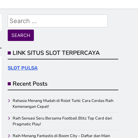
Search
for:
LINK SITUS SLOT TERPERCAYA
SLOT PULSA
Recent Posts
Rahasia Menang Mudah di Rolet Turki: Cara Cerdas Raih
Kemenangan Cepat!
Raih Sensasi Seru Bersama Football Blitz Top Card dari
Pragmatic Play!
Raih Menang Fantastis di Boom City – Daftar dan Main