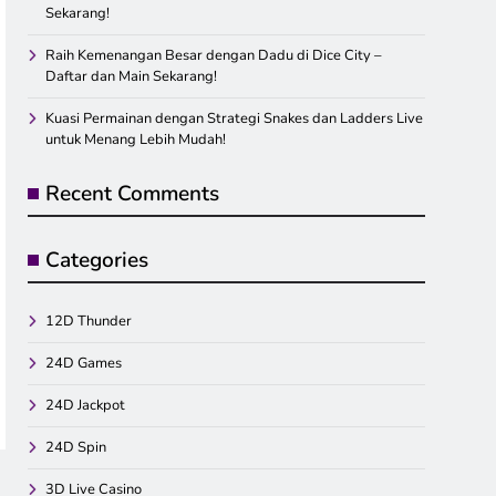
Sekarang!
Raih Kemenangan Besar dengan Dadu di Dice City –
Daftar dan Main Sekarang!
Kuasi Permainan dengan Strategi Snakes dan Ladders Live
untuk Menang Lebih Mudah!
Recent Comments
Categories
12D Thunder
24D Games
24D Jackpot
24D Spin
3D Live Casino