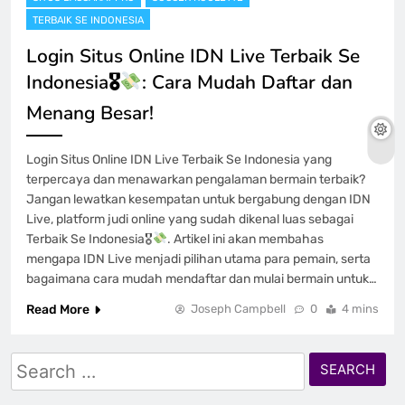
TERBAIK SE INDONESIA
Login Situs Online IDN Live Terbaik Se
Indonesia🎖
: Cara Mudah Daftar dan
Menang Besar!
Login Situs Online IDN Live Terbaik Se Indonesia yang
terpercaya dan menawarkan pengalaman bermain terbaik?
Jangan lewatkan kesempatan untuk bergabung dengan IDN
Live, platform judi online yang sudah dikenal luas sebagai
Terbaik Se Indonesia🎖
. Artikel ini akan membahas
mengapa IDN Live menjadi pilihan utama para pemain, serta
bagaimana cara mudah mendaftar dan mulai bermain untuk…
Read More
Joseph Campbell
0
4 mins
Search
for: