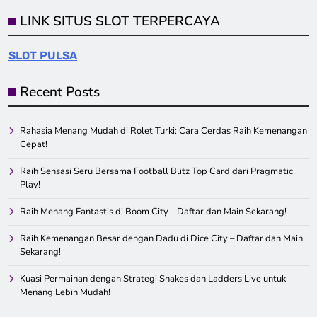
LINK SITUS SLOT TERPERCAYA
SLOT PULSA
Recent Posts
Rahasia Menang Mudah di Rolet Turki: Cara Cerdas Raih Kemenangan
Cepat!
Raih Sensasi Seru Bersama Football Blitz Top Card dari Pragmatic
Play!
Raih Menang Fantastis di Boom City – Daftar dan Main Sekarang!
Raih Kemenangan Besar dengan Dadu di Dice City – Daftar dan Main
Sekarang!
Kuasi Permainan dengan Strategi Snakes dan Ladders Live untuk
Menang Lebih Mudah!