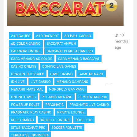
10
24D GAMES
24D JACKPOT
5D BALL CASINO
months
6D COLOR CASINO
BACCARAT AMPUH
ago
BACCARAT ONLINE
BACCARAT PEMULA DAN PRO
CARA MENANG 6D COLOR
CARA MENANG BACCARAT
CASINO ONLINE
DOMINO LIVE GAMES
DRAGON TIGER WILD
GAME CASINO
GAME MENARIK
IDN LIVE
LIVE CASINO
MENANG GAMPANG
MENANG MAKSIMAL
MONOPOLY GAMPANG
ONLINE GAMES
PELUANG MENANG
PEMULA DAN PRO
POWER UP ROLET
PRAGMATIC
PRAGMATIC LIVE CASINO
PRAGMATIC PLAY CASINO
PRIVATE LOUNGE
ROLET MAKAU
ROULETTE ONLINE
ROULLETE
SITUS BACCARAT PRO
SOCCER ROULETTE
TERBAIK SE INDONESIA