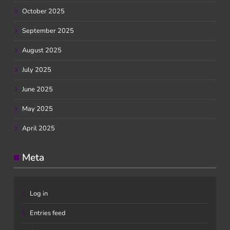
October 2025
September 2025
August 2025
July 2025
June 2025
May 2025
April 2025
Meta
Log in
Entries feed