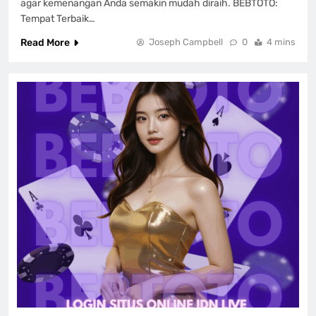
agar kemenangan Anda semakin mudah diraih. BEBTOTO:
Tempat Terbaik…
Read More
Joseph Campbell
0
4 mins