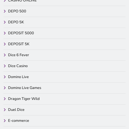
CASINO ONLINE
DEPO 500
DEPO 5K
DEPOSIT 5000
DEPOSIT 5K
Dice 6 Fever
Dice Casino
Domino Live
Domino Live Games
Dragon Tiger Wild
Duel Dice
E-commerce