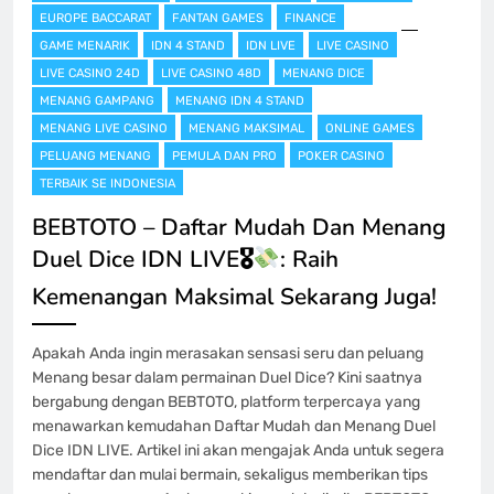
EUROPE BACCARAT
FANTAN GAMES
FINANCE
GAME MENARIK
IDN 4 STAND
IDN LIVE
LIVE CASINO
LIVE CASINO 24D
LIVE CASINO 48D
MENANG DICE
MENANG GAMPANG
MENANG IDN 4 STAND
MENANG LIVE CASINO
MENANG MAKSIMAL
ONLINE GAMES
PELUANG MENANG
PEMULA DAN PRO
POKER CASINO
TERBAIK SE INDONESIA
BEBTOTO – Daftar Mudah Dan Menang
Duel Dice IDN LIVE🎖
: Raih
Kemenangan Maksimal Sekarang Juga!
Apakah Anda ingin merasakan sensasi seru dan peluang
Menang besar dalam permainan Duel Dice? Kini saatnya
bergabung dengan BEBTOTO, platform terpercaya yang
menawarkan kemudahan Daftar Mudah dan Menang Duel
Dice IDN LIVE. Artikel ini akan mengajak Anda untuk segera
mendaftar dan mulai bermain, sekaligus memberikan tips