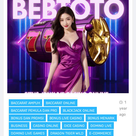
1
BACCARAT AMPUH
BACCARAT ONLINE
year
BACCARAT PEMULA DAN PRO
BLACKJACK ONLINE
ago
BONUS DAN PROMSI
BONUS LIVE CASINO
BONUS MENARIK
BUSINESS
CASINO ONLINE
DICE CASINO
DOMINO LIVE
DOMINO LIVE GAMES
DRAGON TIGER WILD
E-COMMERCE