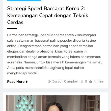
Strategi Speed Baccarat Korea 2:
Kemenangan Cepat dengan Teknik
Cerdas
Permainan Strategi Speed Baccarat Korea 2 kini menjadi
salah satu varian baccarat paling populer di dunia kasino
online. Dengan tempo permainan yang cepat, tampilan
elegan, dan dealer profesional khas Korea, game ini
memberikan pengalaman bermain yang intens dan memacu
adrenalin. Namun, untuk bisa meraih kemenangan maksimal,
Anda perlu memahami strategi yang tepat dalam
menghadapi mode…
Read More
Joseph Campbell
0
4 mins