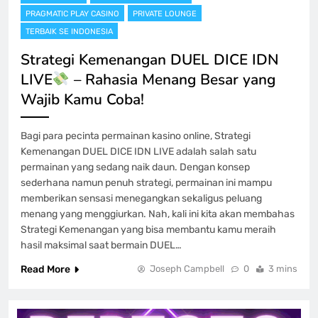
PRAGMATIC PLAY CASINO
PRIVATE LOUNGE
TERBAIK SE INDONESIA
Strategi Kemenangan DUEL DICE IDN
LIVE
– Rahasia Menang Besar yang
Wajib Kamu Coba!
Bagi para pecinta permainan kasino online, Strategi
Kemenangan DUEL DICE IDN LIVE adalah salah satu
permainan yang sedang naik daun. Dengan konsep
sederhana namun penuh strategi, permainan ini mampu
memberikan sensasi menegangkan sekaligus peluang
menang yang menggiurkan. Nah, kali ini kita akan membahas
Strategi Kemenangan yang bisa membantu kamu meraih
hasil maksimal saat bermain DUEL…
Read More
Joseph Campbell
0
3 mins