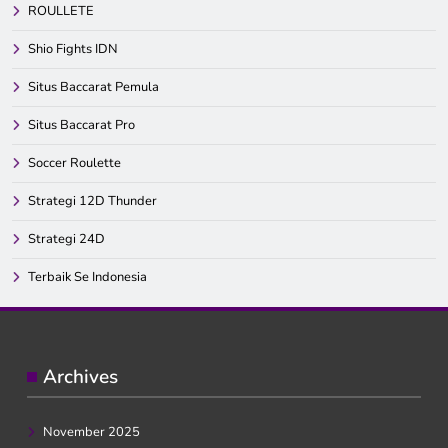
ROULLETE
Shio Fights IDN
Situs Baccarat Pemula
Situs Baccarat Pro
Soccer Roulette
Strategi 12D Thunder
Strategi 24D
Terbaik Se Indonesia
Archives
November 2025