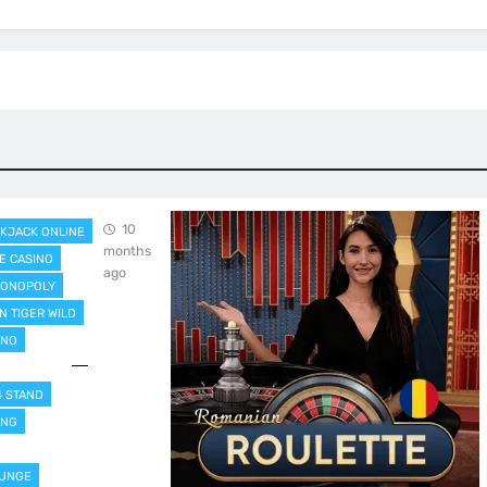
10
KJACK ONLINE
months
E CASINO
ago
MONOPOLY
 TIGER WILD
INO
4 STAND
ANG
OUNGE