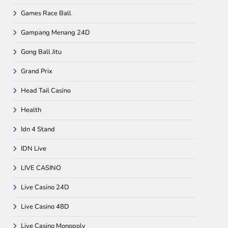
Games Race Ball
Gampang Menang 24D
Gong Ball Jitu
Grand Prix
Head Tail Casino
Health
Idn 4 Stand
IDN Live
LIVE CASINO
Live Casino 24D
Live Casino 48D
Live Casino Monopoly