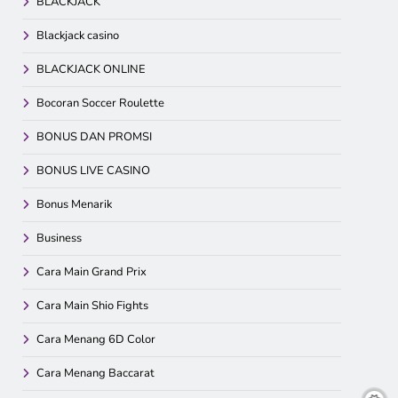
BLACKJACK
Blackjack casino
BLACKJACK ONLINE
Bocoran Soccer Roulette
BONUS DAN PROMSI
BONUS LIVE CASINO
Bonus Menarik
Business
Cara Main Grand Prix
Cara Main Shio Fights
Cara Menang 6D Color
Cara Menang Baccarat