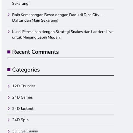
Sekarang!
Raih Kemenangan Besar dengan Dadu di Dice City –
Daftar dan Main Sekarang!
Kuasi Permainan dengan Strategi Snakes dan Ladders Live
untuk Menang Lebih Mudah!
Recent Comments
Categories
12D Thunder
24D Games
24D Jackpot
24D Spin
3D Live Casino