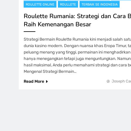
ROULETTE ONLINE
ROULLETE
TERBAIK SE INDONESIA
Roulette Rumania: Strategi dan Cara 
Raih Kemenangan Besar
Strategi Bermain Roulette Rumania kini menjadi salah satu
dunia kasino modern. Dengan nuansa khas Eropa Timur, ta
peluang menang yang tinggi, permainan ini menghadirkan 
hanya menegangkan tetapi juga menguntungkan. Namun
hasil maksimal, Anda perlu memahami strategi dan cara b
Mengenal Strategi Bermain…
Read More
Joseph Ca