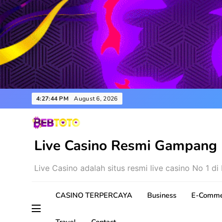
Skip
to
content
4:27:45 PM
August 6, 2026
Live Casino Resmi Gampang
Live Casino adalah situs resmi live casino No 1
CASINO TERPERCAYA
Business
E-Comme
Travel
Contact