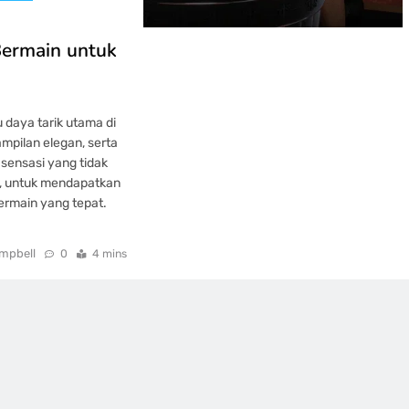
Bermain untuk
 daya tarik utama di
mpilan elegan, serta
sensasi yang tidak
, untuk mendapatkan
ermain yang tepat.
mpbell
0
4 mins