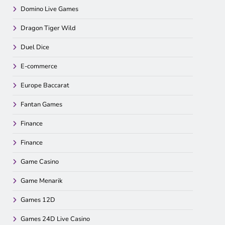
Domino Live Games
Dragon Tiger Wild
Duel Dice
E-commerce
Europe Baccarat
Fantan Games
Finance
Finance
Game Casino
Game Menarik
Games 12D
Games 24D Live Casino