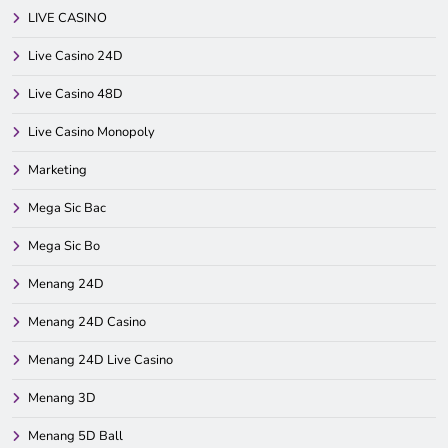
LIVE CASINO
Live Casino 24D
Live Casino 48D
Live Casino Monopoly
Marketing
Mega Sic Bac
Mega Sic Bo
Menang 24D
Menang 24D Casino
Menang 24D Live Casino
Menang 3D
Menang 5D Ball