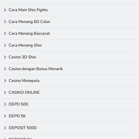
Cara Main Shio Fights
Cara Menang 6D Color
Cara Menang Baccarat
Cara Menang Shio
Casino 3D Shio
Casino dengan Bonus Menarik
Casino Monopoly
CASINO ONLINE
DEPO 500
DEPO 5K
DEPOSIT 5000