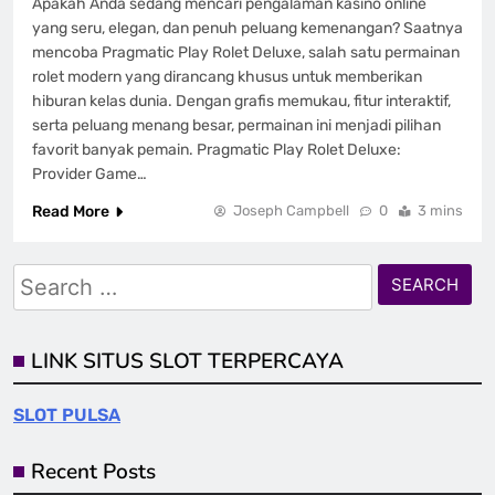
Apakah Anda sedang mencari pengalaman kasino online
yang seru, elegan, dan penuh peluang kemenangan? Saatnya
mencoba Pragmatic Play Rolet Deluxe, salah satu permainan
rolet modern yang dirancang khusus untuk memberikan
hiburan kelas dunia. Dengan grafis memukau, fitur interaktif,
serta peluang menang besar, permainan ini menjadi pilihan
favorit banyak pemain. Pragmatic Play Rolet Deluxe:
Provider Game…
Read More
Joseph Campbell
0
3 mins
Search
for:
LINK SITUS SLOT TERPERCAYA
SLOT PULSA
Recent Posts