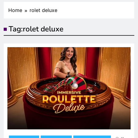
Home
rolet deluxe
Tag:
rolet deluxe