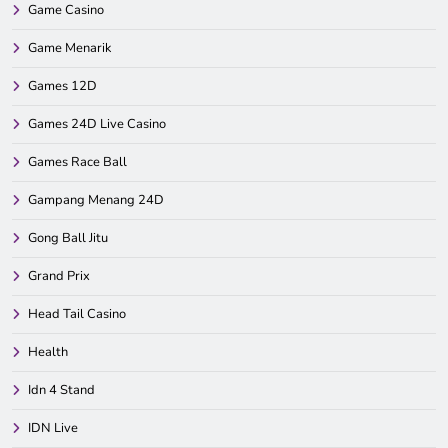
Game Casino
Game Menarik
Games 12D
Games 24D Live Casino
Games Race Ball
Gampang Menang 24D
Gong Ball Jitu
Grand Prix
Head Tail Casino
Health
Idn 4 Stand
IDN Live