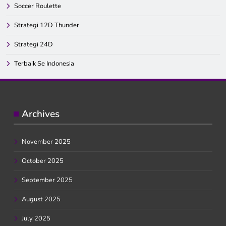
Soccer Roulette
Strategi 12D Thunder
Strategi 24D
Terbaik Se Indonesia
Archives
November 2025
October 2025
September 2025
August 2025
July 2025