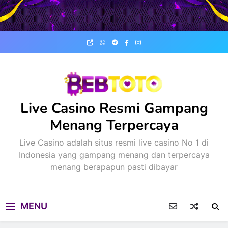
Skip
to
content
Live Casino Resmi Gampang
Menang Terpercaya
Live Casino adalah situs resmi live casino No 1 di
Indonesia yang gampang menang dan terpercaya
menang berapapun pasti dibayar
MENU