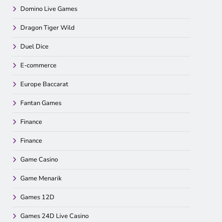
Domino Live Games
Dragon Tiger Wild
Duel Dice
E-commerce
Europe Baccarat
Fantan Games
Finance
Finance
Game Casino
Game Menarik
Games 12D
Games 24D Live Casino