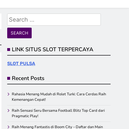
Search
for:
LINK SITUS SLOT TERPERCAYA
SLOT PULSA
Recent Posts
Rahasia Menang Mudah di Rolet Turki: Cara Cerdas Raih
Kemenangan Cepat!
Raih Sensasi Seru Bersama Football Blitz Top Card dari
Pragmatic Play!
Raih Menang Fantastis di Boom City – Daftar dan Main