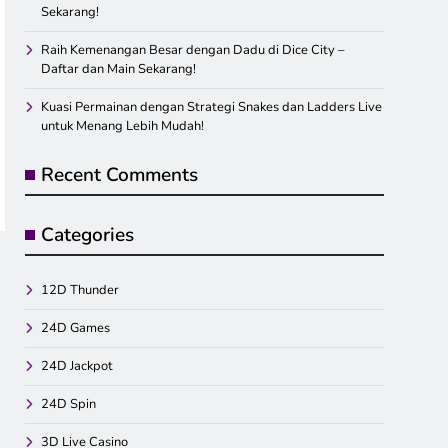
Sekarang!
Raih Kemenangan Besar dengan Dadu di Dice City –
Daftar dan Main Sekarang!
Kuasi Permainan dengan Strategi Snakes dan Ladders Live
untuk Menang Lebih Mudah!
Recent Comments
Categories
12D Thunder
24D Games
24D Jackpot
24D Spin
3D Live Casino