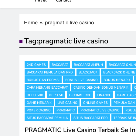
Home
pragmatic live casino
Tag:
pragmatic live casino
24D GAMES
BACCARAT
BACCARAT AMPUH
BACCARAT ONLI
BACCARAT PEMULA DAN PRO
BLACKJACK
BLACKJACK ONLINE
BONUS DAN PROMSI
BONUS LIVE CASINO
BONUS MENARIK
CARA MENANG BACCARAT
CASINO DENGAN BONUS MENARIK
DEPO 500
DEPO 5K
E-COMMERCE
FINANCE
GAME CASI
GAME MENARIK
LIVE CASINO
ONLINE GAMES
PEMULA DAN
POKER CASINO
PRAGMATIC
PRAGMATIC LIVE CASINO
ROULE
SITUS BACCARAT PEMULA
SITUS BACCARAT PRO
TERBAIK SE I
PRAGMATIC Live Casino Terbaik Se I