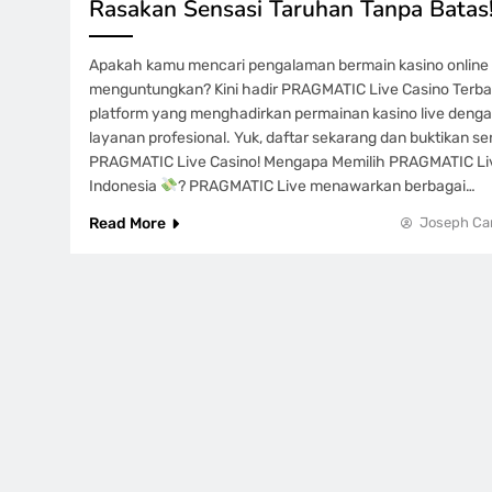
Rasakan Sensasi Taruhan Tanpa Batas
Apakah kamu mencari pengalaman bermain kasino online y
menguntungkan? Kini hadir PRAGMATIC Live Casino Terba
platform yang menghadirkan permainan kasino live dengan
layanan profesional. Yuk, daftar sekarang dan buktikan se
PRAGMATIC Live Casino! Mengapa Memilih PRAGMATIC Liv
Indonesia
? PRAGMATIC Live menawarkan berbagai…
Read More
Joseph Ca