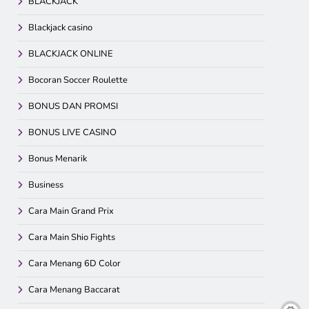
BLACKJACK
Blackjack casino
BLACKJACK ONLINE
Bocoran Soccer Roulette
BONUS DAN PROMSI
BONUS LIVE CASINO
Bonus Menarik
Business
Cara Main Grand Prix
Cara Main Shio Fights
Cara Menang 6D Color
Cara Menang Baccarat