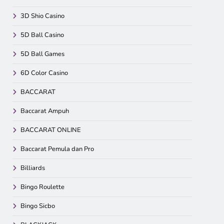
3D Shio Casino
5D Ball Casino
5D Ball Games
6D Color Casino
BACCARAT
Baccarat Ampuh
BACCARAT ONLINE
Baccarat Pemula dan Pro
Billiards
Bingo Roulette
Bingo Sicbo