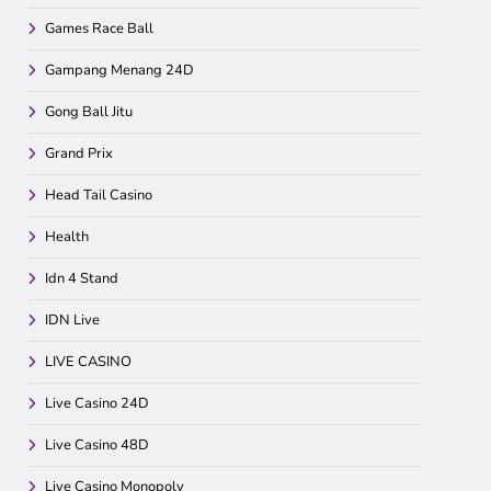
Games Race Ball
Gampang Menang 24D
Gong Ball Jitu
Grand Prix
Head Tail Casino
Health
Idn 4 Stand
IDN Live
LIVE CASINO
Live Casino 24D
Live Casino 48D
Live Casino Monopoly